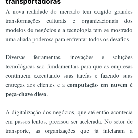
transportadoras
A nova realidade do mercado tem exigido grandes
transformações culturais e organizacionais dos
modelos de negócios e a tecnologia tem se mostrado
uma aliada poderosa para enfrentar todos os desafios.
Diversas ferramentas, inovações e soluções
tecnológicas são fundamentais para que as empresas
continuem executando suas tarefas e fazendo suas
computação em nuvem é
entregas aos clientes e a
peça-chave disso
.
A digitalização dos negócios, que até então acontecia
em passos lentos, precisou ser acelerada. No setor de
transporte, as organizações que já iniciaram a