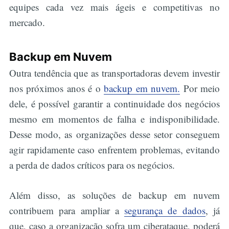
equipes cada vez mais ágeis e competitivas no
mercado.
Backup em Nuvem
Outra tendência que as transportadoras devem investir
nos próximos anos é o
backup em nuvem.
Por meio
dele, é possível garantir a continuidade dos negócios
mesmo em momentos de falha e indisponibilidade.
Desse modo, as organizações desse setor conseguem
agir rapidamente caso enfrentem problemas, evitando
a perda de dados críticos para os negócios.
Além disso, as soluções de backup em nuvem
contribuem para ampliar a
segurança de dados
, já
que, caso a organização sofra um ciberataque, poderá