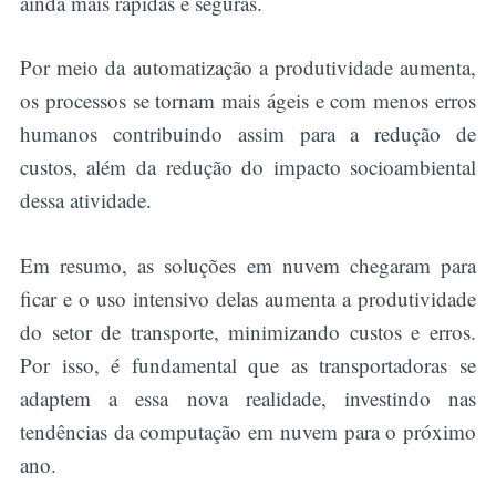
ainda mais rápidas e seguras.
Por meio da automatização a produtividade aumenta,
os processos se tornam mais ágeis e com menos erros
humanos contribuindo assim para a redução de
custos, além da redução do impacto socioambiental
dessa atividade.
Em resumo, as soluções em nuvem chegaram para
ficar e o uso intensivo delas aumenta a produtividade
do setor de transporte, minimizando custos e erros.
Por isso, é fundamental que as transportadoras se
adaptem a essa nova realidade, investindo nas
tendências da computação em nuvem para o próximo
ano.