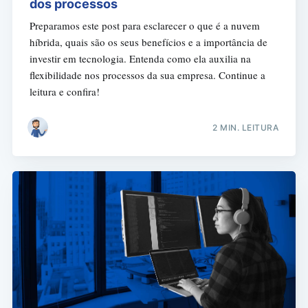
dos processos
Preparamos este post para esclarecer o que é a nuvem
híbrida, quais são os seus benefícios e a importância de
investir em tecnologia. Entenda como ela auxilia na
flexibilidade nos processos da sua empresa. Continue a
leitura e confira!
2 MIN. LEITURA