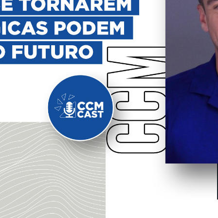
Buscar