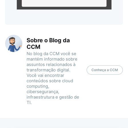
Sobre o Blog da
CCM
No blog da CCM você se
mantém informado sobre
assuntos relacionados à
transformação digital.
Conheça a CCM
Você vai encontrar
conteúdos sobre cloud
computing,
cibersegurança,
infraestrutura e gestão de
TI.