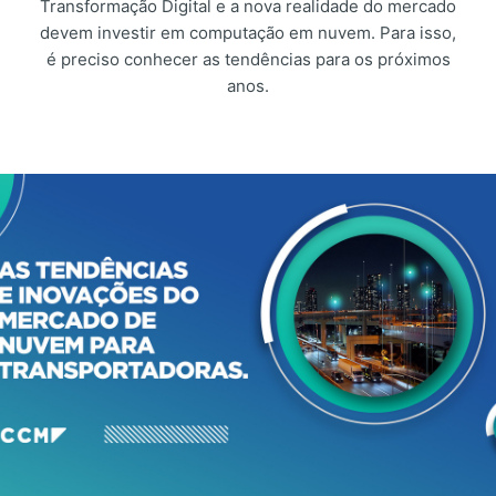
Transformação Digital e a nova realidade do mercado
devem investir em computação em nuvem. Para isso,
é preciso conhecer as tendências para os próximos
anos.