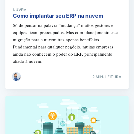
NUVEM
Como implantar seu ERP na nuvem
Só de pensar na palavra “mudança” muitos gestores e
equipes ficam preocupados. Mas com planejamento essa
migração para a nuvem traz apenas benefícios.
Fundamental para qualquer negócio, muitas empresas
ainda não conhecem o poder do ERP, principalmente
aliado à nuvem.
2 MIN. LEITURA