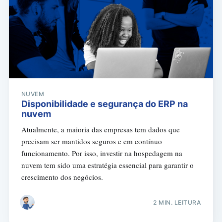
NUVEM
Disponibilidade e segurança do ERP na
nuvem
Atualmente, a maioria das empresas tem dados que
precisam ser mantidos seguros e em contínuo
funcionamento. Por isso, investir na hospedagem na
nuvem tem sido uma estratégia essencial para garantir o
crescimento dos negócios.
2 MIN. LEITURA