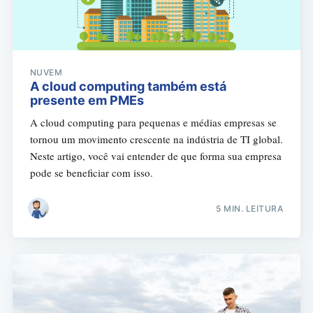
NUVEM
A cloud computing também está
presente em PMEs
A cloud computing para pequenas e médias empresas se
tornou um movimento crescente na indústria de TI global.
Neste artigo, você vai entender de que forma sua empresa
pode se beneficiar com isso.
5 MIN. LEITURA