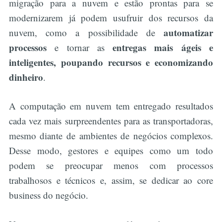
migração para a nuvem e estão prontas para se
modernizarem já podem usufruir dos recursos da
automatizar
nuvem, como a possibilidade de
processos
entregas mais ágeis e
e tornar as
inteligentes, poupando recursos e economizando
dinheiro
.
A computação em nuvem tem entregado resultados
cada vez mais surpreendentes para as transportadoras,
mesmo diante de ambientes de negócios complexos.
Desse modo, gestores e equipes como um todo
podem se preocupar menos com processos
trabalhosos e técnicos e, assim, se dedicar ao core
business do negócio.