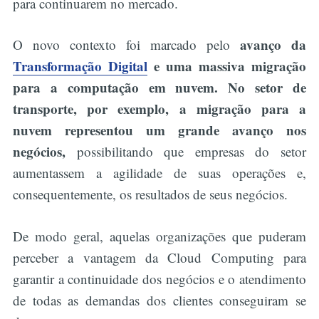
para continuarem no mercado.
avanço da
O novo contexto foi marcado pelo
Transformação Digital
e uma massiva migração
para a computação em nuvem. No setor de
transporte, por exemplo, a migração para a
nuvem representou um grande avanço nos
negócios,
possibilitando que empresas do setor
aumentassem a agilidade de suas operações e,
consequentemente, os resultados de seus negócios.
De modo geral, aquelas organizações que puderam
perceber a vantagem da Cloud Computing para
garantir a continuidade dos negócios e o atendimento
de todas as demandas dos clientes conseguiram se