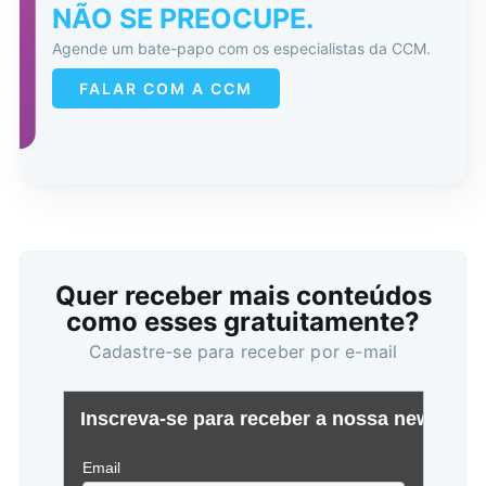
NÃO SE PREOCUPE.
Agende um bate-papo com os especialistas da CCM.
FALAR COM A CCM
Quer receber mais conteúdos
como esses gratuitamente?
Cadastre-se para receber por e-mail