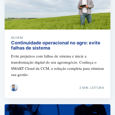
NUVEM
Continuidade operacional no agro: evite
falhas de sistema
Evite prejuízos com falhas de sistema e inicie a
transformação digital do seu agronegócio. Conheça o
SMART Cloud da CCM, a solução completa para otimizar
sua gestão.
2 MIN. LEITURA