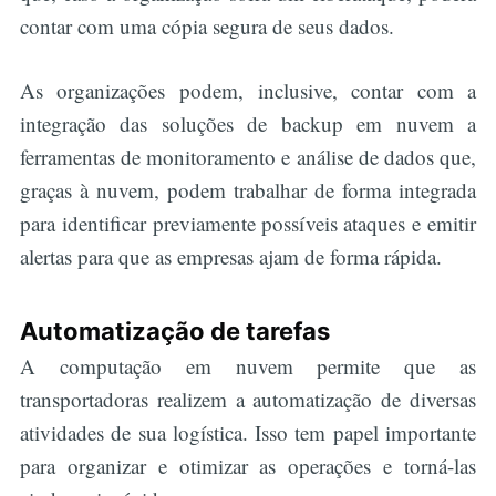
contar com uma cópia segura de seus dados.
As organizações podem, inclusive, contar com a
integração das soluções de backup em nuvem a
ferramentas de monitoramento e análise de dados que,
graças à nuvem, podem trabalhar de forma integrada
para identificar previamente possíveis ataques e emitir
alertas para que as empresas ajam de forma rápida.
Automatização de tarefas
A computação em nuvem permite que as
transportadoras realizem a automatização de diversas
atividades de sua logística. Isso tem papel importante
para organizar e otimizar as operações e torná-las