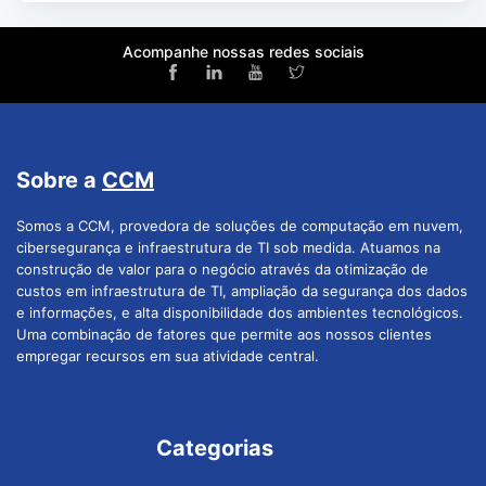
Acompanhe nossas redes sociais
Sobre a
CCM
Somos a CCM, provedora de soluções de computação em nuvem,
cibersegurança e infraestrutura de TI sob medida. Atuamos na
construção de valor para o negócio através da otimização de
custos em infraestrutura de TI, ampliação da segurança dos dados
e informações, e alta disponibilidade dos ambientes tecnológicos.
Uma combinação de fatores que permite aos nossos clientes
empregar recursos em sua atividade central.
Categorias