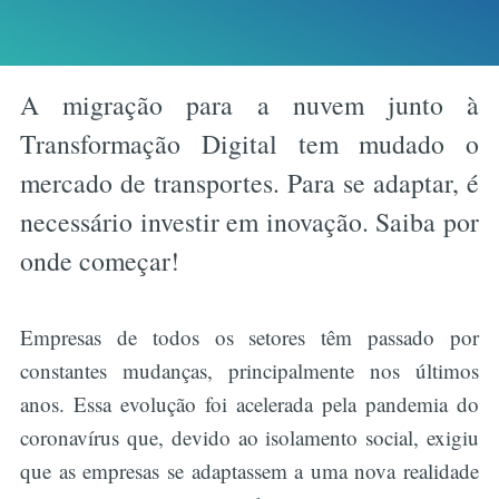
A migração para a nuvem junto à
Transformação Digital tem mudado o
mercado de transportes. Para se adaptar, é
necessário investir em inovação. Saiba por
onde começar!
Empresas de todos os setores têm passado por
constantes mudanças, principalmente nos últimos
anos. Essa evolução foi acelerada pela pandemia do
coronavírus que, devido ao isolamento social, exigiu
que as empresas se adaptassem a uma nova realidade