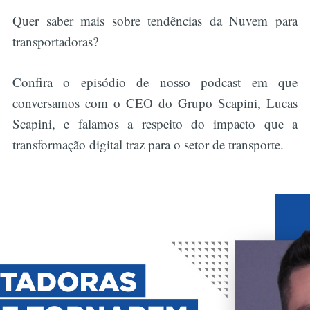
Quer saber mais sobre tendências da Nuvem para
transportadoras?
Confira o episódio de nosso podcast em que
conversamos com o CEO do Grupo Scapini, Lucas
Scapini, e falamos a respeito do impacto que a
transformação digital traz para o setor de transporte.