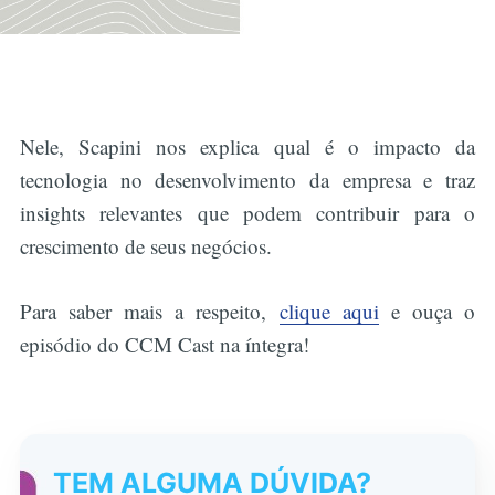
Nele, Scapini nos explica qual é o impacto da
tecnologia no desenvolvimento da empresa e traz
insights relevantes que podem contribuir para o
crescimento de seus negócios.
Para saber mais a respeito,
clique aqui
e ouça o
episódio do CCM Cast na íntegra!
TEM ALGUMA DÚVIDA?