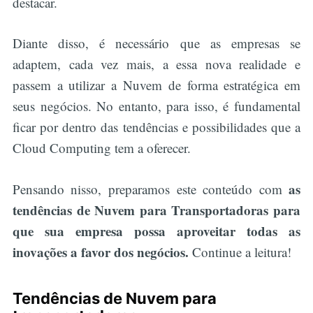
destacar.
Diante disso, é necessário que as empresas se
adaptem, cada vez mais, a essa nova realidade e
passem a utilizar a Nuvem de forma estratégica em
seus negócios. No entanto, para isso, é fundamental
ficar por dentro das tendências e possibilidades que a
Cloud Computing tem a oferecer.
as
Pensando nisso, preparamos este conteúdo com
tendências de Nuvem para Transportadoras para
que sua empresa possa aproveitar todas as
inovações a favor dos negócios.
Continue a leitura!
Tendências de Nuvem para