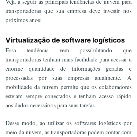
Veja a seguir as principais tendências de nuvem para
transportadoras que sua empresa deve investir nos
próximos anos:
Virtualização de software logísticos
Essa tendência vem possibilitando que
transportadoras tenham mais facilidade para acessar a
enorme quantidade de informações geradas e
processadas por suas empresas atualmente. A
mobilidade da nuvem permite que os colaboradores
estejam sempre conectados e tenham acesso rápido
aos dados necessários para suas tarefas.
Desse modo, ao utilizar os softwares logísticos por
meio da nuvem, as transportadoras podem contar com