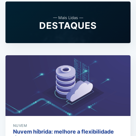
— Mais Lidas —
DESTAQUES
NUVEM
Nuvem híbrida: melhore a flexibilidade