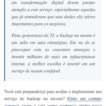
em transformação digital devem prestar
atenção a esse serviço, especialmente aquelas
que já entenderam que seus dados são ativos
importantes para os negócios.
Para gestores(as) de TI, o backup na nuvem é
um salto em suas estratégias. Em vez de se
preocupar com as crescentes ameaças e
investir milhares de reais em infraestrutura
interna, a melhor escolha é investir em um
serviço de nuvem confiável.
Você está preparado(a) para avaliar e implementar um
serviço de backup na nuvem?
Entre em contato
conosco
agora e veja como podemos ajudar nessa