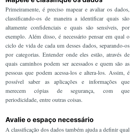
Primeiramente, é preciso mapear e avaliar os dados,
classificando-os de maneira a identificar quais são
altamente confidenciais e quais são sensíveis, por
exemplo. Além disso, é necessário pensar em qual o
ciclo de vida de cada um desses dados, separando-os
por categorias. Entender onde eles estão, através de
quais caminhos podem ser acessados e quem são as
pessoas que podem acessa-los e altera-los. Assim, é
possível saber as aplicações e informações que
merecem cópias de segurança, com que
periodicidade, entre outras coisas.
Avalie o espaço necessário
A classificação dos dados também ajuda a definir qual