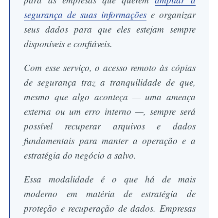
segurança de suas informações
e organizar
seus dados para que eles estejam sempre
disponíveis e confiáveis.
Com esse serviço, o acesso remoto às cópias
de segurança traz a tranquilidade de que,
mesmo que algo aconteça — uma ameaça
externa ou um erro interno —, sempre será
possível recuperar arquivos e dados
fundamentais para manter a operação e a
estratégia do negócio a salvo.
Essa modalidade é o que há de mais
moderno em matéria de estratégia de
proteção e recuperação de dados. Empresas