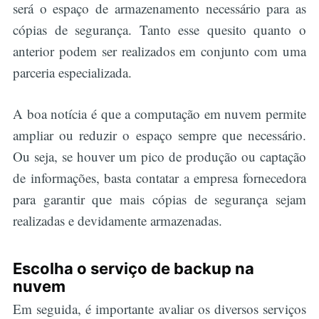
será o espaço de armazenamento necessário para as
cópias de segurança. Tanto esse quesito quanto o
anterior podem ser realizados em conjunto com uma
parceria especializada.
Buscar
A boa notícia é que a computação em nuvem permite
ampliar ou reduzir o espaço sempre que necessário.
Ou seja, se houver um pico de produção ou captação
de informações, basta contatar a empresa fornecedora
para garantir que mais cópias de segurança sejam
realizadas e devidamente armazenadas.
Escolha o serviço de backup na
nuvem
Em seguida, é importante avaliar os diversos serviços