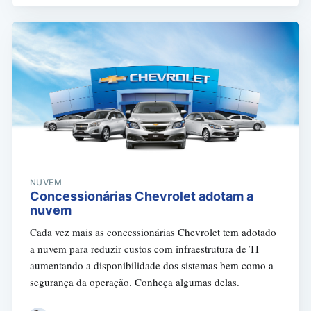
NUVEM
Concessionárias Chevrolet adotam a
nuvem
Cada vez mais as concessionárias Chevrolet tem adotado
a nuvem para reduzir custos com infraestrutura de TI
aumentando a disponibilidade dos sistemas bem como a
segurança da operação. Conheça algumas delas.