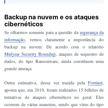
Backup na nuvem e os ataques
cibernéticos
Se olharmos somente para a questão da
segurança da
informação
, vemos claramente a importância do
backup na nuvem. De acordo com o relatório
Midyear Security Roundup
, ataques de sequestro de
dados, do tipo Ransonware, ainda constituem uma
grande ameaça.
Outra estimativa, dessa vez trazida pela
Fortinet
,
aponta que, em 2019, foram realizados 15 bilhões de
tentativas de ataques cibernéticos no geral. Eles
ocorrem de várias maneiras, sendo que vírus do tipo