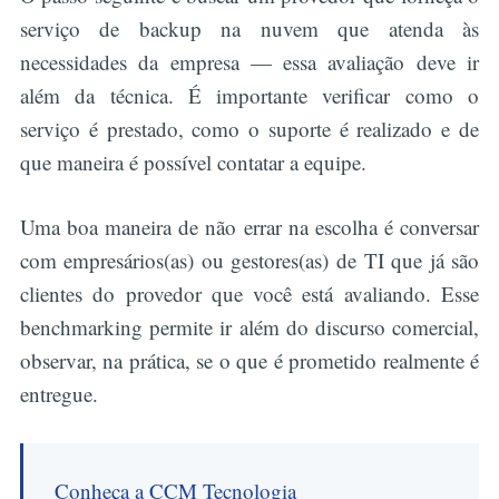
serviço de backup na nuvem que atenda às
necessidades da empresa — essa avaliação deve ir
além da técnica. É importante verificar como o
serviço é prestado, como o suporte é realizado e de
que maneira é possível contatar a equipe.
Uma boa maneira de não errar na escolha é conversar
com empresários(as) ou gestores(as) de TI que já são
clientes do provedor que você está avaliando. Esse
benchmarking permite ir além do discurso comercial,
observar, na prática, se o que é prometido realmente é
entregue.
Conheça a CCM Tecnologia