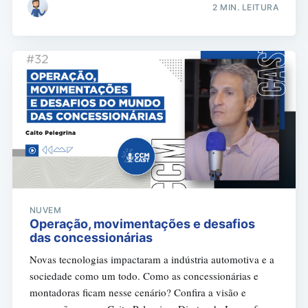
2 MIN. LEITURA
NUVEM
Operação, movimentações e desafios
das concessionárias
Novas tecnologias impactaram a indústria automotiva e a
sociedade como um todo. Como as concessionárias e
montadoras ficam nesse cenário? Confira a visão e