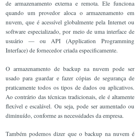
de armazenamento externa e remota. Ele funciona
quando um provedor aloca o armazenamento em
nuvem, que é acessível globalmente pela Internet ou
software especializado, por meio de uma interface de
usuário — ou API (Application Programming
Interface) de fornecedor criada especificamente.
O armazenamento de backup na nuvem pode ser
usado para guardar e fazer cópias de segurança de
praticamente todos os tipos de dados ou aplicativos.
Ao contrário das técnicas tradicionais, ele é altamente
flexível e escalável. Ou seja, pode ser aumentado ou
diminuído, conforme as necessidades da empresa.
Também podemos dizer que o backup na nuvem é