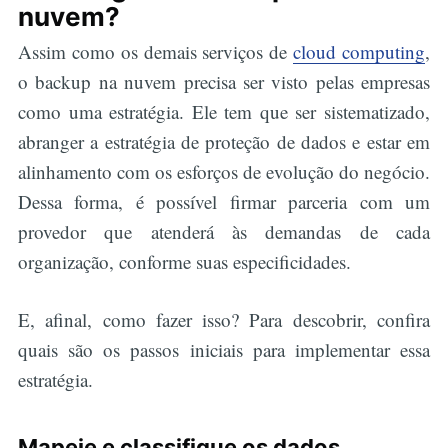
nuvem?
Assim como os demais serviços de
cloud computing
,
o backup na nuvem precisa ser visto pelas empresas
como uma estratégia. Ele tem que ser sistematizado,
abranger a estratégia de proteção de dados e estar em
alinhamento com os esforços de evolução do negócio.
Dessa forma, é possível firmar parceria com um
provedor que atenderá às demandas de cada
organização, conforme suas especificidades.
E, afinal, como fazer isso? Para descobrir, confira
quais são os passos iniciais para implementar essa
estratégia.
Mapeie e classifique os dados