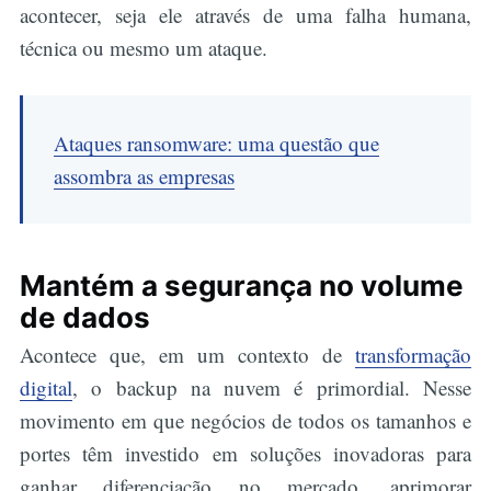
acontecer, seja ele através de uma falha humana,
técnica ou mesmo um ataque.
Ataques ransomware: uma questão que
assombra as empresas
Mantém a segurança no volume
de dados
Acontece que, em um contexto de
transformação
digital
, o backup na nuvem é primordial. Nesse
movimento em que negócios de todos os tamanhos e
portes têm investido em soluções inovadoras para
ganhar diferenciação no mercado, aprimorar