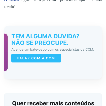
tarefa!
TEM ALGUMA DÚVIDA?
NÃO SE PREOCUPE.
Agende um bate-papo com os especialistas da CCM.
FALAR COM A CCM
Quer receber mais conteúdos