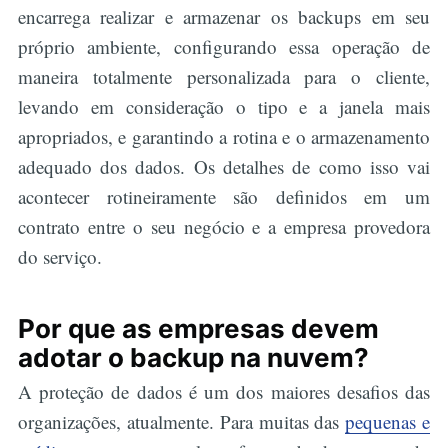
encarrega realizar e armazenar os backups em seu
próprio ambiente, configurando essa operação de
maneira totalmente personalizada para o cliente,
levando em consideração o tipo e a janela mais
apropriados, e garantindo a rotina e o armazenamento
adequado dos dados. Os detalhes de como isso vai
acontecer rotineiramente são definidos em um
contrato entre o seu negócio e a empresa provedora
do serviço.
Por que as empresas devem
adotar o backup na nuvem?
A proteção de dados é um dos maiores desafios das
organizações, atualmente. Para muitas das
pequenas e