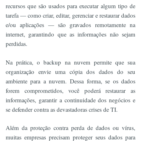
recursos que são usados para executar algum tipo de
tarefa — como criar, editar, gerenciar e restaurar dados
e/ou aplicações — são gravados remotamente na
internet, garantindo que as informações não sejam
perdidas.
Na prática, o backup na nuvem permite que sua
organização envie uma cópia dos dados do seu
ambiente para a nuvem. Dessa forma, se os dados
forem comprometidos, você poderá restaurar as
informações, garantir a continuidade dos negócios e
se defender contra as devastadoras crises de TI.
Além da proteção contra perda de dados ou vírus,
muitas empresas precisam proteger seus dados para