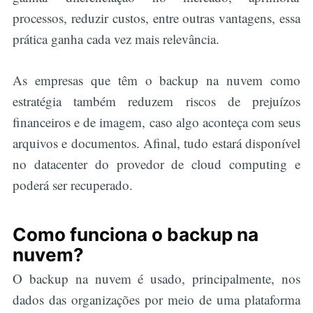
processos, reduzir custos, entre outras vantagens, essa
prática ganha cada vez mais relevância.
As empresas que têm o backup na nuvem como
estratégia também reduzem riscos de prejuízos
financeiros e de imagem, caso algo aconteça com seus
arquivos e documentos. Afinal, tudo estará disponível
no datacenter do provedor de cloud computing e
poderá ser recuperado.
Como funciona o backup na
nuvem?
O backup na nuvem é usado, principalmente, nos
dados das organizações por meio de uma plataforma