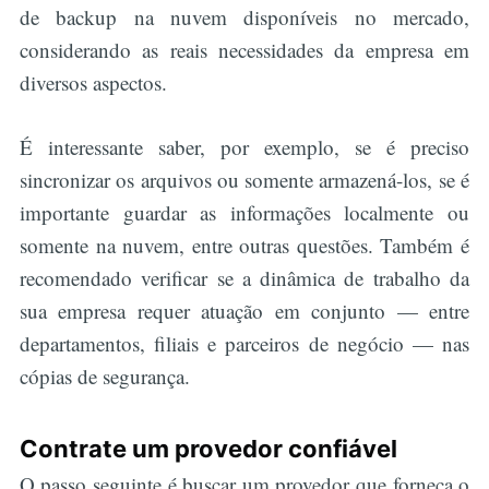
de backup na nuvem disponíveis no mercado,
considerando as reais necessidades da empresa em
diversos aspectos.
É interessante saber, por exemplo, se é preciso
sincronizar os arquivos ou somente armazená-los, se é
importante guardar as informações localmente ou
somente na nuvem, entre outras questões. Também é
recomendado verificar se a dinâmica de trabalho da
sua empresa requer atuação em conjunto — entre
departamentos, filiais e parceiros de negócio — nas
cópias de segurança.
Contrate um provedor confiável
O passo seguinte é buscar um provedor que forneça o