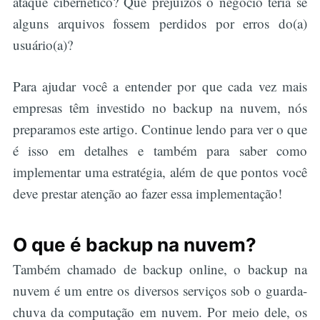
ataque cibernético? Que prejuízos o negócio teria se
alguns arquivos fossem perdidos por erros do(a)
usuário(a)?
Para ajudar você a entender por que cada vez mais
empresas têm investido no backup na nuvem, nós
preparamos este artigo. Continue lendo para ver o que
é isso em detalhes e também para saber como
implementar uma estratégia, além de que pontos você
deve prestar atenção ao fazer essa implementação!
O que é backup na nuvem?
Também chamado de backup online, o backup na
nuvem é um entre os diversos serviços sob o guarda-
chuva da computação em nuvem. Por meio dele, os