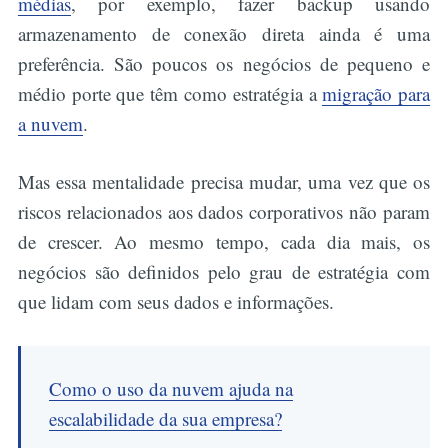
médias
, por exemplo, fazer backup usando
armazenamento de conexão direta ainda é uma
preferência. São poucos os negócios de pequeno e
médio porte que têm como estratégia a
migração para
a nuvem
.
Mas essa mentalidade precisa mudar, uma vez que os
riscos relacionados aos dados corporativos não param
de crescer. Ao mesmo tempo, cada dia mais, os
negócios são definidos pelo grau de estratégia com
que lidam com seus dados e informações.
Como o uso da nuvem ajuda na
escalabilidade da sua empresa?