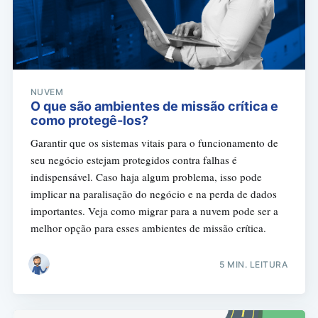
NUVEM
O que são ambientes de missão crítica e
como protegê-los?
Garantir que os sistemas vitais para o funcionamento de
seu negócio estejam protegidos contra falhas é
indispensável. Caso haja algum problema, isso pode
implicar na paralisação do negócio e na perda de dados
importantes. Veja como migrar para a nuvem pode ser a
melhor opção para esses ambientes de missão crítica.
5 MIN. LEITURA