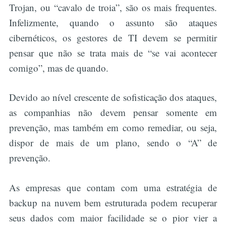
Trojan, ou “cavalo de troia”, são os mais frequentes.
Infelizmente, quando o assunto são ataques
cibernéticos, os gestores de TI devem se permitir
pensar que não se trata mais de “se vai acontecer
comigo”, mas de quando.
Devido ao nível crescente de sofisticação dos ataques,
as companhias não devem pensar somente em
prevenção, mas também em como remediar, ou seja,
dispor de mais de um plano, sendo o “A” de
prevenção.
As empresas que contam com uma estratégia de
backup na nuvem bem estruturada podem recuperar
seus dados com maior facilidade se o pior vier a