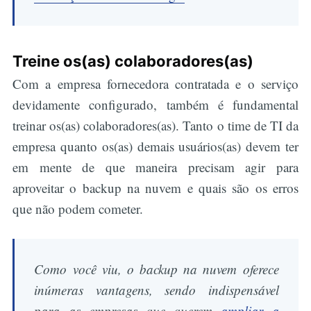
Treine os(as) colaboradores(as)
Com a empresa fornecedora contratada e o serviço
devidamente configurado, também é fundamental
treinar os(as) colaboradores(as). Tanto o time de TI da
empresa quanto os(as) demais usuários(as) devem ter
em mente de que maneira precisam agir para
aproveitar o backup na nuvem e quais são os erros
que não podem cometer.
Como você viu, o backup na nuvem oferece
inúmeras vantagens, sendo indispensável
para as empresas que querem
ampliar a