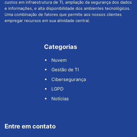
custos em infraestrutura de TI, ampliação da segurança dos dados
e informações, e alta disponibilidade dos ambientes tecnológicos.
Uma combinação de fatores que permite aos nossos clientes
empregar recursos em sua atividade central.
Categorias
Nuvem
Gestão de TI
Cibersegurança
LGPD
Notícias
Entre em contato