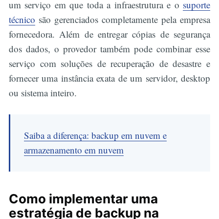
um serviço em que toda a infraestrutura e o
suporte
técnico
são gerenciados completamente pela empresa
fornecedora. Além de entregar cópias de segurança
dos dados, o provedor também pode combinar esse
serviço com soluções de recuperação de desastre e
fornecer uma instância exata de um servidor, desktop
ou sistema inteiro.
Saiba a diferença: backup em nuvem e
armazenamento em nuvem
Como implementar uma
estratégia de backup na