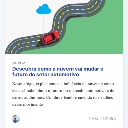
NUVEM
Descubra como a nuvem vai mudar o
futuro do setor automotivo
Neste artigo, explicaremos a influência da nuvem e como
ela está redefinindo o futuro do mercado automotivo e de
carros autônomos. Continue lendo e entenda os detalhes
desse movimento!
2 MIN. LEITURA