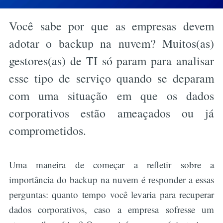
Você sabe por que as empresas devem
adotar o backup na nuvem? Muitos(as)
gestores(as) de TI só param para analisar
esse tipo de serviço quando se deparam
com uma situação em que os dados
corporativos estão ameaçados ou já
comprometidos.
Uma maneira de começar a refletir sobre a
importância do backup na nuvem é responder a essas
perguntas: quanto tempo você levaria para recuperar
dados corporativos, caso a empresa sofresse um