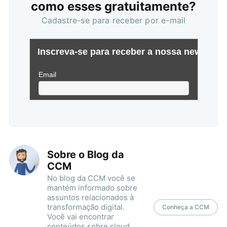
como esses gratuitamente?
Cadastre-se para receber por e-mail
Sobre o Blog da
CCM
No blog da CCM você se
mantém informado sobre
assuntos relacionados à
transformação digital.
Conheça a CCM
Você vai encontrar
conteúdos sobre cloud