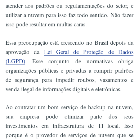
atender aos padrões ou regulamentações do setor, e
utilizar a nuvem para isso faz todo sentido. Não fazer
isso pode resultar em multas caras.
Essa preocupação está crescendo no Brasil depois da
aprovação da
Lei Geral de Proteção de Dados
(LGPD)
. Esse conjunto de normativas obriga
organizações públicas e privadas a cumprir padrões
de segurança para impedir roubos, vazamentos e
venda ilegal de informações digitais e eletrônicas.
Ao contratar um bom serviço de backup na nuvem,
sua empresa pode otimizar parte dos seus
investimentos em infraestrutura de TI local. Isso
porque é o provedor de serviços de nuvem que se