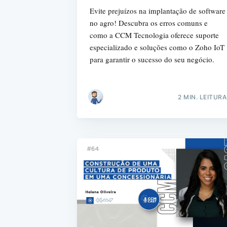
Evite prejuízos na implantação de software
no agro! Descubra os erros comuns e
como a CCM Tecnologia oferece suporte
especializado e soluções como o Zoho IoT
para garantir o sucesso do seu negócio.
2 MIN. LEITURA