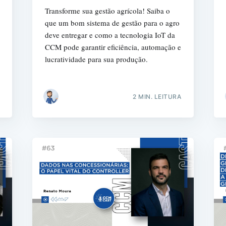
Transforme sua gestão agrícola! Saiba o
que um bom sistema de gestão para o agro
deve entregar e como a tecnologia IoT da
CCM pode garantir eficiência, automação e
Busca
lucratividade para sua produção.
2 MIN. LEITURA