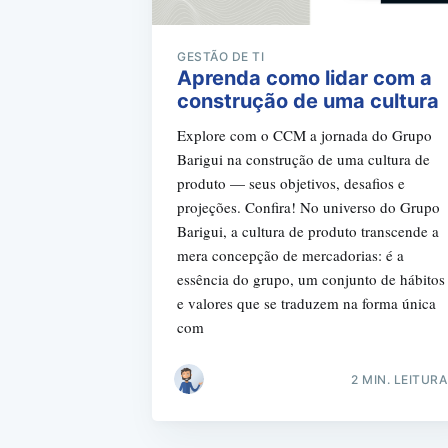
GESTÃO DE TI
Aprenda como lidar com a
construção de uma cultura
Explore com o CCM a jornada do Grupo
Barigui na construção de uma cultura de
produto — seus objetivos, desafios e
projeções. Confira! No universo do Grupo
Barigui, a cultura de produto transcende a
mera concepção de mercadorias: é a
essência do grupo, um conjunto de hábitos
e valores que se traduzem na forma única
com
2 MIN. LEITURA