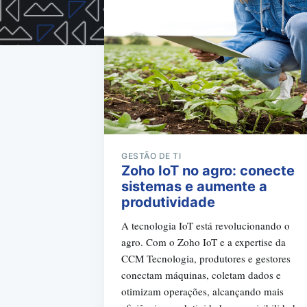
GESTÃO DE TI
Zoho IoT no agro: conecte
sistemas e aumente a
produtividade
A tecnologia IoT está revolucionando o
agro. Com o Zoho IoT e a expertise da
CCM Tecnologia, produtores e gestores
conectam máquinas, coletam dados e
otimizam operações, alcançando mais