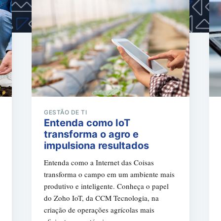
GESTÃO DE TI
Entenda como IoT
transforma o agro e
impulsiona resultados
Entenda como a Internet das Coisas
transforma o campo em um ambiente mais
produtivo e inteligente. Conheça o papel
do Zoho IoT, da CCM Tecnologia, na
criação de operações agrícolas mais