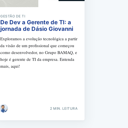
GESTÃO DE TI
De Dev a Gerente de TI: a
jornada de Dásio Giovanni
Exploramos a evolução tecnológica a partir
da visão de um profissional que começou
como desenvolvedor, no Grupo BAMAQ, e
hoje é gerente de TI da empresa. Entenda
mais, aqui!
2 MIN. LEITURA