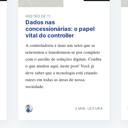
GESTÃO DE TI
Dados nas
concessionárias: o papel
vital do controller
A controladoria é mais um setor que se
reinventou e transformou-se por completo
com o auxílio de soluções digitais. Confira
o que mudou aqui, neste post! Você já
deve saber que a tecnologia está criando
raízes em todas as áreas de nossa
sociedade.
2 MIN. LEITURA