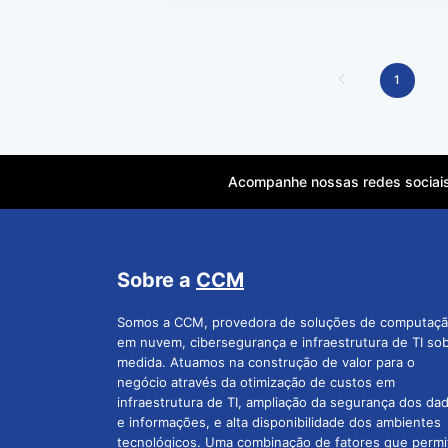
1
Acompanhe nossas redes sociai
Sobre a
CCM
Somos a CCM, provedora de soluções de computaç
em nuvem, cibersegurança e infraestrutura de TI so
medida. Atuamos na construção de valor para o
negócio através da otimização de custos em
infraestrutura de TI, ampliação da segurança dos da
e informações, e alta disponibilidade dos ambientes
tecnológicos. Uma combinação de fatores que permi