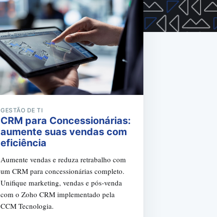
GESTÃO DE TI
CRM para Concessionárias:
aumente suas vendas com
eficiência
Aumente vendas e reduza retrabalho com
um CRM para concessionárias completo.
Unifique marketing, vendas e pós-venda
com o Zoho CRM implementado pela
CCM Tecnologia.