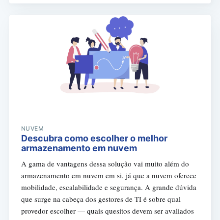
NUVEM
Descubra como escolher o melhor
armazenamento em nuvem
A gama de vantagens dessa solução vai muito além do
armazenamento em nuvem em si, já que a nuvem oferece
mobilidade, escalabilidade e segurança. A grande dúvida
que surge na cabeça dos gestores de TI é sobre qual
provedor escolher — quais quesitos devem ser avaliados