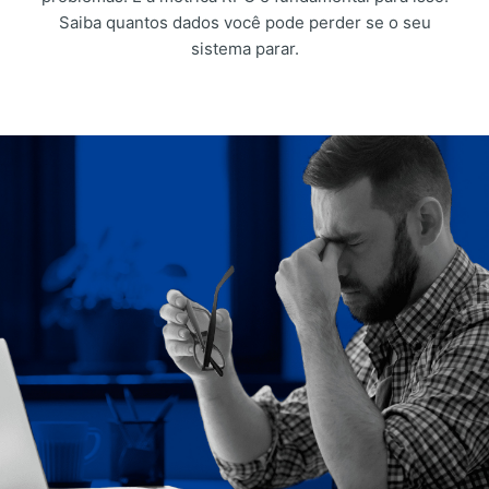
Saiba quantos dados você pode perder se o seu
sistema parar.