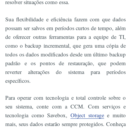
resolver situações como essa.
Sua flexibilidade e eficiência fazem com que dados
possam ser salvos em períodos curtos de tempo, além
de oferecer outras ferramentas para a equipe de TI,
como o backup incremental, que gera uma cópia de
todos os dados modificados desde um último backup
padrão e os pontos de restauração, que podem
reverter alterações do sistema para períodos
específicos.
Para operar com tecnologia e total controle sobre o
seu sistema, conte com a CCM. Com serviços e
tecnologia como Savebox,
Object storage
e muito
mais, seus dados estarão sempre protegidos. Conheça