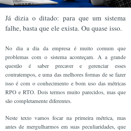
Já dizia o ditado: para que um sistema
falhe, basta que ele exista. Ou quase isso.
No dia a dia da empresa é muito comum que
problemas com o sistema aconteçam. A a grande
questão é saber precaver e gerenciar esses
contratempos, e uma das melhores formas de se fazer
isso é com o conhecimento e bom uso das métricas
RPO e RTO. Dois termos muito parecidos, mas que
são completamente diferentes.
Neste texto vamos focar na primeira métrica, mas
antes de mergulharmos em suas peculiaridades, que