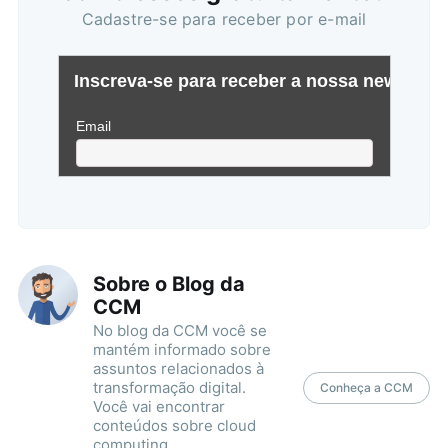
Cadastre-se para receber por e-mail
Buscar
Sobre o Blog da
CCM
No blog da CCM você se
mantém informado sobre
assuntos relacionados à
transformação digital.
Conheça a CCM
Você vai encontrar
conteúdos sobre cloud
computing,