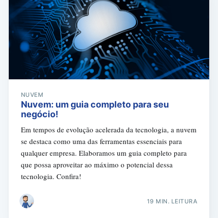
NUVEM
Nuvem: um guia completo para seu
negócio!
Em tempos de evolução acelerada da tecnologia, a nuvem
se destaca como uma das ferramentas essenciais para
qualquer empresa. Elaboramos um guia completo para
que possa aproveitar ao máximo o potencial dessa
tecnologia. Confira!
19 MIN. LEITURA