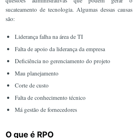
questões administrativas que podem gerar o
sucateamento de tecnologia. Algumas dessas causas
são:
Liderança falha na área de TI
Falta de apoio da liderança da empresa
Deficiência no gerenciamento do projeto
Mau planejamento
Corte de custo
Falta de conhecimento técnico
Má gestão de fornecedores
O que é RPO