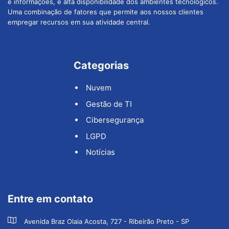
e informações, e alta disponibilidade dos ambientes tecnológicos.
Uma combinação de fatores que permite aos nossos clientes
empregar recursos em sua atividade central.
Categorias
Nuvem
Gestão de TI
Cibersegurança
LGPD
Notícias
Entre em contato
Avenida Braz Olaia Acosta, 727 - Ribeirão Preto - SP