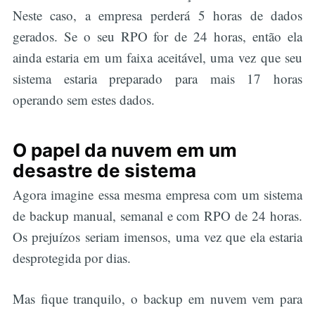
Neste caso, a empresa perderá 5 horas de dados
gerados. Se o seu RPO for de 24 horas, então ela
ainda estaria em um faixa aceitável, uma vez que seu
sistema estaria preparado para mais 17 horas
operando sem estes dados.
O papel da nuvem em um
desastre de sistema
Agora imagine essa mesma empresa com um sistema
de backup manual, semanal e com RPO de 24 horas.
Os prejuízos seriam imensos, uma vez que ela estaria
desprotegida por dias.
Mas fique tranquilo, o backup em nuvem vem para