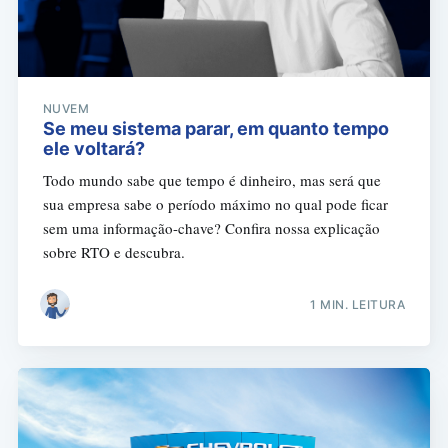
NUVEM
Se meu sistema parar, em quanto tempo
ele voltará?
Todo mundo sabe que tempo é dinheiro, mas será que
sua empresa sabe o período máximo no qual pode ficar
sem uma informação-chave? Confira nossa explicação
sobre RTO e descubra.
1 MIN. LEITURA