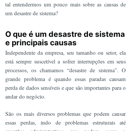
tal entendermos um pouco mais sobre as causas de
um desastre de sistema?
O que é um desastre de sistema
e principais causas
Independente da empresa, seu tamanho ou setor, ela
está sempre suscetível a sofrer interrupções em seus
processos, os chamamos “desastre de sistema”. O
grande problema é quando essas paradas causam
perda de dados sensíveis e que são importantes para o
andar do negócio.
São os mais diversos problemas que podem causar
essas perdas, indo de problemas estruturais até