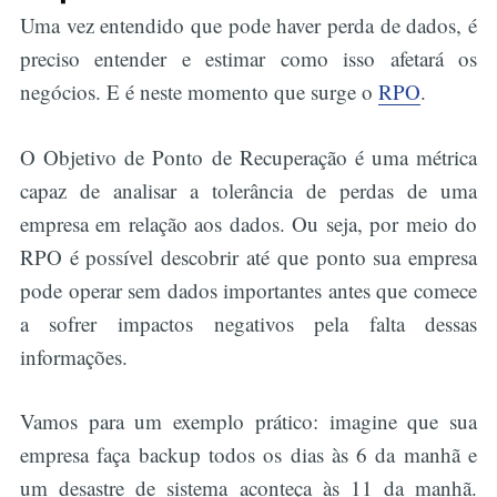
Uma vez entendido que pode haver perda de dados, é
preciso entender e estimar como isso afetará os
negócios. E é neste momento que surge o
RPO
.
O Objetivo de Ponto de Recuperação é uma métrica
capaz de analisar a tolerância de perdas de uma
empresa em relação aos dados. Ou seja, por meio do
RPO é possível descobrir até que ponto sua empresa
pode operar sem dados importantes antes que comece
a sofrer impactos negativos pela falta dessas
informações.
Vamos para um exemplo prático: imagine que sua
empresa faça backup todos os dias às 6 da manhã e
um desastre de sistema aconteça às 11 da manhã.