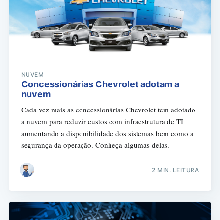
NUVEM
Concessionárias Chevrolet adotam a
nuvem
Cada vez mais as concessionárias Chevrolet tem adotado
a nuvem para reduzir custos com infraestrutura de TI
aumentando a disponibilidade dos sistemas bem como a
segurança da operação. Conheça algumas delas.
2 MIN. LEITURA