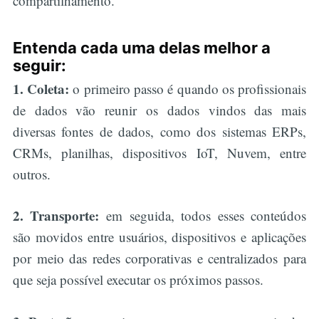
compartilhamento.
Entenda cada uma delas melhor a
seguir:
1. Coleta:
o primeiro passo é quando os profissionais
de dados vão reunir os dados vindos das mais
diversas fontes de dados, como dos sistemas ERPs,
CRMs, planilhas, dispositivos IoT, Nuvem, entre
outros.
2. Transporte:
em seguida, todos esses conteúdos
são movidos entre usuários, dispositivos e aplicações
por meio das redes corporativas e centralizados para
que seja possível executar os próximos passos.