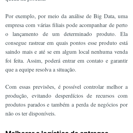
Por exemplo, por meio da análise de Big Data, uma
empresa com várias filiais pode acompanhar de perto
o lançamento de um determinado produto. Ela
consegue rastrear em quais pontos esse produto está
saindo mais e até se em algum local nenhuma venda
foi feita. Assim, poderá entrar em contato e garantir
que a equipe resolva a situação.
Com essas previsões, é possível controlar melhor a
produção, evitando desperdícios de recursos com
produtos parados e também a perda de negócios por
não os ter disponíveis.