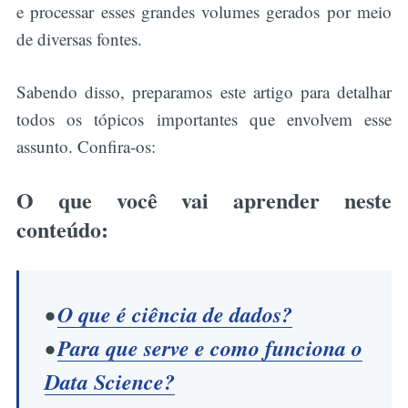
e processar esses grandes volumes gerados por meio
de diversas fontes.
Sabendo disso, preparamos este artigo para detalhar
todos os tópicos importantes que envolvem esse
assunto. Confira-os:
O que você vai aprender neste
conteúdo:
•
O que é ciência de dados?
•
Para que serve e como funciona o
Data Science?