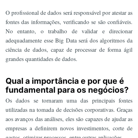
O profissional de dados será responsável por atestar as
fontes das informações, verificando se são confiáveis.
No entanto, o trabalho de validar e direcionar
adequadamente esse Big Data será dos algoritmos da
ciência de dados, capaz de processar de forma ágil
grandes quantidades de dados.
Qual a importância e por que é
fundamental para os negócios?
Os dados se tornaram uma das principais fontes
utilizadas na tomada de decisões corporativas. Graças
aos avanços das análises, eles são capazes de ajudar as
empresas a definirem novos investimentos, corte de
gastos, otimizar processos, entre outras aplicações.