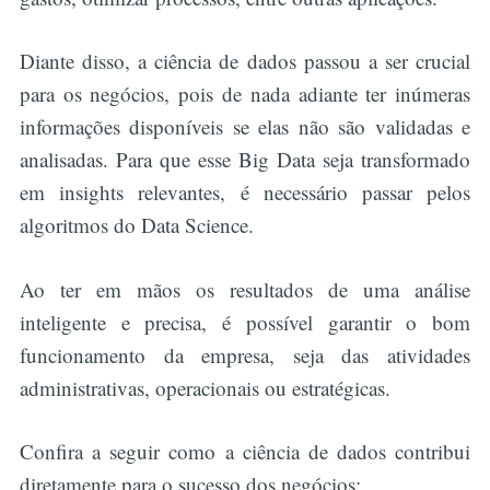
Diante disso, a ciência de dados passou a ser crucial
para os negócios, pois de nada adiante ter inúmeras
informações disponíveis se elas não são validadas e
analisadas. Para que esse Big Data seja transformado
em insights relevantes, é necessário passar pelos
algoritmos do Data Science.
Ao ter em mãos os resultados de uma análise
inteligente e precisa, é possível garantir o bom
funcionamento da empresa, seja das atividades
administrativas, operacionais ou estratégicas.
Confira a seguir como a ciência de dados contribui
diretamente para o sucesso dos negócios: