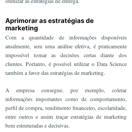
otimizar as estratégias de entrega.
Aprimorar as estratégias de
marketing
Com a quantidade de informações disponíveis
atualmente, sem uma análise efetiva, é praticamente
impossível tomar as decisões certas diante dos
clientes. Portanto, é possível utilizar o Data Science
também a favor das estratégias de marketing.
A empresa consegue, por exemplo, coletar
informações importantes como de comportamento,
perfil de compra, rendimento financeiro, escolaridade,
entre outros e assim traçar estratégias de marketing
bem estruturadas e decisivas.