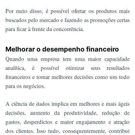
Por meio disso, é possível ofertar os produtos mais
buscados pelo mercado e fazendo as promoções certas
para ficar à frente da concorrência.
Melhorar o desempenho financeiro
Quando uma empresa tem uma maior capacidade
analítica, é possível otimizar seus resultados
financeiros e tomar melhores decisões como um todo
para os negócios.
A ciência de dados implica em melhores e mais ágeis
decisões, aumento da produtividade, redução de
gastos, desperdícios e maior engajamento e atração
dos clientes. Isso tudo, consequentemente, contribui