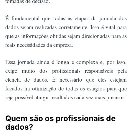
tomadas de decisão.
É fundamental que todas as etapas da jornada dos
dados sejam realizadas corretamente. Isso é vital para
que as informações obtidas sejam direcionadas para as
reais necessidades da empresa.
Essa jornada ainda é longa e complexa e, por isso,
exige muito dos profissionais responsáveis pela
ciência de dados. É necessário que eles estejam
focados na otimização de todas os estágios para que
seja possível atingir resultados cada vez mais precisos.
Quem são os profissionais de
dados?