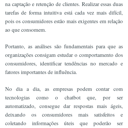
na captação e retenção de clientes. Realizar essas duas
tarefas de forma intuitiva está cada vez mais difícil,
pois os consumidores estão mais exigentes em relação
ao que consomem.
Portanto, as análises são fundamentais para que as
organizações consigam estudar o comportamento dos
consumidores, identificar tendências no mercado e
fatores importantes de influência.
No dia a dia, as empresas podem contar com
tecnologias como o chatbot que, por ser
automatizado, consegue dar respostas mais ágeis,
deixando os consumidores mais satisfeitos e
coletando informações úteis que poderão ser