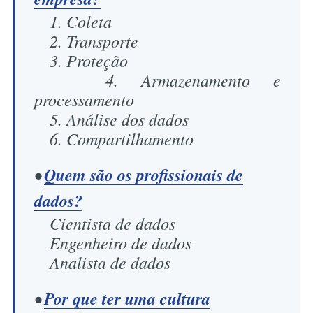
1. Coleta
2. Transporte
3. Proteção
4. Armazenamento e
processamento
5. Análise dos dados
6. Compartilhamento
•
Quem são os profissionais de
dados?
Cientista de dados
Engenheiro de dados
Analista de dados
•
Por que ter uma cultura