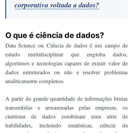
corporativa voltada a dados?
O que é ciência de dados?
Data Science ou Ciência de dados é um campo de
estudo multidisciplinar que engloba dados,
algoritmos e tecnologias capazes de extrair valor de
dados estruturados ou não e resolver problemas
analiticamente complexos.
A partir da grande quantidade de informações brutas
transmitidas e armazenadas pelas empresas, os
cientistas de dados combinam uma série de
habilidades, incluindo estatísticas, ciência da