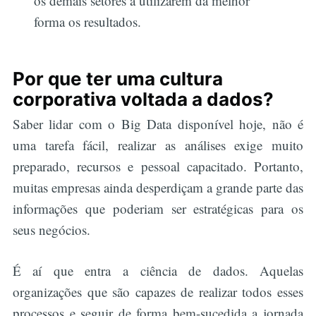
os demais setores a utilizarem da melhor
forma os resultados.
Por que ter uma cultura
corporativa voltada a dados?
Saber lidar com o Big Data disponível hoje, não é
uma tarefa fácil, realizar as análises exige muito
preparado, recursos e pessoal capacitado. Portanto,
muitas empresas ainda desperdiçam a grande parte das
informações que poderiam ser estratégicas para os
seus negócios.
É aí que entra a ciência de dados. Aquelas
organizações que são capazes de realizar todos esses
processos e seguir de forma bem-sucedida a jornada