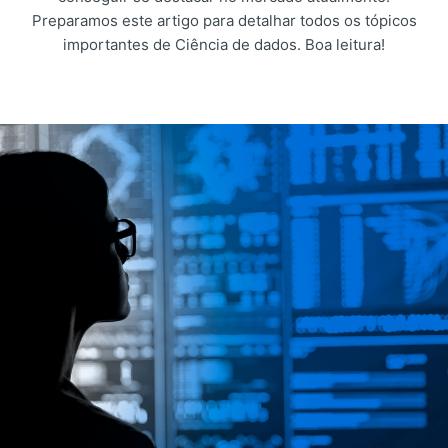
Preparamos este artigo para detalhar todos os tópicos
importantes de Ciência de dados. Boa leitura!