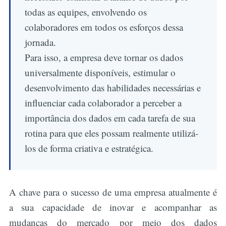
todas as equipes, envolvendo os
colaboradores em todos os esforços dessa
jornada.
Para isso, a empresa deve tornar os dados
universalmente disponíveis, estimular o
desenvolvimento das habilidades necessárias e
influenciar cada colaborador a perceber a
importância dos dados em cada tarefa de sua
rotina para que eles possam realmente utilizá-
los de forma criativa e estratégica.
A chave para o sucesso de uma empresa atualmente é
a sua capacidade de inovar e acompanhar as
mudanças do mercado por meio dos dados