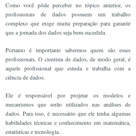
Como você pôde perceber no tópico anterior, os
profissionais de dados possuem um trabalho
complexo que exige muita preparação para garantir
que a jornada dos dados seja bem-sucedida.
Portanto é importante sabermos quem são esses
profissionais. O cientista de dados, de modo geral, é
aquele profissional que estuda e trabalha com a
ciência de dados.
Ele é responsável por projetar os modelos e
mecanismos que serão utilizados nas análises de
dados. Para isso, é necessário que ele tenha algumas
habilidades técnicas e conhecimento em matemática,
estatísticas e tecnologia.