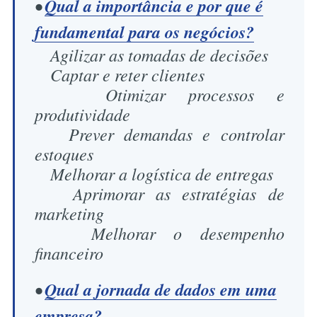
•
Qual a importância e por que é
fundamental para os negócios?
Agilizar as tomadas de decisões
Captar e reter clientes
Otimizar processos e
produtividade
Prever demandas e controlar
estoques
Melhorar a logística de entregas
Aprimorar as estratégias de
marketing
Melhorar o desempenho
financeiro
•
Qual a jornada de dados em uma
empresa?