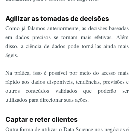
Agilizar as tomadas de decisões
Como já falamos anteriormente, as decisões baseadas
em dados precisos se tornam mais efetivas. Além
disso, a ciência de dados pode torná-las ainda mais
ágeis.
Na prática, isso é possível por meio do acesso mais
rápido aos dados disponíveis, tendências, previsões e
outros conteúdos validados que poderão ser
utilizados para direcionar suas ações.
Captar e reter clientes
Outra forma de utilizar o Data Science nos negócios é