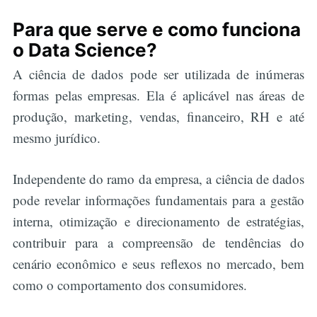
Para que serve e como funciona
o Data Science?
A ciência de dados pode ser utilizada de inúmeras
formas pelas empresas. Ela é aplicável nas áreas de
produção, marketing, vendas, financeiro, RH e até
mesmo jurídico.
Independente do ramo da empresa, a ciência de dados
pode revelar informações fundamentais para a gestão
interna, otimização e direcionamento de estratégias,
contribuir para a compreensão de tendências do
cenário econômico e seus reflexos no mercado, bem
como o comportamento dos consumidores.