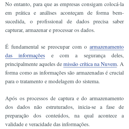
No entanto, para que as empresas consigam colocá-la
em prática e análises aconteçam de forma bem-
sucedida, o profissional de dados precisa saber
capturar, armazenar e processar os dados.
É fundamental se preocupar com o
armazenamento
das informações
e com a segurança deles,
principalmente aqueles de
missão crítica na Nuvem
. A
forma como as informações são armazenadas é crucial
para o tratamento e modelagem do sistema.
Após os processos de captura e do armazenamento
dos dados não estruturados, inicia-se a fase de
preparação dos conteúdos, na qual acontece a
validade e veracidade das informações.