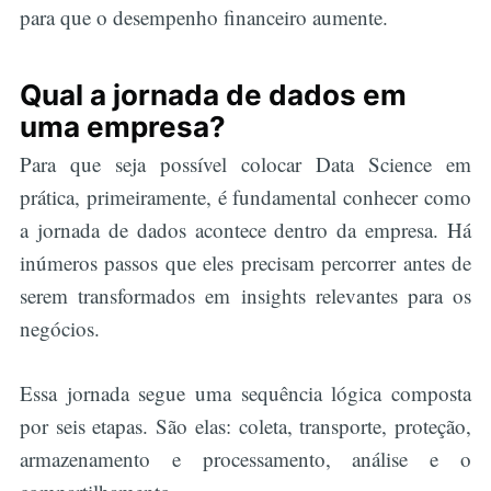
para que o desempenho financeiro aumente.
Qual a jornada de dados em
uma empresa?
Para que seja possível colocar Data Science em
prática, primeiramente, é fundamental conhecer como
a jornada de dados acontece dentro da empresa. Há
inúmeros passos que eles precisam percorrer antes de
serem transformados em insights relevantes para os
negócios.
Essa jornada segue uma sequência lógica composta
por seis etapas. São elas: coleta, transporte, proteção,
armazenamento e processamento, análise e o