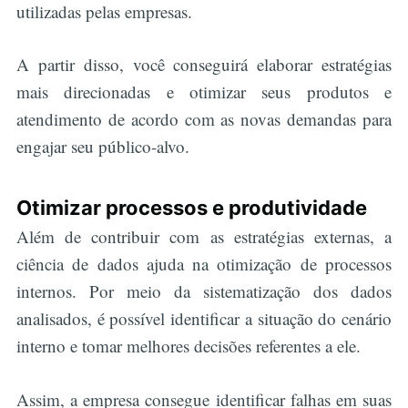
utilizadas pelas empresas.
A partir disso, você conseguirá elaborar estratégias
mais direcionadas e otimizar seus produtos e
atendimento de acordo com as novas demandas para
engajar seu público-alvo.
Otimizar processos e produtividade
Além de contribuir com as estratégias externas, a
ciência de dados ajuda na otimização de processos
internos. Por meio da sistematização dos dados
analisados, é possível identificar a situação do cenário
interno e tomar melhores decisões referentes a ele.
Assim, a empresa consegue identificar falhas em suas