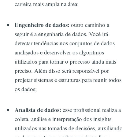
carreira mais ampla na área;
Engenheiro de dados:
outro caminho a
seguir é a engenharia de dados. Você irá
detectar tendências nos conjuntos de dados
analisados e desenvolver os algoritmos
utilizados para tornar o processo ainda mais
preciso. Além disso será responsável por
projetar sistemas e estruturas para reunir todos
os dados;
Analista de dados:
esse profissional realiza a
coleta, análise e interpretação dos insights
utilizados nas tomadas de decisões, auxiliando