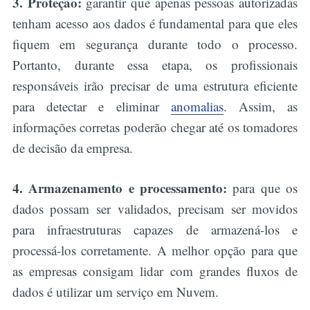
3. Proteção:
garantir que apenas pessoas autorizadas
tenham acesso aos dados é fundamental para que eles
fiquem em segurança durante todo o processo.
Portanto, durante essa etapa, os profissionais
responsáveis irão precisar de uma estrutura eficiente
para detectar e eliminar
anomalias
. Assim, as
informações corretas poderão chegar até os tomadores
de decisão da empresa.
4. Armazenamento e processamento:
para que os
dados possam ser validados, precisam ser movidos
para infraestruturas capazes de armazená-los e
processá-los corretamente. A melhor opção para que
as empresas consigam lidar com grandes fluxos de
dados é utilizar um serviço em Nuvem.