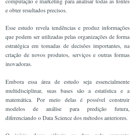
computação e marketing para analisar todas as fontes
e obter resultados precisos.
Esse estudo revela tendências e produz informações
que podem ser utilizadas pelas organizações de forma
estratégica em tomadas de decisões importantes, na
criação de novos produtos, serviços e outras formas
inovadoras.
Embora essa área de estudo seja essencialmente
multidisciplinar, suas bases são a estatística e a
matemática. Por meio delas é possível construir
modelos de análise para predição futura,
diferenciando o Data Science dos métodos anteriores.