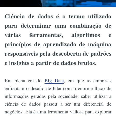
Ciência de dados é o termo utilizado
para determinar uma combinação de
várias ferramentas, algoritmos e
princípios de aprendizado de máquina
responsáveis pela descoberta de padrões
e insights a partir de dados brutos.
Em plena era do
Big Data
, em que as empresas
enfrentam o desafio de lidar com o enorme fluxo de
informações geradas pela sociedade, saber utilizar a
ciência de dados passou a ser um diferencial de
negócios. Ela é uma ferramenta valiosa para explorar