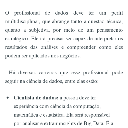
O profissional de dados deve ter um perfil
multidisciplinar, que abrange tanto a questão técnica,
quanto a subjetiva, por meio de um pensamento
estratégico. Ele irá precisar ser capaz de interpretar os
resultados das análises e compreender como eles
podem ser aplicados nos negócios.
Há diversas carreiras que esse profissional pode
seguir na ciência de dados, entre elas estão:
Cientista de dados:
a pessoa deve ter
experiência com ciência da computação,
matemática e estatística. Ela será responsável
por analisar e extrair insights de Big Data. É a