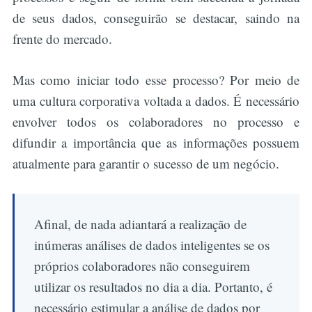
de seus dados, conseguirão se destacar, saindo na
frente do mercado.
Mas como iniciar todo esse processo? Por meio de
uma cultura corporativa voltada a dados. É necessário
envolver todos os colaboradores no processo e
difundir a importância que as informações possuem
atualmente para garantir o sucesso de um negócio.
Afinal, de nada adiantará a realização de
inúmeras análises de dados inteligentes se os
próprios colaboradores não conseguirem
utilizar os resultados no dia a dia. Portanto, é
necessário estimular a análise de dados por