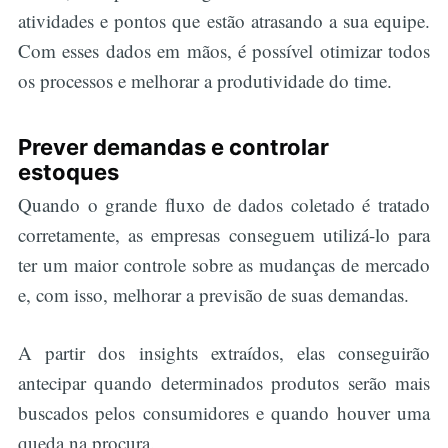
atividades e pontos que estão atrasando a sua equipe.
Com esses dados em mãos, é possível otimizar todos
os processos e melhorar a produtividade do time.
Buscar
Prever demandas e controlar
estoques
Quando o grande fluxo de dados coletado é tratado
corretamente, as empresas conseguem utilizá-lo para
ter um maior controle sobre as mudanças de mercado
e, com isso, melhorar a previsão de suas demandas.
A partir dos insights extraídos, elas conseguirão
antecipar quando determinados produtos serão mais
buscados pelos consumidores e quando houver uma
queda na procura.