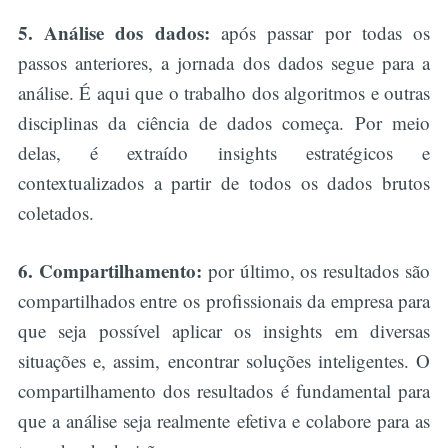
5. Análise dos dados:
após passar por todas os
passos anteriores, a jornada dos dados segue para a
análise. É aqui que o trabalho dos algoritmos e outras
disciplinas da ciência de dados começa. Por meio
delas, é extraído insights estratégicos e
contextualizados a partir de todos os dados brutos
coletados.
6. Compartilhamento:
por último, os resultados são
compartilhados entre os profissionais da empresa para
que seja possível aplicar os insights em diversas
situações e, assim, encontrar soluções inteligentes. O
compartilhamento dos resultados é fundamental para
que a análise seja realmente efetiva e colabore para as