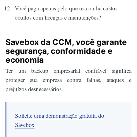
Você paga apenas pelo que usa ou há custos
ocultos com licenças e manutenções?
Savebox da CCM, você garante
segurança, conformidade e
economia
Ter um backup empresarial confiável significa
proteger sua empresa contra falhas, ataques e
prejuízos desnecessários.
Solicite uma demonstração gratuita do
Savebox