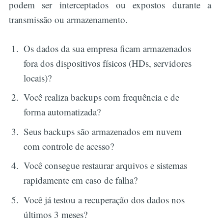
podem ser interceptados ou expostos durante a
transmissão ou armazenamento.
Os dados da sua empresa ficam armazenados
fora dos dispositivos físicos (HDs, servidores
locais)?
Você realiza backups com frequência e de
Buscar
forma automatizada?
Seus backups são armazenados em nuvem
com controle de acesso?
Você consegue restaurar arquivos e sistemas
rapidamente em caso de falha?
Você já testou a recuperação dos dados nos
últimos 3 meses?