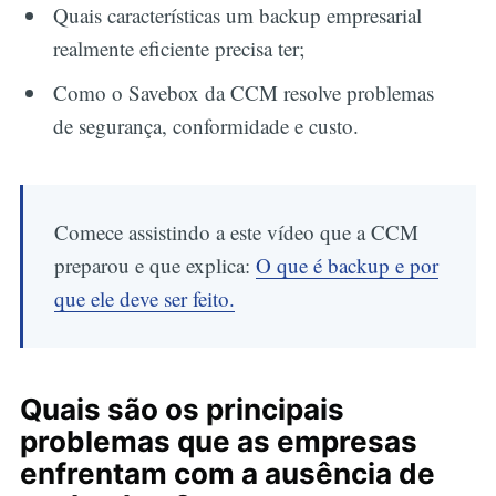
Quais características um backup empresarial
realmente eficiente precisa ter;
Como o Savebox da CCM resolve problemas
de segurança, conformidade e custo.
Comece assistindo a este vídeo que a CCM
preparou e que explica:
O que é backup e por
que ele deve ser feito.
Quais são os principais
problemas que as empresas
enfrentam com a ausência de