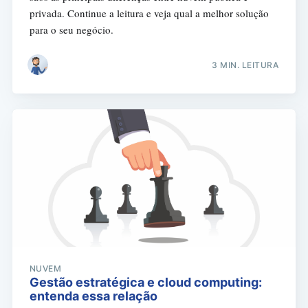
privada. Continue a leitura e veja qual a melhor solução
para o seu negócio.
3 MIN. LEITURA
NUVEM
Gestão estratégica e cloud computing:
entenda essa relação