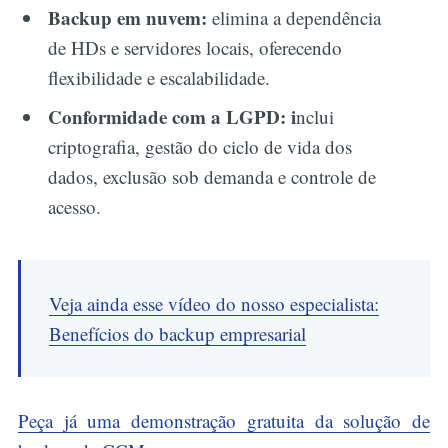
Backup em nuvem:
elimina a dependência
de HDs e servidores locais, oferecendo
flexibilidade e escalabilidade.
Conformidade com a LGPD: i
nclui
criptografia, gestão do ciclo de vida dos
dados, exclusão sob demanda e controle de
acesso.
Veja ainda esse vídeo do nosso especialista:
Benefícios do backup empresarial
Peça já uma demonstração gratuita da solução de