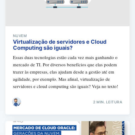
NUVEM
Virtualização de servidores e Cloud
Computing são iguais?
Essas duas tecnologias estão cada vez mais ganhando o
mercado de TI. Por diversos benefícios que elas podem
trazer às empresas, elas ajudam desde a gestão até em
agilidade, por exemplo. Mas afinal, virtualização de
servidores e cloud computing são iguais? Veja no texto!
2 MIN. LEITURA