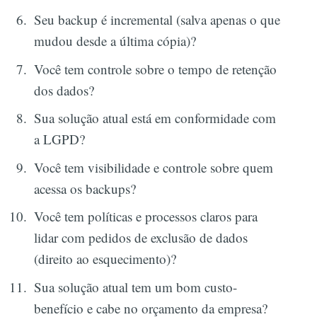
Seu backup é incremental (salva apenas o que
mudou desde a última cópia)?
Você tem controle sobre o tempo de retenção
dos dados?
Sua solução atual está em conformidade com
a LGPD?
Você tem visibilidade e controle sobre quem
acessa os backups?
Você tem políticas e processos claros para
lidar com pedidos de exclusão de dados
(direito ao esquecimento)?
Sua solução atual tem um bom custo-
benefício e cabe no orçamento da empresa?