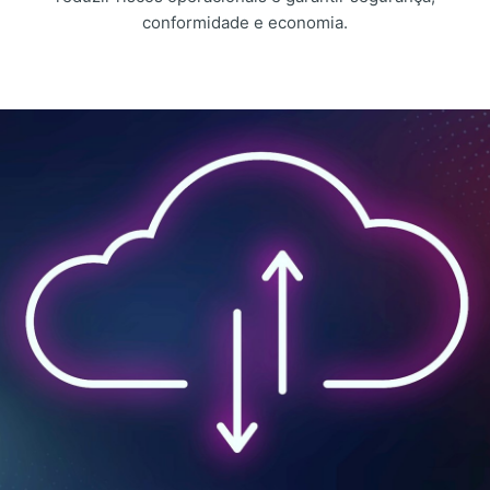
conformidade e economia.