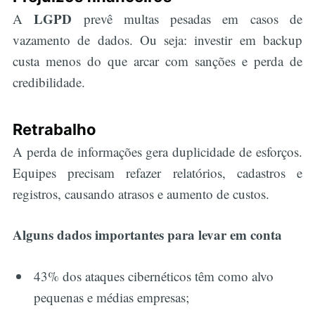
LGPD
A
prevê multas pesadas em casos de
vazamento de dados. Ou seja: investir em backup
custa menos do que arcar com sanções e perda de
credibilidade.
Retrabalho
A perda de informações gera duplicidade de esforços.
Equipes precisam refazer relatórios, cadastros e
registros, causando atrasos e aumento de custos.
Alguns dados importantes para levar em conta
43% dos ataques cibernéticos têm como alvo
pequenas e médias empresas;