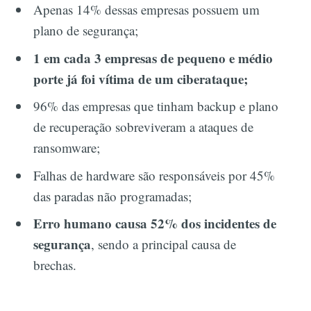
Apenas 14% dessas empresas possuem um
plano de segurança;
1 em cada 3 empresas de pequeno e médio
porte já foi vítima de um ciberataque;
96% das empresas que tinham backup e plano
de recuperação sobreviveram a ataques de
ransomware;
Falhas de hardware são responsáveis por 45%
das paradas não programadas;
Erro humano causa 52% dos incidentes de
segurança
, sendo a principal causa de
brechas.