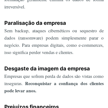
irreversível.
Paralisação da empresa
Sem backup, ataques cibernéticos ou sequestro de
dados (ransomware) podem simplesmente parar o
negócio. Para empresas digitais, como e-commerces,
isso significa perder vendas e clientes.
Desgaste da imagem da empresa
Empresas que sofrem perda de dados são vistas como
Reconquistar a confiança dos clientes
inseguras.
pode levar anos.
Prejuízos financeiros