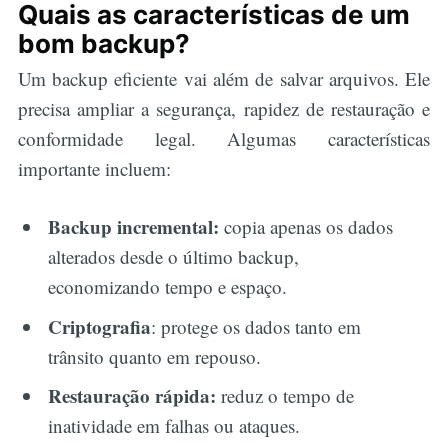
Quais as características de um
bom backup?
Um backup eficiente vai além de salvar arquivos. Ele
precisa ampliar a segurança, rapidez de restauração e
conformidade legal. Algumas características
importante incluem:
Backup incremental:
copia apenas os dados
alterados desde o último backup,
economizando tempo e espaço.
Criptografia
: protege os dados tanto em
trânsito quanto em repouso.
Restauração rápida:
reduz o tempo de
inatividade em falhas ou ataques.