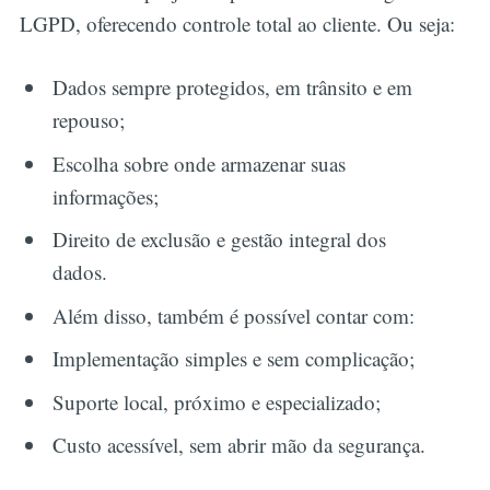
LGPD, oferecendo controle total ao cliente. Ou seja:
Dados sempre protegidos, em trânsito e em
repouso;
Escolha sobre onde armazenar suas
informações;
Direito de exclusão e gestão integral dos
dados.
Além disso, também é possível contar com:
Implementação simples e sem complicação;
Suporte local, próximo e especializado;
Custo acessível, sem abrir mão da segurança.