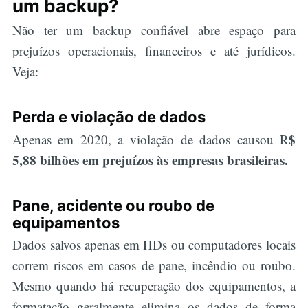
um backup?
Não ter um backup confiável abre espaço para
prejuízos operacionais, financeiros e até jurídicos.
Veja:
Perda e violação de dados
$
Apenas em 2020, a violação de dados causou R
5,88 bilhões em prejuízos às empresas brasileiras.
Pane, acidente ou roubo de
equipamentos
Dados salvos apenas em HDs ou computadores locais
correm riscos em casos de pane, incêndio ou roubo.
Mesmo quando há recuperação dos equipamentos, a
formatação geralmente elimina os dados de forma