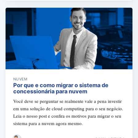
NUVEM
Por que e como migrar o sistema de
concessionária para nuvem
Você deve se perguntar se realmente vale a pena investir
em uma solução de cloud computing para o seu negócio.
Leia o nosso post e confira os motivos para migrar o seu
sistema para a nuvem agora mesmo.