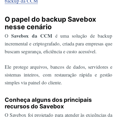
backup da CCM
O papel do backup Savebox
nesse cenário
Savebox da CCM
O
é uma solução de backup
incremental e criptografado, criada para empresas que
buscam segurança, eficiência e custo acessível.
Ele protege arquivos, bancos de dados, servidores e
sistemas inteiros, com restauração rápida e gestão
simples via painel do cliente.
Conheça alguns dos principais
recursos do Savebox
O Savebox foi projetado para atender às exigências da