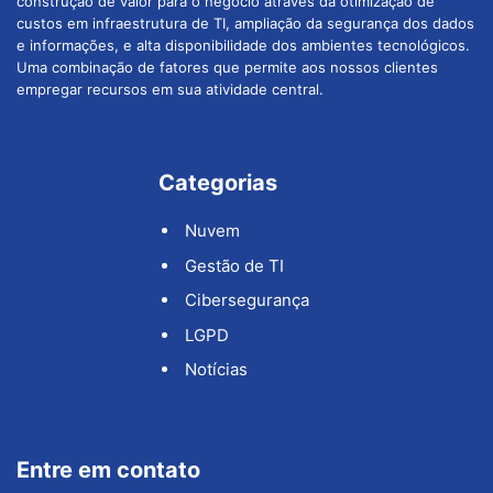
construção de valor para o negócio através da otimização de
custos em infraestrutura de TI, ampliação da segurança dos dados
e informações, e alta disponibilidade dos ambientes tecnológicos.
Uma combinação de fatores que permite aos nossos clientes
empregar recursos em sua atividade central.
Categorias
Nuvem
Gestão de TI
Cibersegurança
LGPD
Notícias
Entre em contato