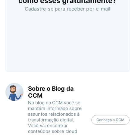
como esses gratuitamente?
Cadastre-se para receber por e-mail
Sobre o Blog da
CCM
No blog da CCM você se
mantém informado sobre
assuntos relacionados à
transformação digital.
Conheça a CCM
Você vai encontrar
conteúdos sobre cloud