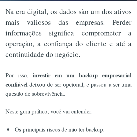
Na era digital, os dados são um dos ativos
mais valiosos das empresas. Perder
informações significa comprometer a
operação, a confiança do cliente e até a
continuidade do negócio.
investir em um backup empresarial
Por isso,
confiável
deixou de ser opcional, e passou a ser uma
questão de sobrevivência.
Neste guia prático, você vai entender:
Os principais riscos de não ter backup;