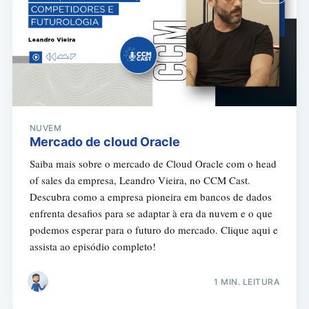
NUVEM
Mercado de cloud Oracle
Saiba mais sobre o mercado de Cloud Oracle com o head
of sales da empresa, Leandro Vieira, no CCM Cast.
Descubra como a empresa pioneira em bancos de dados
enfrenta desafios para se adaptar à era da nuvem e o que
podemos esperar para o futuro do mercado. Clique aqui e
assista ao episódio completo!
1 MIN. LEITURA