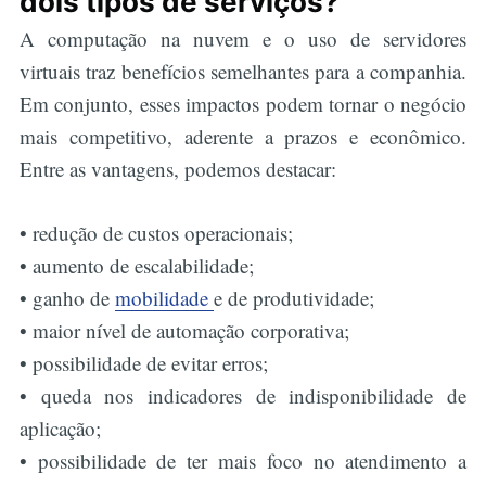
dois tipos de serviços?
A computação na nuvem e o uso de servidores
virtuais traz benefícios semelhantes para a companhia.
Em conjunto, esses impactos podem tornar o negócio
mais competitivo, aderente a prazos e econômico.
Entre as vantagens, podemos destacar:
• redução de custos operacionais;
• aumento de escalabilidade;
• ganho de
mobilidade
e de produtividade;
• maior nível de automação corporativa;
• possibilidade de evitar erros;
• queda nos indicadores de indisponibilidade de
aplicação;
• possibilidade de ter mais foco no atendimento a