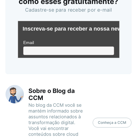
como esses gratuitamente?
Cadastre-se para receber por e-mail
Sobre o Blog da
CCM
No blog da CCM você se
mantém informado sobre
assuntos relacionados à
transformação digital.
Conheça a CCM
Você vai encontrar
conteúdos sobre cloud