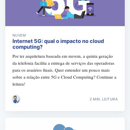
NUVEM
Internet 5G: qual o impacto no cloud
computing?
Por ter arquitetura baseada em nuvem, a quinta geração
da telefonia facilita a entrega de serviços das operadoras
para os usuários finais. Quer entender um pouco mais
sobre a relação entre 5G e Cloud Computing? Continue a
leitura!
2 MIN. LEITURA