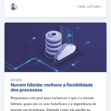
1 MIN. LEITURA
NUVEM
Nuvem híbrida: melhore a flexibilidade
dos processos
Preparamos este post para esclarecer o que é a nuvem
híbrida, quais são os seus benefícios e a importância de
investir em tecnologia. Entenda como ela auxilia na