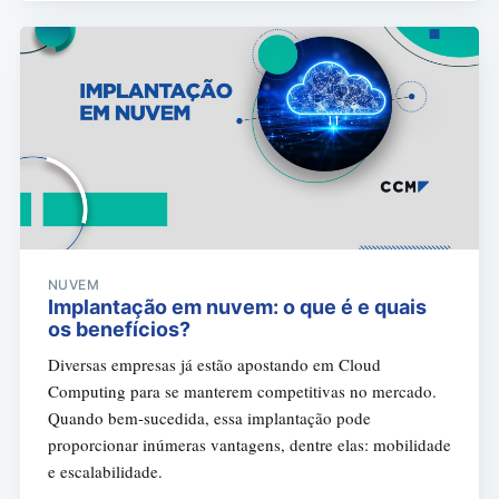
NUVEM
Implantação em nuvem: o que é e quais
os benefícios?
Diversas empresas já estão apostando em Cloud
Computing para se manterem competitivas no mercado.
Quando bem-sucedida, essa implantação pode
proporcionar inúmeras vantagens, dentre elas: mobilidade
e escalabilidade.