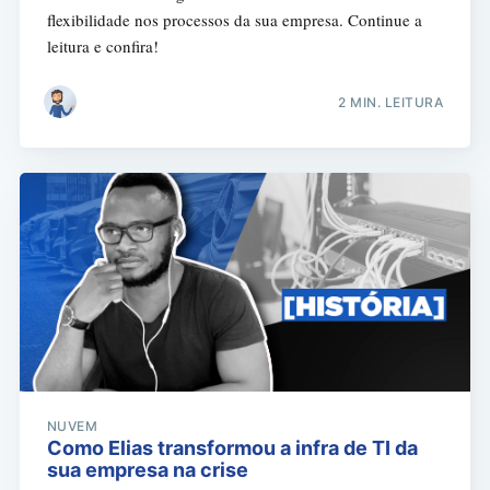
flexibilidade nos processos da sua empresa. Continue a
leitura e confira!
2 MIN. LEITURA
NUVEM
Como Elias transformou a infra de TI da
sua empresa na crise