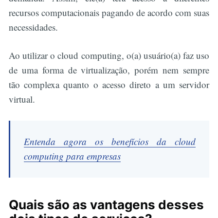
recursos computacionais pagando de acordo com suas
necessidades.
Ao utilizar o cloud computing, o(a) usuário(a) faz uso
de uma forma de virtualização, porém nem sempre
tão complexa quanto o acesso direto a um servidor
virtual.
Entenda agora os benefícios da cloud
computing para empresas
Quais são as vantagens desses