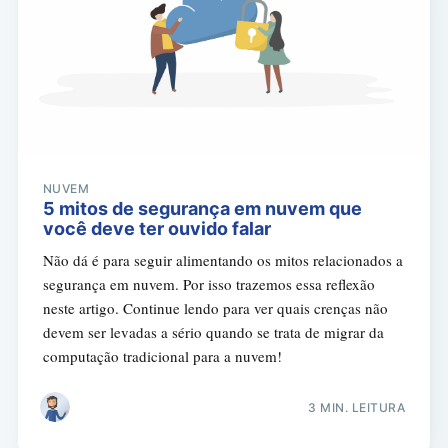
NUVEM
5 mitos de segurança em nuvem que
você deve ter ouvido falar
Não dá é para seguir alimentando os mitos relacionados a
segurança em nuvem. Por isso trazemos essa reflexão
neste artigo. Continue lendo para ver quais crenças não
devem ser levadas a sério quando se trata de migrar da
computação tradicional para a nuvem!
3 MIN. LEITURA