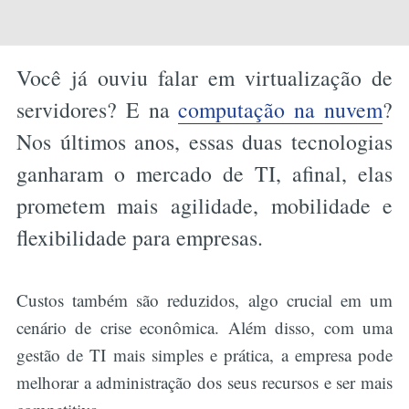
Você já ouviu falar em virtualização de
servidores? E na
computação na nuvem
?
Nos últimos anos, essas duas tecnologias
ganharam o mercado de TI, afinal, elas
prometem mais agilidade, mobilidade e
flexibilidade para empresas.
Custos também são reduzidos, algo crucial em um
cenário de crise econômica. Além disso, com uma
gestão de TI mais simples e prática, a empresa pode
melhorar a administração dos seus recursos e ser mais