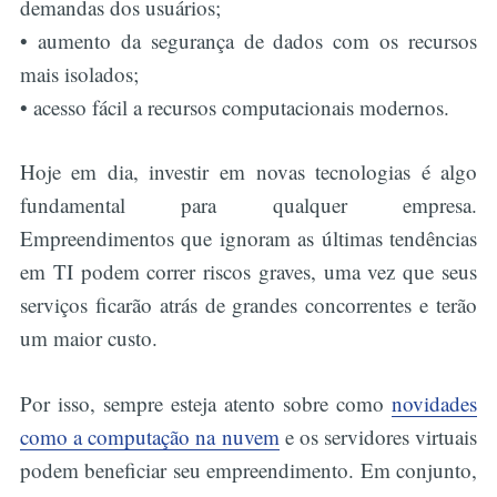
demandas dos usuários;
• aumento da segurança de dados com os recursos
mais isolados;
• acesso fácil a recursos computacionais modernos.
Hoje em dia, investir em novas tecnologias é algo
fundamental para qualquer empresa.
Empreendimentos que ignoram as últimas tendências
em TI podem correr riscos graves, uma vez que seus
serviços ficarão atrás de grandes concorrentes e terão
um maior custo.
Por isso, sempre esteja atento sobre como
novidades
como a computação na nuvem
e os servidores virtuais
podem beneficiar seu empreendimento. Em conjunto,