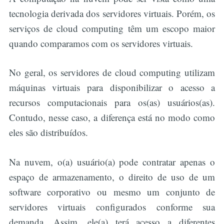
tecnologia derivada dos servidores virtuais. Porém, os
serviços de cloud computing têm um escopo maior
quando comparamos com os servidores virtuais.
No geral, os servidores de cloud computing utilizam
máquinas virtuais para disponibilizar o acesso a
recursos computacionais para os(as) usuários(as).
Contudo, nesse caso, a diferença está no modo como
eles são distribuídos.
Na nuvem, o(a) usuário(a) pode contratar apenas o
espaço de armazenamento, o direito de uso de um
software corporativo ou mesmo um conjunto de
servidores virtuais configurados conforme sua
demanda. Assim, ele(a) terá acesso a diferentes