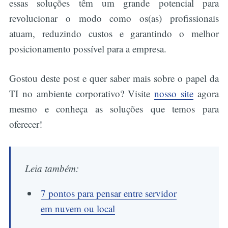
essas soluções têm um grande potencial para
revolucionar o modo como os(as) profissionais
atuam, reduzindo custos e garantindo o melhor
posicionamento possível para a empresa.
Gostou deste post e quer saber mais sobre o papel da
TI no ambiente corporativo? Visite
nosso site
agora
mesmo e conheça as soluções que temos para
oferecer!
Leia também:
7 pontos para pensar entre servidor
em nuvem ou local