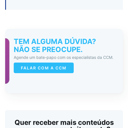
TEM ALGUMA DÚVIDA?
NÃO SE PREOCUPE.
Agende um bate-papo com os especialistas da CCM.
Buscar
FALAR COM A CCM
Quer receber mais conteúdos