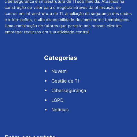
cibersegurança e infraestrutura de TI sob medida. Atuamos na
construção de valor para o negócio através da otimização de
custos em infraestrutura de TI, ampliação da segurança dos dados
e informações, e alta disponibilidade dos ambientes tecnológicos.
Uma combinação de fatores que permite aos nossos clientes
empregar recursos em sua atividade central.
Categorias
Nuvem
Gestão de TI
Cibersegurança
LGPD
Notícias