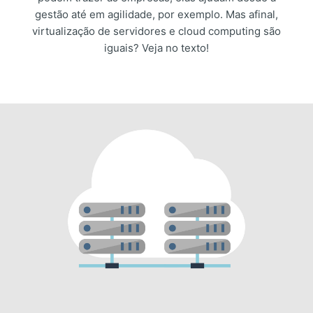
gestão até em agilidade, por exemplo. Mas afinal,
virtualização de servidores e cloud computing são
iguais? Veja no texto!