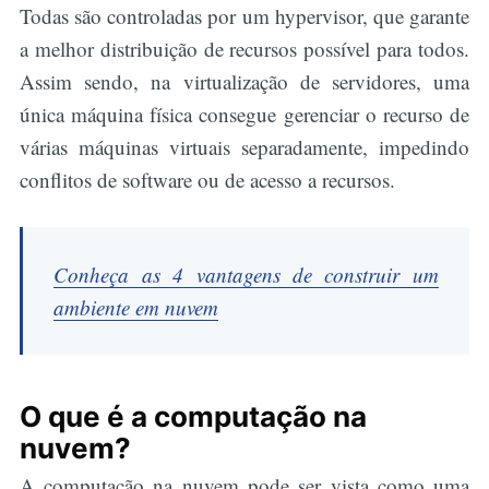
Todas são controladas por um hypervisor, que garante
a melhor distribuição de recursos possível para todos.
Assim sendo, na virtualização de servidores, uma
única máquina física consegue gerenciar o recurso de
várias máquinas virtuais separadamente, impedindo
conflitos de software ou de acesso a recursos.
Conheça as 4 vantagens de construir um
ambiente em nuvem
O que é a computação na
nuvem?
A computação na nuvem pode ser vista como uma