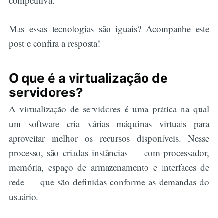
competitiva.
Mas essas tecnologias são iguais? Acompanhe este
post e confira a resposta!
O que é a virtualização de
servidores?
A virtualização de servidores é uma prática na qual
um software cria várias máquinas virtuais para
aproveitar melhor os recursos disponíveis. Nesse
processo, são criadas instâncias — com processador,
memória, espaço de armazenamento e interfaces de
rede — que são definidas conforme as demandas do
usuário.