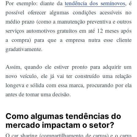
Por exemplo: diante da
tendência dos seminovos
, é
possível oferecer algumas condições acessíveis no
médio prazo (como a manutenção preventiva e outros
serviços automotivos gratuitos em até 12 meses após
a compra) para que a empresa nutra esse cliente
gradativamente.
Assim, quando ele estiver pronto para adquirir um
novo veículo, ele já vai ter construído uma relação
longeva e sólida com essa marca, procurando por ela
antes de tomar uma decisão.
Como algumas tendências do
mercado impactam o setor?
O car sharing (compartilhamento de carros) e o carro