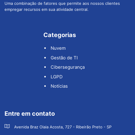
Uma combinação de fatores que permite aos nossos clientes
empregar recursos em sua atividade central.
Categorias
Nuvem
Gestão de TI
Cibersegurança
LGPD
Notícias
Entre em contato
Avenida Braz Olaia Acosta, 727 - Ribeirão Preto - SP