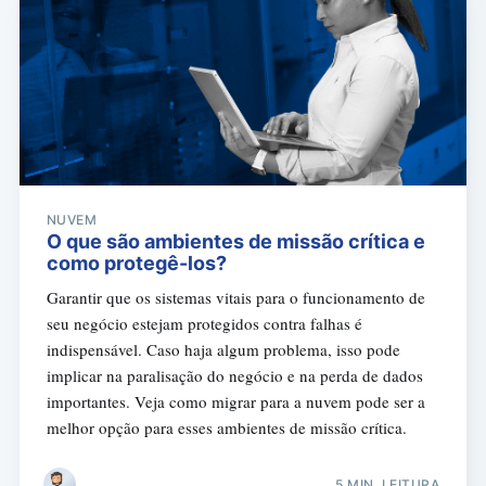
NUVEM
O que são ambientes de missão crítica e
como protegê-los?
Garantir que os sistemas vitais para o funcionamento de
seu negócio estejam protegidos contra falhas é
indispensável. Caso haja algum problema, isso pode
implicar na paralisação do negócio e na perda de dados
importantes. Veja como migrar para a nuvem pode ser a
melhor opção para esses ambientes de missão crítica.
5 MIN. LEITURA