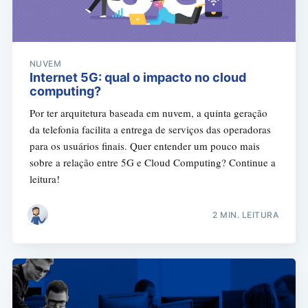
NUVEM
Internet 5G: qual o impacto no cloud
computing?
Por ter arquitetura baseada em nuvem, a quinta geração
da telefonia facilita a entrega de serviços das operadoras
para os usuários finais. Quer entender um pouco mais
sobre a relação entre 5G e Cloud Computing? Continue a
leitura!
2 MIN. LEITURA