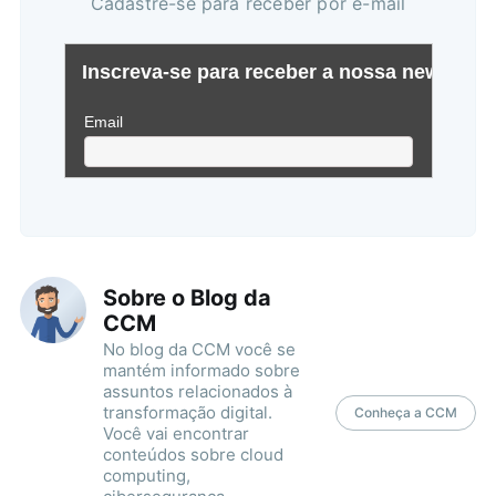
Cadastre-se para receber por e-mail
Sobre o Blog da
CCM
No blog da CCM você se
mantém informado sobre
assuntos relacionados à
transformação digital.
Conheça a CCM
Você vai encontrar
conteúdos sobre cloud
computing,