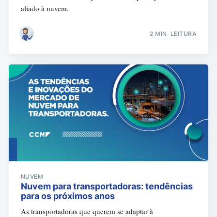
aliado à nuvem.
2 MIN. LEITURA
NUVEM
Nuvem para transportadoras: tendências
para os próximos anos
As transportadoras que querem se adaptar à