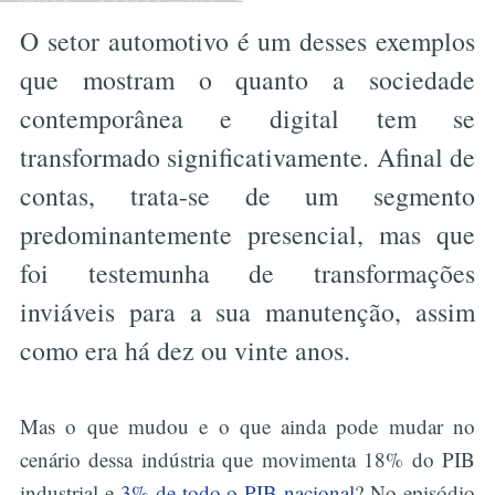
O setor automotivo é um desses exemplos
que mostram o quanto a sociedade
contemporânea e digital tem se
transformado significativamente. Afinal de
contas, trata-se de um segmento
predominantemente presencial, mas que
foi testemunha de transformações
inviáveis para a sua manutenção, assim
como era há dez ou vinte anos.
Mas o que mudou e o que ainda pode mudar no
cenário dessa indústria que movimenta 18% do PIB
industrial e
3% de todo o PIB nacional
? No episódio