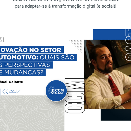
para adaptar-se à transformação digital (e social)!