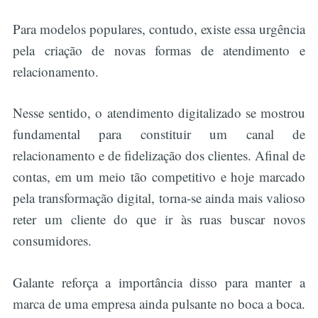
Para modelos populares, contudo, existe essa urgência
pela criação de novas formas de atendimento e
relacionamento.
Nesse sentido, o atendimento digitalizado se mostrou
fundamental para constituir um canal de
relacionamento e de fidelização dos clientes. Afinal de
contas, em um meio tão competitivo e hoje marcado
pela transformação digital, torna-se ainda mais valioso
reter um cliente do que ir às ruas buscar novos
consumidores.
Galante reforça a importância disso para manter a
marca de uma empresa ainda pulsante no boca a boca.