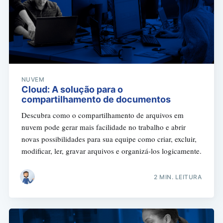
NUVEM
Cloud: A solução para o
compartilhamento de documentos
Descubra como o compartilhamento de arquivos em
nuvem pode gerar mais facilidade no trabalho e abrir
novas possibilidades para sua equipe como criar, excluir,
modificar, ler, gravar arquivos e organizá-los logicamente.
2 MIN. LEITURA