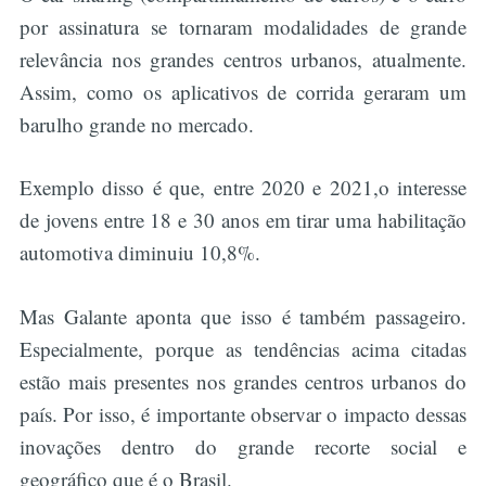
por assinatura se tornaram modalidades de grande
relevância nos grandes centros urbanos, atualmente.
Assim, como os aplicativos de corrida geraram um
barulho grande no mercado.
Exemplo disso é que, entre 2020 e 2021,o interesse
de jovens entre 18 e 30 anos em tirar uma habilitação
automotiva diminuiu 10,8%.
Mas Galante aponta que isso é também passageiro.
Especialmente, porque as tendências acima citadas
estão mais presentes nos grandes centros urbanos do
país. Por isso, é importante observar o impacto dessas
inovações dentro do grande recorte social e
geográfico que é o Brasil.