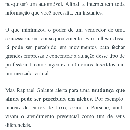
pesquisar) um automóvel. Afinal, a internet tem toda
informação que você necessita, em instantes.
O que minimizou o poder de um vendedor de uma
concessionária, consequentemente. E o reflexo disso
já pode ser percebido em movimentos para fechar
grandes empresas e concentrar a atuação desse tipo de
profissional como agentes autônomos inseridos em
um mercado virtual.
mudança que
Mas Raphael Galante alerta para uma
ainda pode ser percebida em nichos.
Por exemplo:
marcas de carros de luxo, como a Porsche, ainda
visam o atendimento presencial como um de seus
diferenciais.