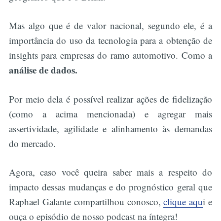
Mas algo que é de valor nacional, segundo ele, é a
importância do uso da tecnologia para a obtenção de
insights para empresas do ramo automotivo. Como a
análise de dados.
Por meio dela é possível realizar ações de fidelização
(como a acima mencionada) e agregar mais
assertividade, agilidade e alinhamento às demandas
do mercado.
Agora, caso você queira saber mais a respeito do
impacto dessas mudanças e do prognóstico geral que
Raphael Galante compartilhou conosco,
clique aqu
i e
ouça o episódio de nosso podcast na íntegra!