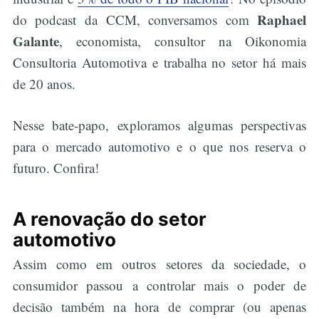
Raphael
do podcast da CCM, conversamos com
Galante
, economista, consultor na Oikonomia
Consultoria Automotiva e trabalha no setor há mais
de 20 anos.
Nesse bate-papo, exploramos algumas perspectivas
para o mercado automotivo e o que nos reserva o
futuro. Confira!
A renovação do setor
automotivo
Assim como em outros setores da sociedade, o
consumidor passou a controlar mais o poder de
decisão também na hora de comprar (ou apenas