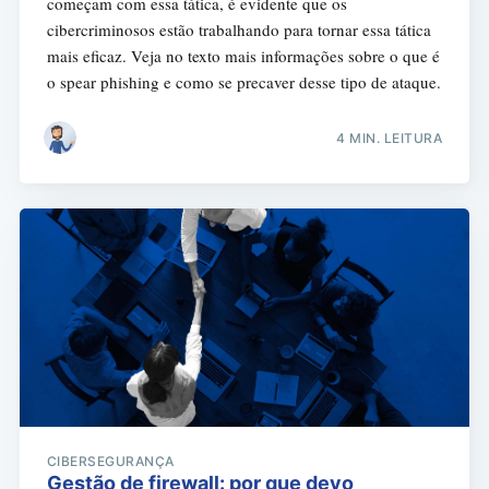
começam com essa tática, é evidente que os
cibercriminosos estão trabalhando para tornar essa tática
mais eficaz. Veja no texto mais informações sobre o que é
o spear phishing e como se precaver desse tipo de ataque.
4 MIN. LEITURA
CIBERSEGURANÇA
Gestão de firewall: por que devo