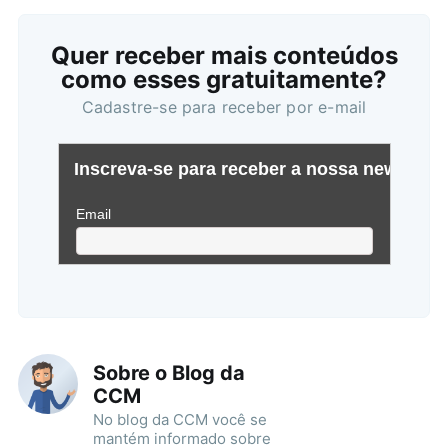
Quer receber mais conteúdos
como esses gratuitamente?
Cadastre-se para receber por e-mail
Sobre o Blog da
CCM
No blog da CCM você se
mantém informado sobre