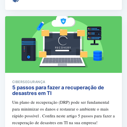
CIBERSEGURANÇA
5 passos para fazer a recuperação de
desastres em TI
Um plano de recuperação (DRP) pode ser fundamental
para minimizar os danos e restaurar o ambiente o mais
rápido possível . Confira neste artigo 5 passos para fazer a
recuperação de desastres em TI na sua empresa!