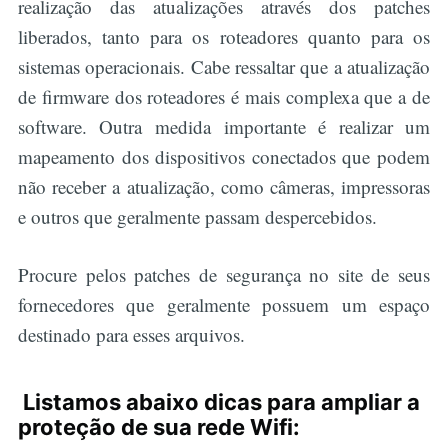
realização das atualizações através dos patches
liberados, tanto para os roteadores quanto para os
sistemas operacionais. Cabe ressaltar que a atualização
de firmware dos roteadores é mais complexa que a de
software. Outra medida importante é realizar um
mapeamento dos dispositivos conectados que podem
não receber a atualização, como câmeras, impressoras
e outros que geralmente passam despercebidos.
Procure pelos patches de segurança no site de seus
fornecedores que geralmente possuem um espaço
destinado para esses arquivos.
Listamos abaixo dicas para ampliar a
proteção de sua rede Wifi: