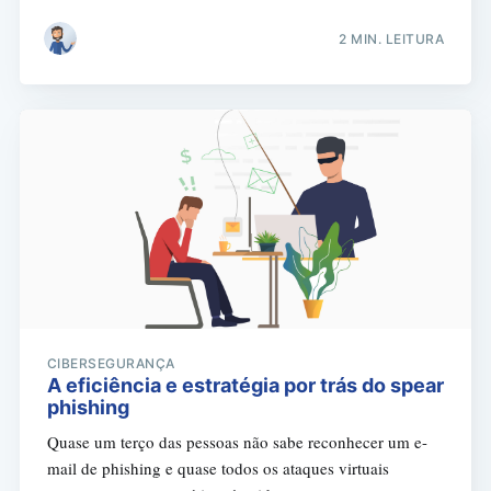
2 MIN. LEITURA
CIBERSEGURANÇA
A eficiência e estratégia por trás do spear
phishing
Quase um terço das pessoas não sabe reconhecer um e-
mail de phishing e quase todos os ataques virtuais