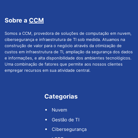
Sobre a
CCM
Somos a CCM, provedora de soluções de computação em nuvem,
cibersegurança e infraestrutura de TI sob medida. Atuamos na
construção de valor para o negócio através da otimização de
custos em infraestrutura de TI, ampliação da segurança dos dados
e informações, e alta disponibilidade dos ambientes tecnológicos.
Uma combinação de fatores que permite aos nossos clientes
empregar recursos em sua atividade central.
Categorias
Nuvem
Gestão de TI
Cibersegurança