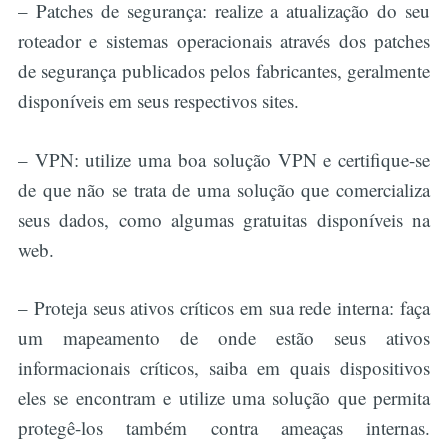
– Patches de segurança: realize a atualização do seu
roteador e sistemas operacionais através dos patches
de segurança publicados pelos fabricantes, geralmente
disponíveis em seus respectivos sites.
– VPN: utilize uma boa solução VPN e certifique-se
de que não se trata de uma solução que comercializa
seus dados, como algumas gratuitas disponíveis na
web.
– Proteja seus ativos críticos em sua rede interna: faça
um mapeamento de onde estão seus ativos
informacionais críticos, saiba em quais dispositivos
eles se encontram e utilize uma solução que permita
protegê-los também contra ameaças internas.