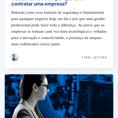
contratar uma empresa?
Entenda como essa barreira de segurança é fundamental
para qualquer negócio hoje em dia e por que uma gestão
profissional pode fazer toda a diferença. Ao passo que as
empresas se tornam cada vez mais tecnológicas e voltadas
para a inovação e conectividade, a presença de ataques
mais sofisticados cresce junto.
2 MIN. LEITURA