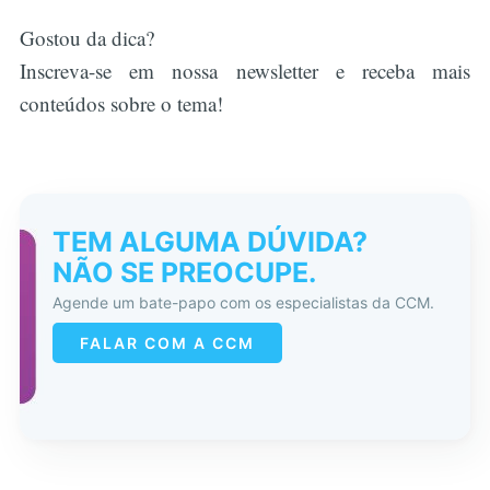
Gostou da dica?
Inscreva-se em nossa newsletter e receba mais
conteúdos sobre o tema!
TEM ALGUMA DÚVIDA?
NÃO SE PREOCUPE.
Agende um bate-papo com os especialistas da CCM.
FALAR COM A CCM