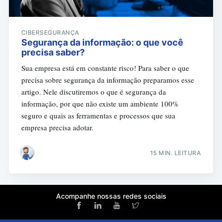
CIBERSEGURANÇA
Segurança da informação: o que você
precisa saber?
Sua empresa está em constante risco! Para saber o que
precisa sobre segurança da informação preparamos esse
artigo. Nele discutiremos o que é segurança da
informação, por que não existe um ambiente 100%
seguro e quais as ferramentas e processos que sua
empresa precisa adotar.
15 MIN. LEITURA
Acompanhe nossas redes sociais