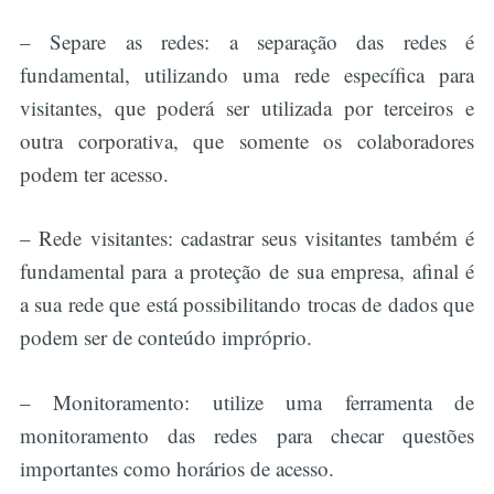
– Separe as redes: a separação das redes é
fundamental, utilizando uma rede específica para
visitantes, que poderá ser utilizada por terceiros e
outra corporativa, que somente os colaboradores
podem ter acesso.
– Rede visitantes: cadastrar seus visitantes também é
fundamental para a proteção de sua empresa, afinal é
a sua rede que está possibilitando trocas de dados que
podem ser de conteúdo impróprio.
– Monitoramento: utilize uma ferramenta de
monitoramento das redes para checar questões
importantes como horários de acesso.