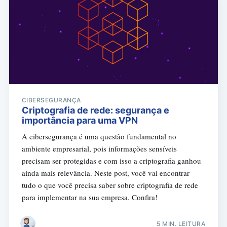
CIBERSEGURANÇA
Criptografia de rede: segurança e
importância para uma VPN
A cibersegurança é uma questão fundamental no
ambiente empresarial, pois informações sensíveis
precisam ser protegidas e com isso a criptografia ganhou
ainda mais relevância. Neste post, você vai encontrar
tudo o que você precisa saber sobre criptografia de rede
para implementar na sua empresa. Confira!
5 MIN. LEITURA