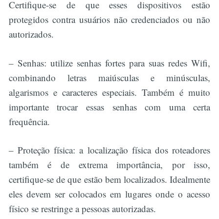
Certifique-se de que esses dispositivos estão
protegidos contra usuários não credenciados ou não
autorizados.
– Senhas: utilize senhas fortes para suas redes Wifi,
combinando letras maiúsculas e minúsculas,
algarismos e caracteres especiais. Também é muito
importante trocar essas senhas com uma certa
frequência.
– Proteção física: a localização física dos roteadores
também é de extrema importância, por isso,
certifique-se de que estão bem localizados. Idealmente
eles devem ser colocados em lugares onde o acesso
físico se restringe a pessoas autorizadas.