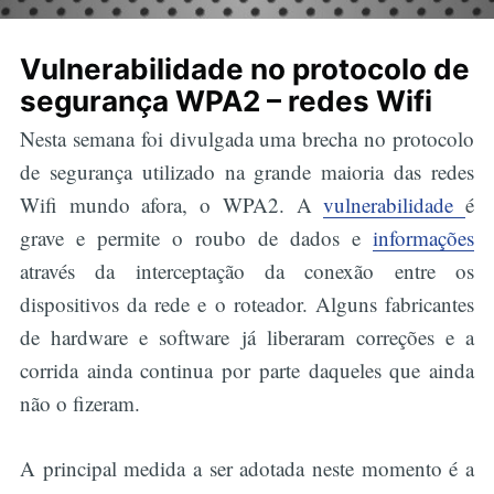
Vulnerabilidade no protocolo de
segurança WPA2 – redes Wifi
Nesta semana foi divulgada uma brecha no protocolo
de segurança utilizado na grande maioria das redes
Wifi mundo afora, o WPA2. A
vulnerabilidade
é
grave e permite o roubo de dados e
informações
através da interceptação da conexão entre os
dispositivos da rede e o roteador. Alguns fabricantes
de hardware e software já liberaram correções e a
corrida ainda continua por parte daqueles que ainda
não o fizeram.
A principal medida a ser adotada neste momento é a