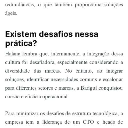
redundâncias, o que também proporciona soluções
ágeis.
Existem desafios nessa
prática?
Halana lembra que, internamente, a integração dessa
cultura foi desafiadora, especialmente considerando a
diversidade das marcas. No entanto, ao integrar
soluções, identificar necessidades comuns e escalonar
para diferentes setores e marcas, a Barigui conquistou
coesão e eficácia operacional.
Para minimizar os desafios de estrutura tecnológica, a
empresa tem a liderança de um CTO e heads de