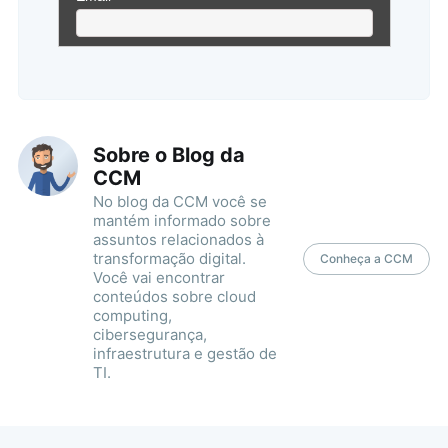
Sobre o Blog da
CCM
No blog da CCM você se
mantém informado sobre
assuntos relacionados à
transformação digital.
Conheça a CCM
Você vai encontrar
conteúdos sobre cloud
computing,
cibersegurança,
infraestrutura e gestão de
TI.