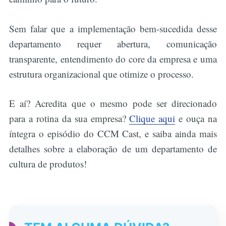
Sem falar que a implementação bem-sucedida desse
departamento requer abertura, comunicação
transparente, entendimento do core da empresa e uma
estrutura organizacional que otimize o processo.
E aí? Acredita que o mesmo pode ser direcionado
para a rotina da sua empresa?
Clique aqui
e ouça na
íntegra o episódio do CCM Cast, e saiba ainda mais
detalhes sobre a elaboração de um departamento de
cultura de produtos!