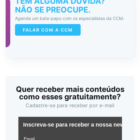
TEM ALGUMA DÚVIDA?
NÃO SE PREOCUPE.
Agende um bate-papo com os especialistas da CCM.
FALAR COM A CCM
Quer receber mais conteúdos
como esses gratuitamente?
Cadastre-se para receber por e-mail
Buscar