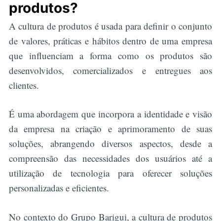
produtos?
A cultura de produtos é usada para definir o conjunto
de valores, práticas e hábitos dentro de uma empresa
que influenciam a forma como os produtos são
desenvolvidos, comercializados e entregues aos
clientes.
É uma abordagem que incorpora a identidade e visão
da empresa na criação e aprimoramento de suas
soluções, abrangendo diversos aspectos, desde a
compreensão das necessidades dos usuários até a
utilização de tecnologia para oferecer soluções
personalizadas e eficientes.
No contexto do Grupo Barigui, a cultura de produtos