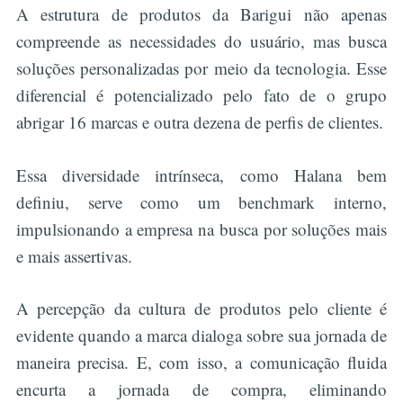
A estrutura de produtos da Barigui não apenas
compreende as necessidades do usuário, mas busca
soluções personalizadas por meio da tecnologia. Esse
diferencial é potencializado pelo fato de o grupo
abrigar 16 marcas e outra dezena de perfis de clientes.
Essa diversidade intrínseca, como Halana bem
definiu, serve como um benchmark interno,
impulsionando a empresa na busca por soluções mais
e mais assertivas.
A percepção da cultura de produtos pelo cliente é
evidente quando a marca dialoga sobre sua jornada de
maneira precisa. E, com isso, a comunicação fluida
encurta a jornada de compra, eliminando