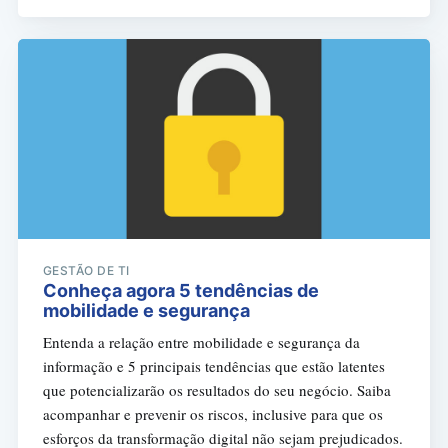
GESTÃO DE TI
Conheça agora 5 tendências de
mobilidade e segurança
Entenda a relação entre mobilidade e segurança da
informação e 5 principais tendências que estão latentes
que potencializarão os resultados do seu negócio. Saiba
acompanhar e prevenir os riscos, inclusive para que os
esforços da transformação digital não sejam prejudicados.