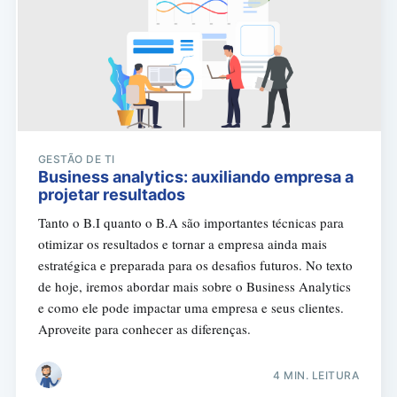
GESTÃO DE TI
Business analytics: auxiliando empresa a
projetar resultados
Tanto o B.I quanto o B.A são importantes técnicas para
otimizar os resultados e tornar a empresa ainda mais
estratégica e preparada para os desafios futuros. No texto
de hoje, iremos abordar mais sobre o Business Analytics
e como ele pode impactar uma empresa e seus clientes.
Aproveite para conhecer as diferenças.
4 MIN. LEITURA