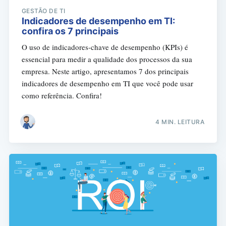
GESTÃO DE TI
Indicadores de desempenho em TI:
confira os 7 principais
O uso de indicadores-chave de desempenho (KPIs) é
essencial para medir a qualidade dos processos da sua
empresa. Neste artigo, apresentamos 7 dos principais
indicadores de desempenho em TI que você pode usar
como referência. Confira!
4 MIN. LEITURA