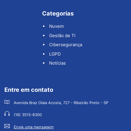
Categorias
Nuvem
Gestão de TI
Cibersegurança
LGPD
Notícias
Entre em contato
Avenida Braz Olaia Acosta, 727 - Ribeirão Preto - SP
(16) 3515-8300
Envie uma mensagem