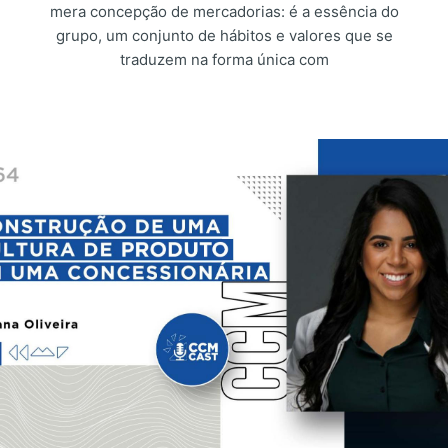
mera concepção de mercadorias: é a essência do
grupo, um conjunto de hábitos e valores que se
traduzem na forma única com