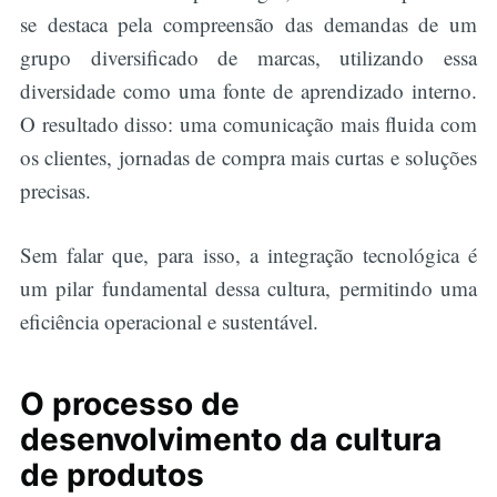
se destaca pela compreensão das demandas de um
grupo diversificado de marcas, utilizando essa
diversidade como uma fonte de aprendizado interno.
O resultado disso: uma comunicação mais fluida com
os clientes, jornadas de compra mais curtas e soluções
precisas.
Sem falar que, para isso, a integração tecnológica é
um pilar fundamental dessa cultura, permitindo uma
eficiência operacional e sustentável.
O processo de
desenvolvimento da cultura
de produtos