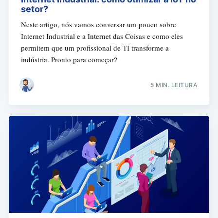
setor?
Neste artigo, nós vamos conversar um pouco sobre
Internet Industrial e a Internet das Coisas e como eles
permitem que um profissional de TI transforme a
indústria. Pronto para começar?
5 MIN. LEITURA