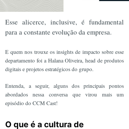
Esse alicerce, inclusive, é fundamental
para a constante evolução da empresa.
E quem nos trouxe os insights de impacto sobre esse
departamento foi a Halana Oliveira, head de produtos
digitais e projetos estratégicos do grupo.
Entenda, a seguir, alguns dos principais pontos
abordados nessa conversa que virou mais um
episódio do CCM Cast!
O que é a cultura de