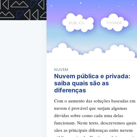
NUVEM
Nuvem pública e privada:
saiba quais são as
diferenças
Com o aumento das soluções baseadas em
nuvem é provável que surjam algumas
dúvidas sobre como cada uma delas
funcionam. Neste texto, descrevemos quais
sãos as principais diferenças entre nuvem