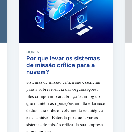
NUVEM
Por que levar os sistemas
de missão crítica para a
nuvem?
Sistemas de missão crítica são essenciais
para a sobrevivência das organizações.
Eles compõem o arcabouço tecnológico
que mantém as operações em dia e fornece
dados para o desenvolvimento estratégico
e sustentável. Entenda por que levar os
sistemas de missão crítica da sua empresa
para a nuvem.