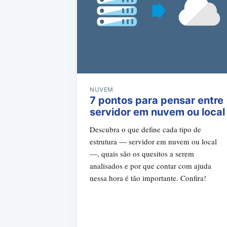
NUVEM
7 pontos para pensar entre
servidor em nuvem ou local
Descubra o que define cada tipo de
estrutura — servidor em nuvem ou local
—, quais são os quesitos a serem
analisados e por que contar com ajuda
nessa hora é tão importante. Confira!