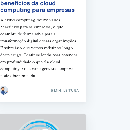
benefícios da cloud
computing para empresas
A cloud computing trouxe vários
benefícios para as empresas, o que
contribui de forma ativa para a
transformação digital dessas organizações.
É sobre isso que vamos refletir ao longo
r
deste artigo. Continue lendo para entender
em profundidade o que é a cloud
computing e que vantagens sua empresa
pode obter com ela!
5 MIN. LEITURA