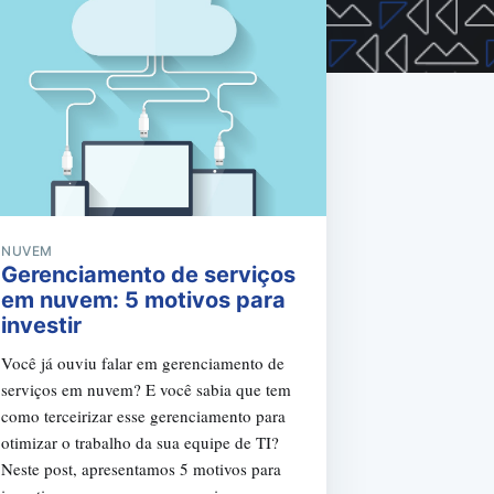
NUVEM
Gerenciamento de serviços
em nuvem: 5 motivos para
investir
Você já ouviu falar em gerenciamento de
serviços em nuvem? E você sabia que tem
como terceirizar esse gerenciamento para
otimizar o trabalho da sua equipe de TI?
Neste post, apresentamos 5 motivos para