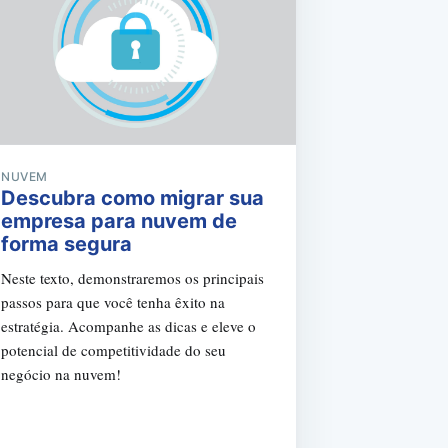
NUVEM
Descubra como migrar sua
empresa para nuvem de
forma segura
Neste texto, demonstraremos os principais
passos para que você tenha êxito na
estratégia. Acompanhe as dicas e eleve o
potencial de competitividade do seu
negócio na nuvem!