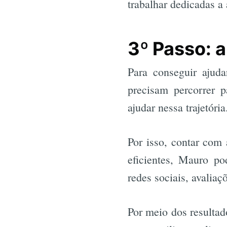
trabalhar dedicadas a 
3º Passo: a
Para conseguir ajuda
precisam percorrer p
ajudar nessa trajetória
Por isso, contar com 
eficientes, Mauro po
redes sociais, avaliaç
Por meio dos resultad