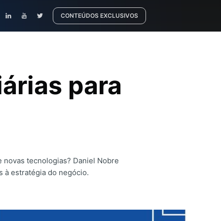
CONTEÚDOS EXCLUSIVOS
árias para
de novas tecnologias? Daniel Nobre
 à estratégia do negócio.