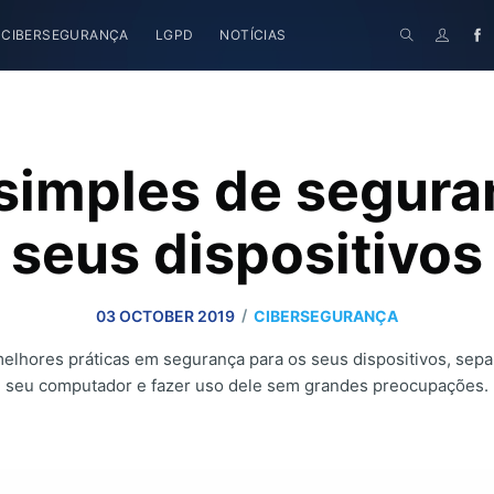
CIBERSEGURANÇA
LGPD
NOTÍCIAS
 simples de segura
seus dispositivos
/
03 OCTOBER 2019
CIBERSEGURANÇA
 melhores práticas em segurança para os seus dispositivos, sep
seu computador e fazer uso dele sem grandes preocupações.