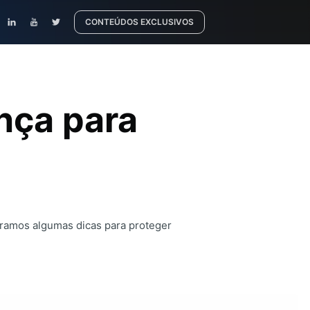
CONTEÚDOS EXCLUSIVOS
nça para
aramos algumas dicas para proteger