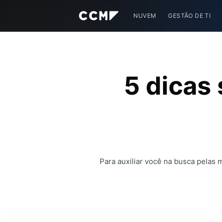
NUVEM
GESTÃO DE TI
5 dicas
Para auxiliar você na busca pelas