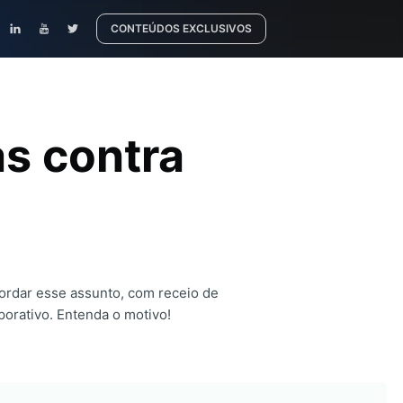
CONTEÚDOS EXCLUSIVOS
as contra
ordar esse assunto, com receio de
porativo. Entenda o motivo!