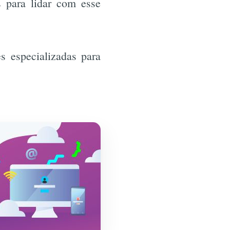
s para lidar com esse
s especializadas para