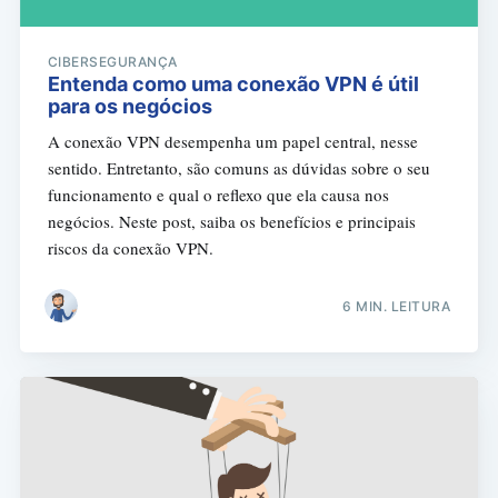
CIBERSEGURANÇA
Entenda como uma conexão VPN é útil
para os negócios
A conexão VPN desempenha um papel central, nesse
sentido. Entretanto, são comuns as dúvidas sobre o seu
funcionamento e qual o reflexo que ela causa nos
negócios. Neste post, saiba os benefícios e principais
riscos da conexão VPN.
6 MIN. LEITURA