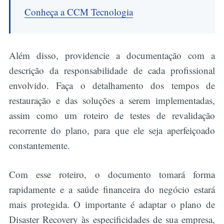
Conheça a CCM Tecnologia
Além disso, providencie a documentação com a
descrição da responsabilidade de cada profissional
envolvido. Faça o detalhamento dos tempos de
restauração e das soluções a serem implementadas,
assim como um roteiro de testes de revalidação
recorrente do plano, para que ele seja aperfeiçoado
constantemente.
Com esse roteiro, o documento tomará forma
rapidamente e a saúde financeira do negócio estará
mais protegida. O importante é adaptar o plano de
Disaster Recovery às especificidades de sua empresa,