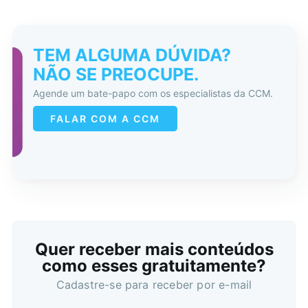
TEM ALGUMA DÚVIDA?
NÃO SE PREOCUPE.
Agende um bate-papo com os especialistas da CCM.
FALAR COM A CCM
Quer receber mais conteúdos
como esses gratuitamente?
Cadastre-se para receber por e-mail