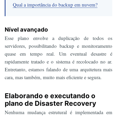
Qual a importância do backup em nuvem?
Nível avançado
Esse plano envolve a duplicação de todos os
servidores, possibilitando backup e monitoramento
quase em tempo real. Um eventual desastre é
rapidamente tratado e o sistema é recolocado no ar.
Entretanto, estamos falando de uma arquitetura mais
cara, mas também, muito mais eficiente e segura.
Elaborando e executando o
plano de Disaster Recovery
Nenhuma mudança estrutural é implementada em