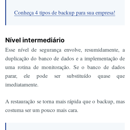
Conheça 4 tipos de backup para sua empresa!
Nível intermediário
Esse nível de segurança envolve, resumidamente, a
duplicação do banco de dados e a implementação de
uma rotina de monitoração. Se o banco de dados
parar, ele pode ser substituído quase que
imediatamente.
A restauração se torna mais rápida que o backup, mas
costuma ser um pouco mais cara.