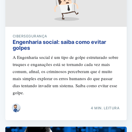
CIBERSEGURANÇA
Engenharia social: saiba como evitar
golpes
A Engenharia social é um tipo de golpe estruturado sobre
truques e enganações está se tornando cada vez mais
comum, afinal, os criminosos perceberam que é muito
mais simples explorar os erros humanos do que passar
dias tentando invadir um sistema. Saiba como evitar esse
golpe.
4 MIN. LEITURA