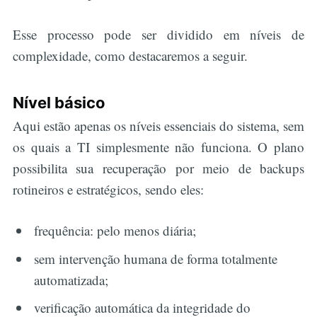
Esse processo pode ser dividido em níveis de
complexidade, como destacaremos a seguir.
Nível básico
Aqui estão apenas os níveis essenciais do sistema, sem
os quais a TI simplesmente não funciona. O plano
possibilita sua recuperação por meio de backups
rotineiros e estratégicos, sendo eles:
frequência: pelo menos diária;
sem intervenção humana de forma totalmente
automatizada;
verificação automática da integridade do