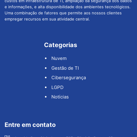
custos em infraestrutura de TI, ampliação da segurança dos dados
e informações, e alta disponibilidade dos ambientes tecnológicos.
Uma combinação de fatores que permite aos nossos clientes
empregar recursos em sua atividade central.
Categorias
Nuvem
Gestão de TI
Cibersegurança
LGPD
Notícias
Entre em contato