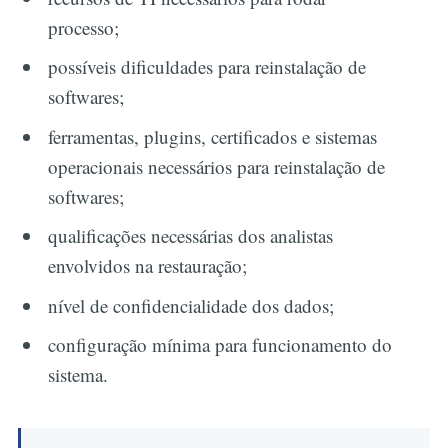
processo;
possíveis dificuldades para reinstalação de
softwares;
ferramentas, plugins, certificados e sistemas
operacionais necessários para reinstalação de
softwares;
qualificações necessárias dos analistas
envolvidos na restauração;
nível de confidencialidade dos dados;
configuração mínima para funcionamento do
sistema.