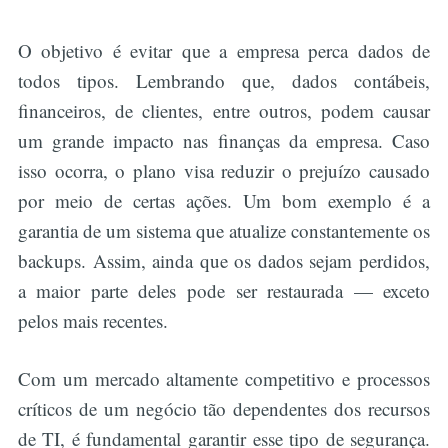
O objetivo é evitar que a empresa perca dados de
todos tipos. Lembrando que, dados contábeis,
financeiros, de clientes, entre outros, podem causar
um grande impacto nas finanças da empresa. Caso
isso ocorra, o plano visa reduzir o prejuízo causado
por meio de certas ações. Um bom exemplo é a
garantia de um sistema que atualize constantemente os
backups. Assim, ainda que os dados sejam perdidos,
a maior parte deles pode ser restaurada — exceto
pelos mais recentes.
Com um mercado altamente competitivo e processos
críticos de um negócio tão dependentes dos recursos
de TI, é fundamental garantir esse tipo de segurança.