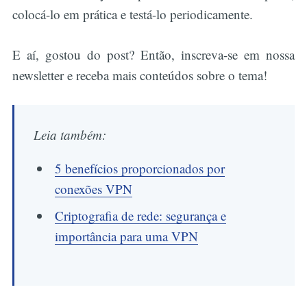
colocá-lo em prática e testá-lo periodicamente.
E aí, gostou do post? Então, inscreva-se em nossa
newsletter e receba mais conteúdos sobre o tema!
Leia também:
5 benefícios proporcionados por
conexões VPN
Criptografia de rede: segurança e
importância para uma VPN