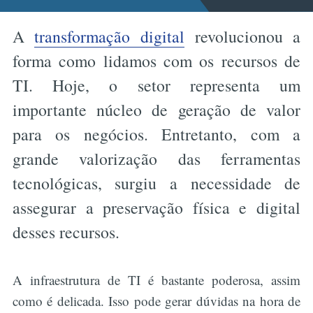
A
transformação digital
revolucionou a
forma como lidamos com os recursos de
TI. Hoje, o setor representa um
importante núcleo de geração de valor
para os negócios. Entretanto, com a
grande valorização das ferramentas
tecnológicas, surgiu a necessidade de
assegurar a preservação física e digital
desses recursos.
A infraestrutura de TI é bastante poderosa, assim
como é delicada. Isso pode gerar dúvidas na hora de