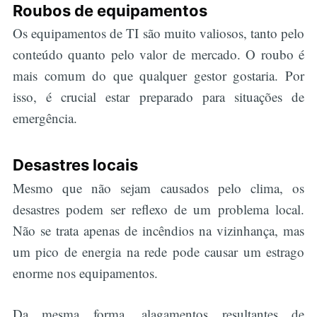
Roubos de equipamentos
Os equipamentos de TI são muito valiosos, tanto pelo
conteúdo quanto pelo valor de mercado. O roubo é
mais comum do que qualquer gestor gostaria. Por
isso, é crucial estar preparado para situações de
emergência.
Desastres locais
Mesmo que não sejam causados pelo clima, os
desastres podem ser reflexo de um problema local.
Não se trata apenas de incêndios na vizinhança, mas
um pico de energia na rede pode causar um estrago
enorme nos equipamentos.
Da mesma forma, alagamentos resultantes de