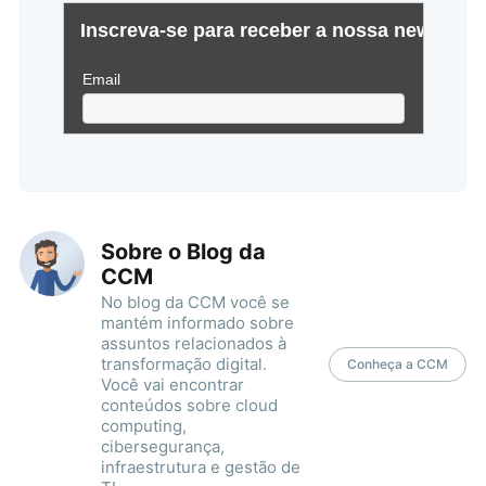
Sobre o Blog da
CCM
No blog da CCM você se
mantém informado sobre
assuntos relacionados à
transformação digital.
Conheça a CCM
Você vai encontrar
conteúdos sobre cloud
computing,
cibersegurança,
infraestrutura e gestão de