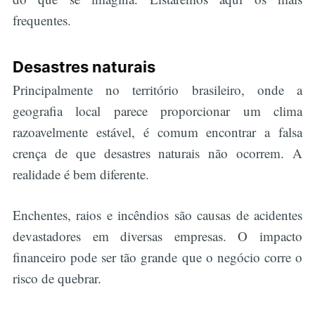
frequentes.
Desastres naturais
Principalmente no território brasileiro, onde a
geografia local parece proporcionar um clima
razoavelmente estável, é comum encontrar a falsa
crença de que desastres naturais não ocorrem. A
realidade é bem diferente.
Enchentes, raios e incêndios são causas de acidentes
devastadores em diversas empresas. O impacto
financeiro pode ser tão grande que o negócio corre o
risco de quebrar.