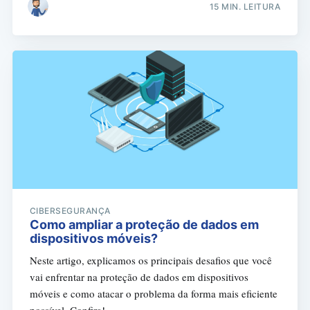
15 MIN. LEITURA
CIBERSEGURANÇA
Como ampliar a proteção de dados em
dispositivos móveis?
Neste artigo, explicamos os principais desafios que você
vai enfrentar na proteção de dados em dispositivos
móveis e como atacar o problema da forma mais eficiente