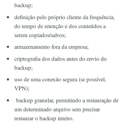
backup;
definição pelo próprio cliente da frequência,
do tempo de retenção e dos conteúdos a
serem copiados/salvos;
armazenamento fora da empresa;
criptografia dos dados antes do envio do
backup;
uso de uma conexão segura (se possível,
VPN);
backup granular, permitindo a restauração de
um determinado arquivo sem precisar
restaurar o backup inteiro.