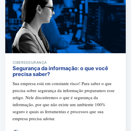
CIBERSEGURANÇA
Segurança da informação: o que você
precisa saber?
Sua empresa está em constante risco! Para saber o que
precisa sobre segurança da informação preparamos esse
artigo. Nele discutiremos o que é segurança da
informação, por que não existe um ambiente 100%
seguro e quais as ferramentas e processos que sua
empresa precisa adotar.