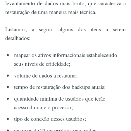
levantamento de dados mais bruto, que caracteriza a
restauração de uma maneira mais técnica.
Listamos, a seguir, alguns dos itens a serem
detalhados:
mapear os ativos informacionais estabelecendo
seus níveis de criticidade;
volume de dados a restaurar;
tempo de restauração dos backups atuais;
quantidade mínima de usuários que terão
acesso durante o processo;
tipo de conexão desses usuários;
recursos de TI necessários para rodar