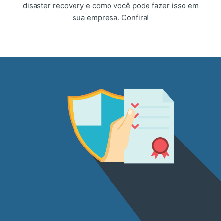
disaster recovery e como você pode fazer isso em
sua empresa. Confira!