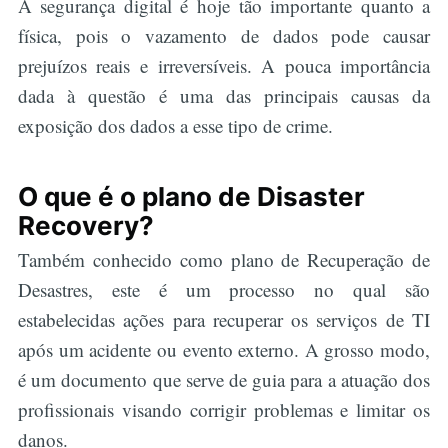
A segurança digital é hoje tão importante quanto a
física, pois o vazamento de dados pode causar
prejuízos reais e irreversíveis. A pouca importância
dada à questão é uma das principais causas da
exposição dos dados a esse tipo de crime.
O que é o plano de Disaster
Recovery?
Também conhecido como plano de Recuperação de
Desastres, este é um processo no qual são
estabelecidas ações para recuperar os serviços de TI
após um acidente ou evento externo. A grosso modo,
é um documento que serve de guia para a atuação dos
profissionais visando corrigir problemas e limitar os
danos.