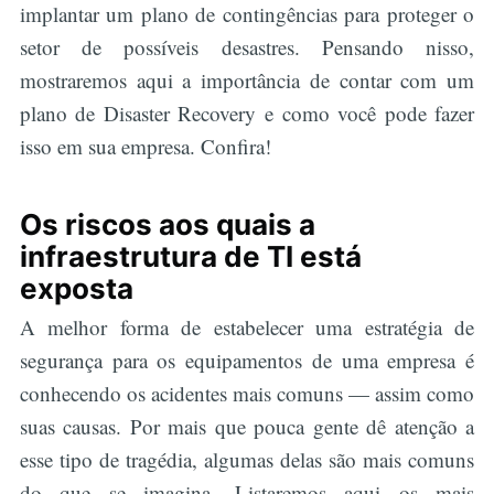
implantar um plano de contingências para proteger o
setor de possíveis desastres. Pensando nisso,
mostraremos aqui a importância de contar com um
plano de Disaster Recovery e como você pode fazer
isso em sua empresa. Confira!
Os riscos aos quais a
infraestrutura de TI está
exposta
A melhor forma de estabelecer uma estratégia de
segurança para os equipamentos de uma empresa é
conhecendo os acidentes mais comuns — assim como
suas causas. Por mais que pouca gente dê atenção a
esse tipo de tragédia, algumas delas são mais comuns
do que se imagina. Listaremos aqui os mais