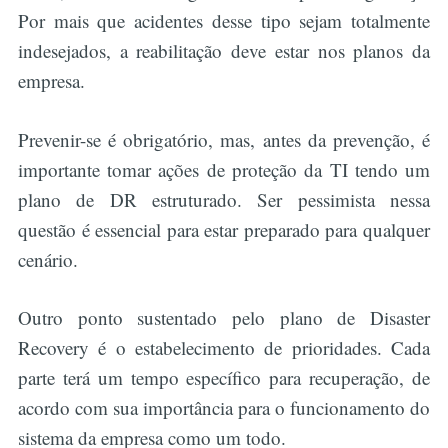
Por mais que acidentes desse tipo sejam totalmente
indesejados, a reabilitação deve estar nos planos da
empresa.
Prevenir-se é obrigatório, mas, antes da prevenção, é
importante tomar ações de proteção da TI tendo um
plano de DR estruturado. Ser pessimista nessa
questão é essencial para estar preparado para qualquer
cenário.
Outro ponto sustentado pelo plano de Disaster
Recovery é o estabelecimento de prioridades. Cada
parte terá um tempo específico para recuperação, de
acordo com sua importância para o funcionamento do
sistema da empresa como um todo.