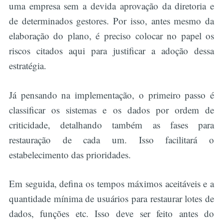
uma empresa sem a devida aprovação da diretoria e
de determinados gestores. Por isso, antes mesmo da
elaboração do plano, é preciso colocar no papel os
riscos citados aqui para justificar a adoção dessa
estratégia.
Já pensando na implementação, o primeiro passo é
classificar os sistemas e os dados por ordem de
criticidade, detalhando também as fases para
restauração de cada um. Isso facilitará o
estabelecimento das prioridades.
Em seguida, defina os tempos máximos aceitáveis e a
quantidade mínima de usuários para restaurar lotes de
dados, funções etc. Isso deve ser feito antes do
Buscar