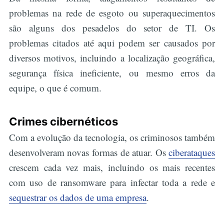
problemas na rede de esgoto ou superaquecimentos
são alguns dos pesadelos do setor de TI. Os
problemas citados até aqui podem ser causados por
diversos motivos, incluindo a localização geográfica,
segurança física ineficiente, ou mesmo erros da
equipe, o que é comum.
Crimes cibernéticos
Com a evolução da tecnologia, os criminosos também
desenvolveram novas formas de atuar. Os
ciberataques
crescem cada vez mais, incluindo os mais recentes
com uso de ransomware para infectar toda a rede e
sequestrar os dados de uma empresa
.