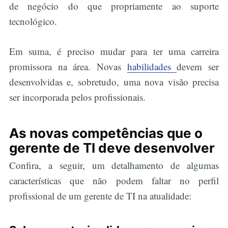
de negócio do que propriamente ao suporte
tecnológico.
Em suma, é preciso mudar para ter uma carreira
promissora na área. Novas
habilidades
devem ser
desenvolvidas e, sobretudo, uma nova visão precisa
ser incorporada pelos profissionais.
As novas competências que o
gerente de TI deve desenvolver
Confira, a seguir, um detalhamento de algumas
características que não podem faltar no perfil
profissional de um gerente de TI na atualidade: