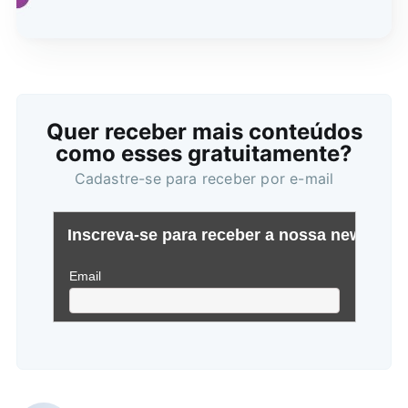
Buscar
Quer receber mais conteúdos
como esses gratuitamente?
Cadastre-se para receber por e-mail