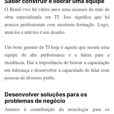
Saber construir e liderar uma equipe
O Brasil vive há vários anos uma escassez de mão de
obra especializada em TI. Isso significa que há
poucos profissionais com excelente formação. Logo,
atraí-los e retê-los é um desafio.
Um bom gerente de TI hoje é aquele que monta uma
equipe de alta performance e a lidera para a
excelência. Daí a importância de buscar a capacitação
em liderança e desenvolver a capacidade de lidar com
pessoas de diversos perfis.
Desenvolver soluções para os
problemas de negócio
Atentos à contribuição da tecnologia para os