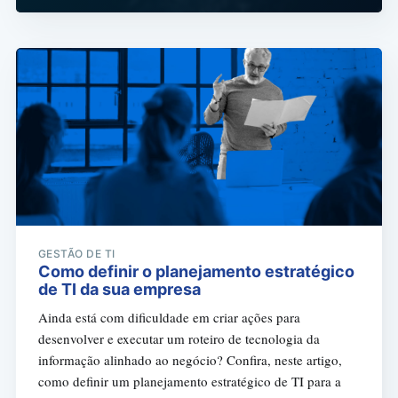
GESTÃO DE TI
Como definir o planejamento estratégico
de TI da sua empresa
Ainda está com dificuldade em criar ações para
desenvolver e executar um roteiro de tecnologia da
informação alinhado ao negócio? Confira, neste artigo,
como definir um planejamento estratégico de TI para a