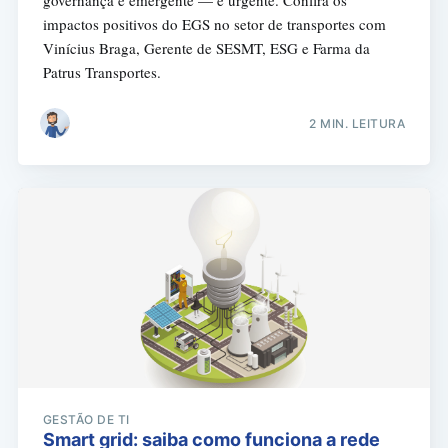
impactos positivos do EGS no setor de transportes com
Vinícius Braga, Gerente de SESMT, ESG e Farma da
Patrus Transportes.
2 MIN. LEITURA
GESTÃO DE TI
Smart grid: saiba como funciona a rede