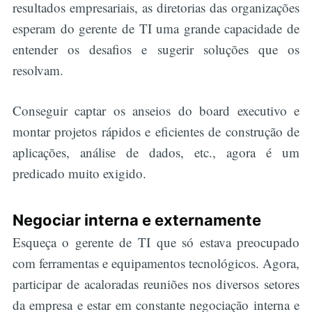
resultados empresariais, as diretorias das organizações
esperam do gerente de TI uma grande capacidade de
entender os desafios e sugerir soluções que os
resolvam.
Conseguir captar os anseios do board executivo e
montar projetos rápidos e eficientes de construção de
aplicações, análise de dados, etc., agora é um
predicado muito exigido.
Negociar interna e externamente
Esqueça o gerente de TI que só estava preocupado
com ferramentas e equipamentos tecnológicos. Agora,
participar de acaloradas reuniões nos diversos setores
da empresa e estar em constante negociação interna e