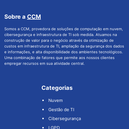
Sobre a
CCM
Somos a CCM, provedora de soluções de computação em nuvem,
cibersegurança e infraestrutura de TI sob medida. Atuamos na
construção de valor para o negócio através da otimização de
custos em infraestrutura de TI, ampliação da segurança dos dados
e informações, e alta disponibilidade dos ambientes tecnológicos.
Uma combinação de fatores que permite aos nossos clientes
empregar recursos em sua atividade central.
Categorias
Nuvem
Gestão de TI
Cibersegurança
LGPD