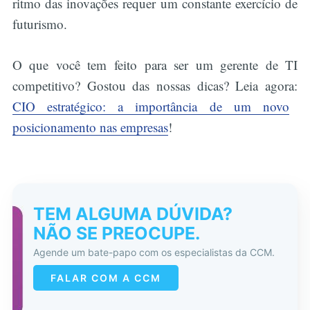
ritmo das inovações requer um constante exercício de
futurismo.
O que você tem feito para ser um gerente de TI
competitivo? Gostou das nossas dicas? Leia agora:
CIO estratégico: a importância de um novo
posicionamento nas empresas
!
TEM ALGUMA DÚVIDA?
NÃO SE PREOCUPE.
Agende um bate-papo com os especialistas da CCM.
FALAR COM A CCM