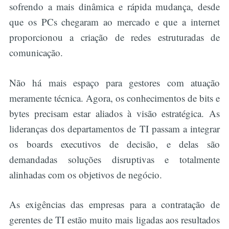
sofrendo a mais dinâmica e rápida mudança, desde
que os PCs chegaram ao mercado e que a internet
proporcionou a criação de redes estruturadas de
comunicação.
Não há mais espaço para gestores com atuação
meramente técnica. Agora, os conhecimentos de bits e
bytes precisam estar aliados à visão estratégica. As
lideranças dos departamentos de TI passam a integrar
os boards executivos de decisão, e delas são
demandadas soluções disruptivas e totalmente
alinhadas com os objetivos de negócio.
As exigências das empresas para a contratação de
gerentes de TI estão muito mais ligadas aos resultados