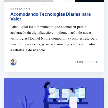
GESTÃO DE TI
Acomodando Tecnologias Diárias para
Valor
Afinal, qual foi o movimento que aconteceu para a
aceleração da digitalização e implementação de novas
tecnologias? Daniel Nobre compartilha como estruturou o
time com processos, pessoas e novos produtos alinhados
à estratégia do negócio.
2 MIN. LEITURA