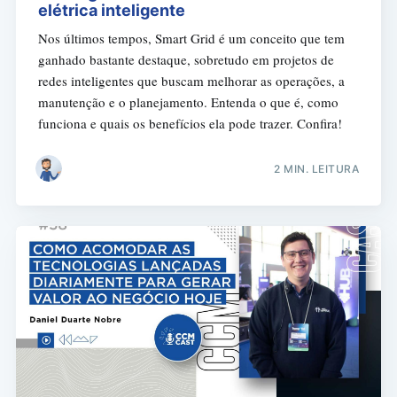
elétrica inteligente
Nos últimos tempos, Smart Grid é um conceito que tem
ganhado bastante destaque, sobretudo em projetos de
redes inteligentes que buscam melhorar as operações, a
manutenção e o planejamento. Entenda o que é, como
funciona e quais os benefícios ela pode trazer. Confira!
2 MIN. LEITURA