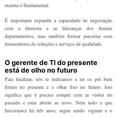
externa é fundamental.
É importante expandir a capacidade de negociação
com a diretoria e as lideranças dos demais
departamentos, mas também formar parcerias com
fornecedores de soluções e serviços de qualidade.
O gerente de TI do presente
está de olho no futuro
Para finalizar, nós te indicamos a ter os pés bem
firmes no presente e o olhar fixo no futuro. Isso
significa que é preciso romper com as visões do
passado e estar aberto ao novo. Nem tudo o que
funcionava há três anos, segue sendo vigente e o