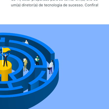
um(a) diretor(a) de tecnologia de sucesso. Confira!