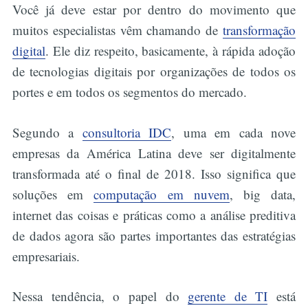
Você já deve estar por dentro do movimento que
muitos especialistas vêm chamando de
transformação
digital
. Ele diz respeito, basicamente, à rápida adoção
de tecnologias digitais por organizações de todos os
portes e em todos os segmentos do mercado.
Segundo a
consultoria IDC
, uma em cada nove
empresas da América Latina deve ser digitalmente
transformada até o final de 2018. Isso significa que
soluções em
computação em nuvem
, big data,
internet das coisas e práticas como a análise preditiva
de dados agora são partes importantes das estratégias
empresariais.
Nessa tendência, o papel do
gerente de TI
está