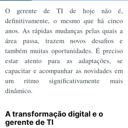
O gerente de TI de hoje não é,
definitivamente, o mesmo que há cinco
anos. As rápidas mudanças pelas quais a
área passa, trazem novos desafios e
também muitas oportunidades. É preciso
estar atento para as adaptações, se
capacitar e acompanhar as novidades em
um ritmo significativamente mais
dinâmico.
A transformação digital e o
gerente de TI