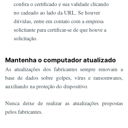
confira o certificado e sua validade clicando
no cadeado ao lado da URL. Se houver
dúvidas, entre em contato com a empresa
solicitante para certificar-se de que houve a
solicitação.
Mantenha o computador atualizado
As atualizações dos fabricantes sempre renovam a
base de dados sobre golpes, vírus e ransomwares,
auxiliando na proteção do dispositivo.
Nunca deixe de realizar as atualizações propostas
pelos fabricantes.