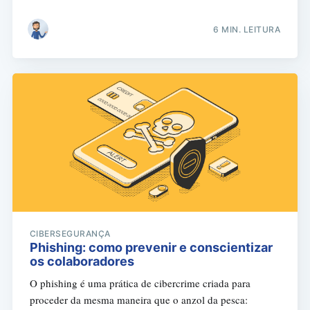
6 MIN. LEITURA
CIBERSEGURANÇA
Phishing: como prevenir e conscientizar
os colaboradores
O phishing é uma prática de cibercrime criada para
proceder da mesma maneira que o anzol da pesca: