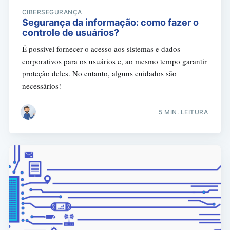
CIBERSEGURANÇA
Segurança da informação: como fazer o
controle de usuários?
É possível fornecer o acesso aos sistemas e dados
corporativos para os usuários e, ao mesmo tempo garantir
proteção deles. No entanto, alguns cuidados são
necessários!
5 MIN. LEITURA