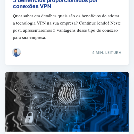
5 benefícios proporcionados por
conexões VPN
Quer saber em detalhes quais são os benefícios de adotar
a tecnologia VPN na sua empresa? Continue lendo! Neste
post, apresentaremos 5 vantagens desse tipo de conexão
para sua empresa.
4 MIN. LEITURA