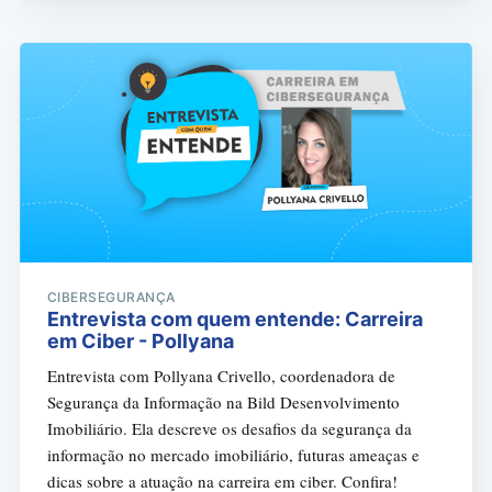
CIBERSEGURANÇA
Entrevista com quem entende: Carreira
em Ciber - Pollyana
Entrevista com Pollyana Crivello, coordenadora de
Segurança da Informação na Bild Desenvolvimento
Imobiliário. Ela descreve os desafios da segurança da
informação no mercado imobiliário, futuras ameaças e
dicas sobre a atuação na carreira em ciber. Confira!