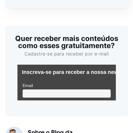
Quer receber mais conteúdos
como esses gratuitamente?
Cadastre-se para receber por e-mail
Sobre o Blog da