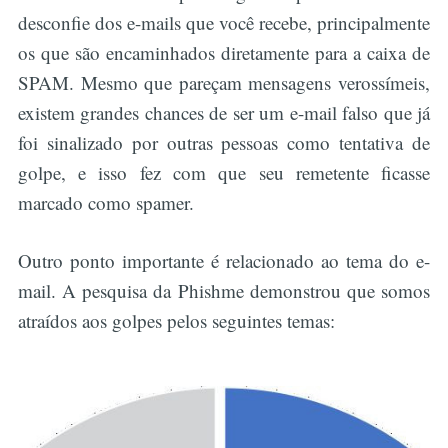
desconfie dos e-mails que você recebe, principalmente
os que são encaminhados diretamente para a caixa de
SPAM. Mesmo que pareçam mensagens verossímeis,
existem grandes chances de ser um e-mail falso que já
foi sinalizado por outras pessoas como tentativa de
golpe, e isso fez com que seu remetente ficasse
marcado como spamer.
Outro ponto importante é relacionado ao tema do e-
mail. A pesquisa da Phishme demonstrou que somos
atraídos aos golpes pelos seguintes temas: