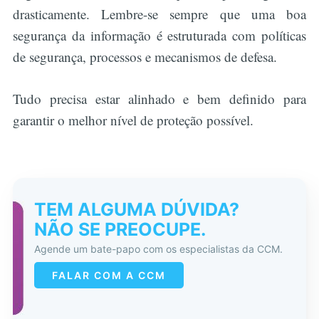
drasticamente. Lembre-se sempre que uma boa
segurança da informação é estruturada com políticas
de segurança, processos e mecanismos de defesa.
Tudo precisa estar alinhado e bem definido para
garantir o melhor nível de proteção possível.
TEM ALGUMA DÚVIDA?
NÃO SE PREOCUPE.
Agende um bate-papo com os especialistas da CCM.
FALAR COM A CCM