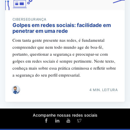
CIBERSEGURANÇA
Golpes em redes sociais: facilidade em
penetrar em uma rede
Com tanta gente presente nas redes, é fundamental
compreender que nem todo mundo age de boa-fé,
portanto, questionar a segurança e preocupar-se com
golpes em redes sociais é sempre pertinente. Neste texto,
conheça mais sobre essa prática criminosa e refletir sobre
a segurança do seu perfil empresarial.
4 MIN. LEITURA
Acompanhe nossas redes sociais