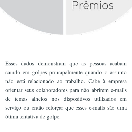
Esses dados demonstram que as pessoas acabam
caindo em golpes principalmente quando o assunto
não está relacionado ao trabalho. Cabe à empresa
orientar seus colaboradores para não abrirem e-mails
de temas alheios nos dispositivos utilizados em
serviço ou então reforçar que esses e-mails são uma
ótima tentativa de golpe.