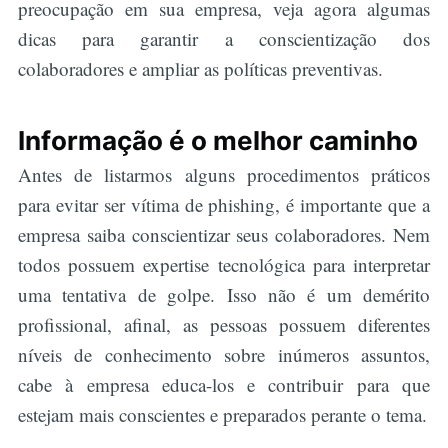
preocupação em sua empresa, veja agora algumas
dicas para garantir a conscientização dos
colaboradores e ampliar as políticas preventivas.
Informação é o melhor caminho
Antes de listarmos alguns procedimentos práticos
para evitar ser vítima de phishing, é importante que a
empresa saiba conscientizar seus colaboradores. Nem
todos possuem expertise tecnológica para interpretar
uma tentativa de golpe. Isso não é um demérito
profissional, afinal, as pessoas possuem diferentes
níveis de conhecimento sobre inúmeros assuntos,
cabe à empresa educa-los e contribuir para que
estejam mais conscientes e preparados perante o tema.