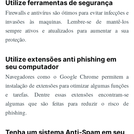
Utilize ferramentas de segurança
Firewalls e antivírus são ótimos para evitar infecções e
invasões às maquinas. Lembre-se de mantê-los
sempre ativos e atualizados para aumentar a sua
proteção.
Utilize extensões anti phishing em
seu computador
Navegadores como o Google Chrome permitem a
instalação de extensões para otimizar algumas funções
Buscar
e tarefas. Dentre essas extensões encontram-se
algumas que são feitas para reduzir o risco de
phishing.
Tenha um sistema Anti-Spam em seu