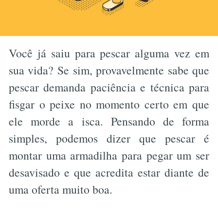
Você já saiu para pescar alguma vez em
sua vida? Se sim, provavelmente sabe que
pescar demanda paciência e técnica para
fisgar o peixe no momento certo em que
ele morde a isca. Pensando de forma
simples, podemos dizer que pescar é
montar uma armadilha para pegar um ser
desavisado e que acredita estar diante de
uma oferta muito boa.