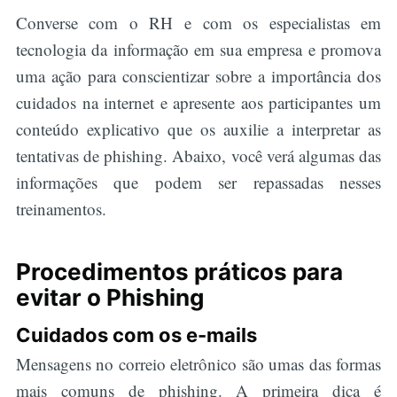
Converse com o RH e com os especialistas em
tecnologia da informação em sua empresa e promova
uma ação para conscientizar sobre a importância dos
cuidados na internet e apresente aos participantes um
conteúdo explicativo que os auxilie a interpretar as
tentativas de phishing. Abaixo, você verá algumas das
informações que podem ser repassadas nesses
treinamentos.
Procedimentos práticos para
evitar o Phishing
Cuidados com os e-mails
Mensagens no correio eletrônico são umas das formas
mais comuns de phishing. A primeira dica é