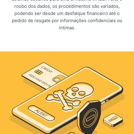
roubo dos dados, os procedimentos são variados,
podendo ser desde um desfalque financeiro até o
pedido de resgate por informações confidenciais ou
íntimas.