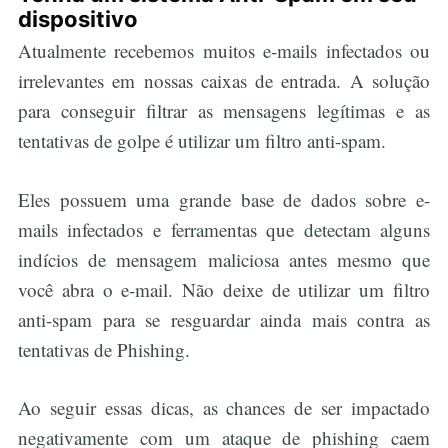
dispositivo
Atualmente recebemos muitos e-mails infectados ou
irrelevantes em nossas caixas de entrada. A solução
para conseguir filtrar as mensagens legítimas e as
tentativas de golpe é utilizar um filtro anti-spam.
Eles possuem uma grande base de dados sobre e-
mails infectados e ferramentas que detectam alguns
indícios de mensagem maliciosa antes mesmo que
você abra o e-mail. Não deixe de utilizar um filtro
anti-spam para se resguardar ainda mais contra as
tentativas de Phishing.
Ao seguir essas dicas, as chances de ser impactado
negativamente com um ataque de phishing caem