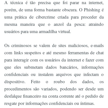
A técnica é tão precisa que foi parar na internet,
porém, de uma forma bastante obscura. O Phishing é
uma prática de cibercrime criada para proceder da
mesma maneira que o anzol da pesca: atraindo
usuários para uma armadilha virtual.
Os criminosos se valem de sites maliciosos, e-mails
com links suspeitos e até mesmo ferramentas de chat
para interagir com os usuários da internet e fazer com
que eles submetam dados bancários, informações
confidenciais ou instalem arquivos que infectam o
dispositivo. Feito o roubo dos dados, os
procedimentos são variados, podendo ser desde um
desfalque financeiro na conta corrente até o pedido de
resgate por informações confidenciais ou íntimas.