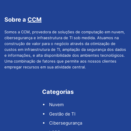
Sobre a
CCM
Somos a CCM, provedora de soluções de computação em nuvem,
cibersegurança e infraestrutura de TI sob medida. Atuamos na
construção de valor para o negócio através da otimização de
custos em infraestrutura de TI, ampliação da segurança dos dados
e informações, e alta disponibilidade dos ambientes tecnológicos.
Uma combinação de fatores que permite aos nossos clientes
empregar recursos em sua atividade central.
Categorias
Nuvem
Gestão de TI
Cibersegurança