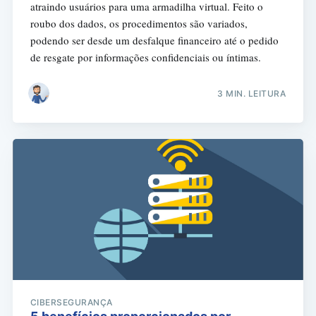
atraindo usuários para uma armadilha virtual. Feito o
roubo dos dados, os procedimentos são variados,
podendo ser desde um desfalque financeiro até o pedido
de resgate por informações confidenciais ou íntimas.
3 MIN. LEITURA
CIBERSEGURANÇA