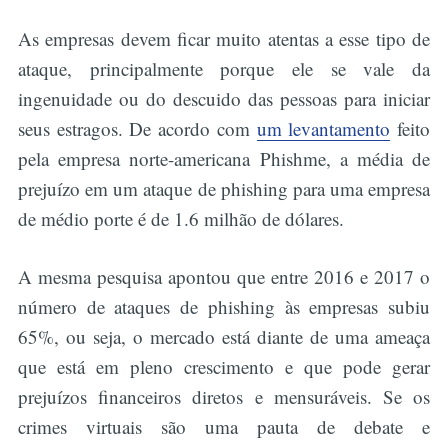
As empresas devem ficar muito atentas a esse tipo de
ataque, principalmente porque ele se vale da
ingenuidade ou do descuido das pessoas para iniciar
seus estragos. De acordo com
um levantamento
feito
pela empresa norte-americana Phishme, a média de
prejuízo em um ataque de phishing para uma empresa
de médio porte é de 1.6 milhão de dólares.
A mesma pesquisa apontou que entre 2016 e 2017 o
número de ataques de phishing às empresas subiu
65%, ou seja, o mercado está diante de uma ameaça
que está em pleno crescimento e que pode gerar
prejuízos financeiros diretos e mensuráveis. Se os
crimes virtuais são uma pauta de debate e