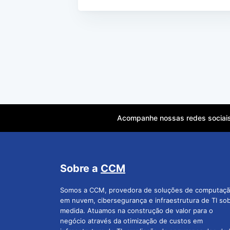
Acompanhe nossas redes sociai
Sobre a
CCM
Somos a CCM, provedora de soluções de computaç
em nuvem, cibersegurança e infraestrutura de TI so
medida. Atuamos na construção de valor para o
negócio através da otimização de custos em