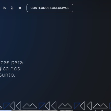
CONTEÚDOS EXCLUSIVOS
icas para
gica dos
sunto.