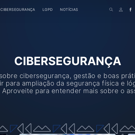
CIBERSEGURANÇA
LGPD
NOTÍCIAS
CIBERSEGURANÇA
sobre cibersegurança, gestão e boas prát
ir para ampliação da segurança física e ló
 Aproveite para entender mais sobre o as