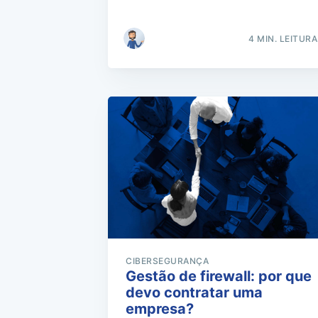
4 MIN. LEITURA
CIBERSEGURANÇA
Gestão de firewall: por que
devo contratar uma
empresa?