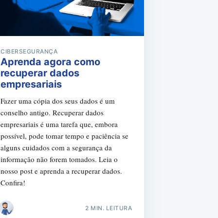
CIBERSEGURANÇA
Aprenda agora como
recuperar dados
empresariais
Fazer uma cópia dos seus dados é um
conselho antigo. Recuperar dados
empresariais é uma tarefa que, embora
possível, pode tomar tempo e paciência se
alguns cuidados com a segurança da
informação não forem tomados. Leia o
nosso post e aprenda a recuperar dados.
Confira!
2 MIN. LEITURA