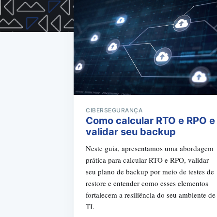
CIBERSEGURANÇA
Como calcular RTO e RPO e
validar seu backup
Neste guia, apresentamos uma abordagem
prática para calcular RTO e RPO, validar
seu plano de backup por meio de testes de
restore e entender como esses elementos
fortalecem a resiliência do seu ambiente de
TI.