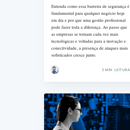
Entenda como essa barreira de segurança é
fundamental para qualquer negócio hoje
em dia e por que uma gestão profissional
pode fazer toda a diferença. Ao passo que
as empresas se tornam cada vez mais
tecnológicas e voltadas para a inovação e
conectividade, a presença de ataques mais
sofisticados cresce junto.
2 MIN. LEITURA