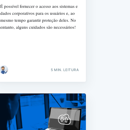
É possível fornecer o acesso aos sistemas e
dados corporativos para os usuários e, ao
mesmo tempo garantir proteção deles. No
entanto, alguns cuidados são necessários!
r
5 MIN. LEITURA