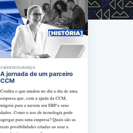
CIBERSEGURANÇA
A jornada de um parceiro
CCM
Confira o que mudou no dia a dia de uma
empresa que, com a ajuda da CCM,
migrou para a nuvem seu ERP e seus
dados. Como o uso de tecnologia pode
agregar para uma empresa? Quais são as
reais possibilidades criadas ao usar a