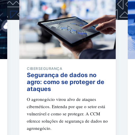
CIBERSEGURANÇA
Segurança de dados no
agro: como se proteger de
ataques
O agronegócio virou alvo de ataques
cibernéticos. Entenda por que o setor está
vulnerável e como se proteger. A CCM
oferece soluções de segurança de dados no
agronegócio.