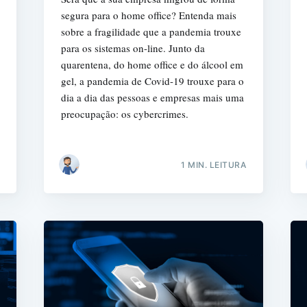
segura para o home office? Entenda mais
sobre a fragilidade que a pandemia trouxe
para os sistemas on-line. Junto da
quarentena, do home office e do álcool em
gel, a pandemia de Covid-19 trouxe para o
Busca
dia a dia das pessoas e empresas mais uma
preocupação: os cybercrimes.
1 MIN. LEITURA