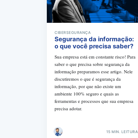
CIBERSEGURANÇA
Segurança da informação:
o que você precisa saber?
Sua empresa está em constante risco! Para
saber o que precisa sobre segurança da
informação preparamos esse artigo. Nele
discutiremos o que é segurança da
informação, por que não existe um
ambiente 100% seguro e quais as
ferramentas e processos que sua empresa
precisa adotar.
15 MIN. LEITURA