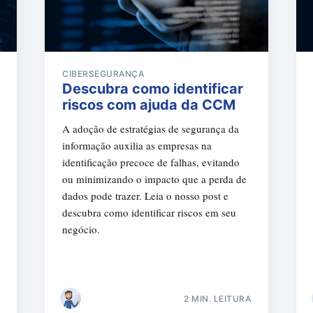
CIBERSEGURANÇA
Descubra como identificar
riscos com ajuda da CCM
A adoção de estratégias de segurança da
informação auxilia as empresas na
identificação precoce de falhas, evitando
ou minimizando o impacto que a perda de
dados pode trazer. Leia o nosso post e
descubra como identificar riscos em seu
negócio.
2 MIN. LEITURA