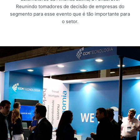
Reunindo tomadores de decisão de empresas do
segmento para esse evento que é tão importante para
o setor.