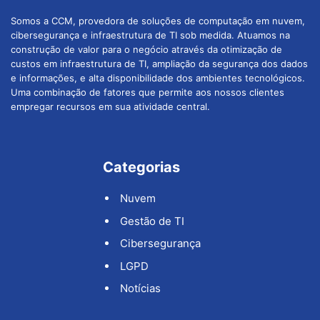
Somos a CCM, provedora de soluções de computação em nuvem,
cibersegurança e infraestrutura de TI sob medida. Atuamos na
construção de valor para o negócio através da otimização de
custos em infraestrutura de TI, ampliação da segurança dos dados
e informações, e alta disponibilidade dos ambientes tecnológicos.
Uma combinação de fatores que permite aos nossos clientes
empregar recursos em sua atividade central.
Categorias
Nuvem
Gestão de TI
Cibersegurança
LGPD
Notícias