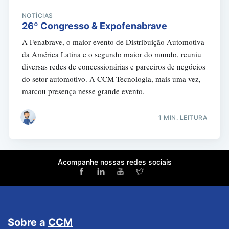
NOTÍCIAS
26º Congresso & Expofenabrave
A Fenabrave, o maior evento de Distribuição Automotiva
da América Latina e o segundo maior do mundo, reuniu
diversas redes de concessionárias e parceiros de negócios
do setor automotivo. A CCM Tecnologia, mais uma vez,
marcou presença nesse grande evento.
1 MIN. LEITURA
Acompanhe nossas redes sociais
Sobre a
CCM