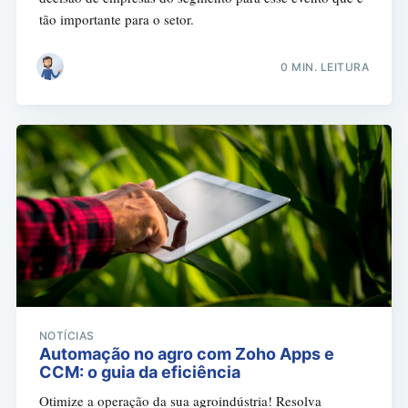
tão importante para o setor.
0 MIN. LEITURA
NOTÍCIAS
Automação no agro com Zoho Apps e
CCM: o guia da eficiência
Otimize a operação da sua agroindústria! Resolva