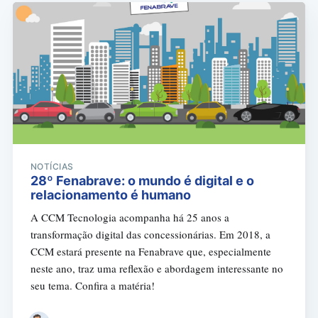
NOTÍCIAS
28º Fenabrave: o mundo é digital e o
relacionamento é humano
A CCM Tecnologia acompanha há 25 anos a
transformação digital das concessionárias. Em 2018, a
CCM estará presente na Fenabrave que, especialmente
neste ano, traz uma reflexão e abordagem interessante no
seu tema. Confira a matéria!