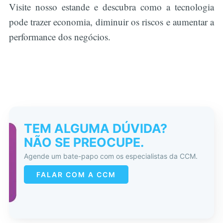
Visite nosso estande e descubra como a tecnologia
pode trazer economia, diminuir os riscos e aumentar a
performance dos negócios.
TEM ALGUMA DÚVIDA?
NÃO SE PREOCUPE.
Agende um bate-papo com os especialistas da CCM.
FALAR COM A CCM