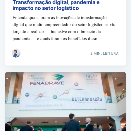
Transformação digital, pandemia e
impacto no setor logístico
Entenda quais foram as inovações de transformação
digital que muito empreendedor do setor logístico se viu
forçado a realizar — inclusive com o impacto da
pandemia — e quais foram os benefícios disso.
2 MIN. LEITURA