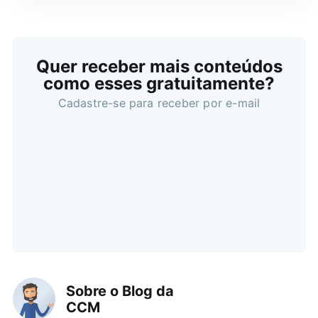
Quer receber mais conteúdos
como esses gratuitamente?
Cadastre-se para receber por e-mail
Sobre o Blog da
CCM