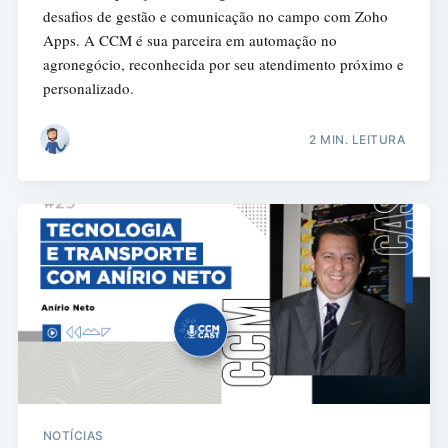
desafios de gestão e comunicação no campo com Zoho
Apps. A CCM é sua parceira em automação no
agronegócio, reconhecida por seu atendimento próximo e
personalizado.
2 MIN. LEITURA
NOTÍCIAS