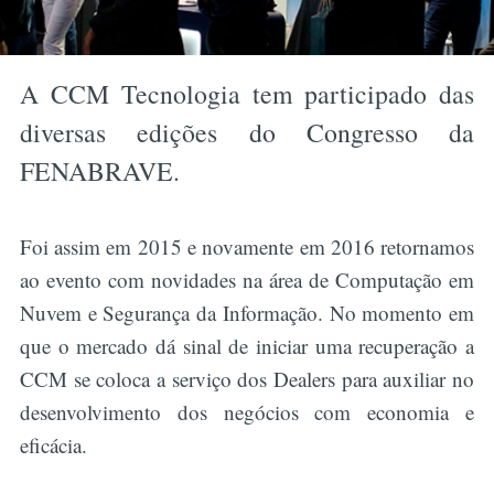
A CCM Tecnologia tem participado das
diversas edições do Congresso da
FENABRAVE.
Foi assim em 2015 e novamente em 2016 retornamos
ao evento com novidades na área de Computação em
Nuvem e Segurança da Informação. No momento em
que o mercado dá sinal de iniciar uma recuperação a
CCM se coloca a serviço dos Dealers para auxiliar no
desenvolvimento dos negócios com economia e
eficácia.