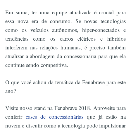
Em suma, ter uma equipe atualizada é crucial para
essa nova era de consumo. Se novas tecnologias
como os veículos autônomos, hiper-conectados e
tendências como os carros elétricos e híbridos
interferem nas relações humanas, é preciso também
atualizar a abordagem da concessionária para que ela
continue sendo competitiva.
O que você achou da temática da Fenabrave para este
ano?
Visite nosso stand na Fenabrave 2018. Aproveite para
conferir
cases de concessionárias
que já estão na
nuvem e discutir como a tecnologia pode impulsionar