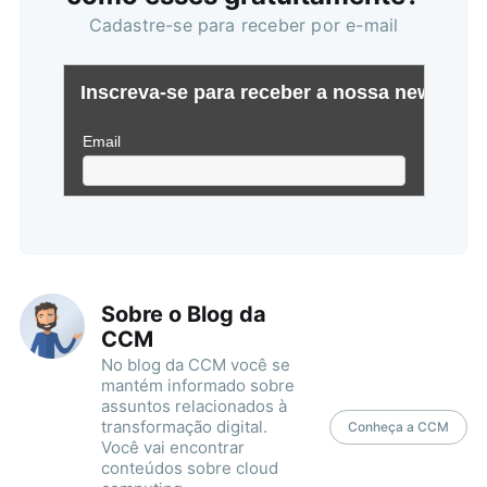
Cadastre-se para receber por e-mail
Sobre o Blog da
CCM
No blog da CCM você se
mantém informado sobre
assuntos relacionados à
transformação digital.
Conheça a CCM
Você vai encontrar
conteúdos sobre cloud