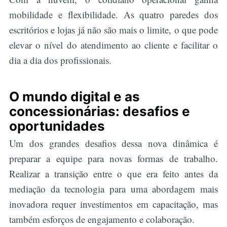
mobilidade e flexibilidade. As quatro paredes dos
escritórios e lojas já não são mais o limite, o que pode
elevar o nível do atendimento ao cliente e facilitar o
dia a dia dos profissionais.
O mundo digital e as
concessionárias: desafios e
oportunidades
Um dos grandes desafios dessa nova dinâmica é
preparar a equipe para novas formas de trabalho.
Realizar a transição entre o que era feito antes da
mediação da tecnologia para uma abordagem mais
inovadora requer investimentos em capacitação, mas
também esforços de engajamento e colaboração.