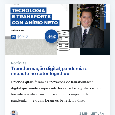
NOTÍCIAS
Transformação digital, pandemia e
impacto no setor logístico
Entenda quais foram as inovações de transformação
digital que muito empreendedor do setor logístico se viu
forçado a realizar — inclusive com o impacto da
pandemia — e quais foram os benefícios disso.
2 MIN. LEITURA