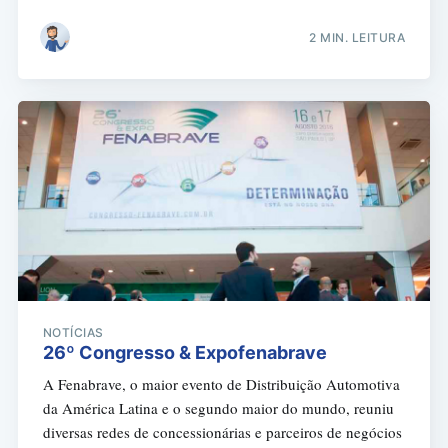
2 MIN. LEITURA
NOTÍCIAS
26º Congresso & Expofenabrave
A Fenabrave, o maior evento de Distribuição Automotiva
da América Latina e o segundo maior do mundo, reuniu
diversas redes de concessionárias e parceiros de negócios