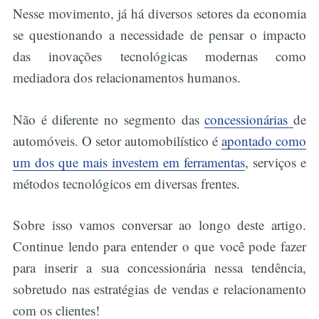
Nesse movimento, já há diversos setores da economia
se questionando a necessidade de pensar o impacto
das inovações tecnológicas modernas como
mediadora dos relacionamentos humanos.
Não é diferente no segmento das
concessionárias
de
automóveis. O setor automobilístico é
apontado como
um dos que mais investem em ferramentas
, serviços e
métodos tecnológicos em diversas frentes.
Sobre isso vamos conversar ao longo deste artigo.
Continue lendo para entender o que você pode fazer
para inserir a sua concessionária nessa tendência,
sobretudo nas estratégias de vendas e relacionamento
com os clientes!