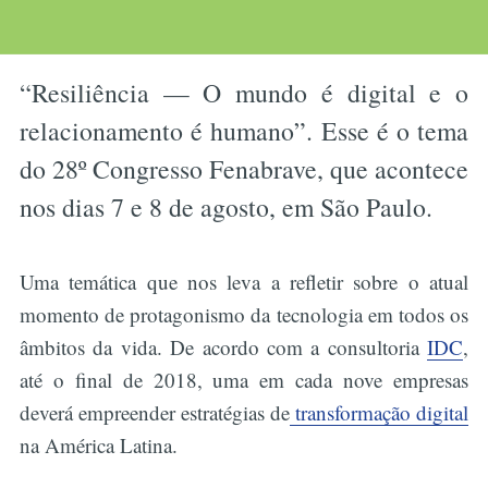
“Resiliência — O mundo é digital e o
relacionamento é humano”. Esse é o tema
do 28º Congresso Fenabrave, que acontece
nos dias 7 e 8 de agosto, em São Paulo.
Uma temática que nos leva a refletir sobre o atual
momento de protagonismo da tecnologia em todos os
âmbitos da vida. De acordo com a consultoria
IDC
,
até o final de 2018, uma em cada nove empresas
deverá empreender estratégias de
transformação digital
na América Latina.