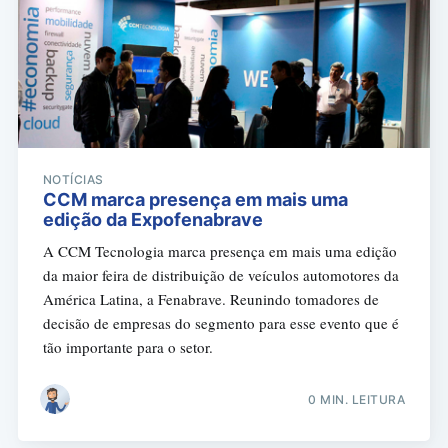
NOTÍCIAS
CCM marca presença em mais uma
edição da Expofenabrave
A CCM Tecnologia marca presença em mais uma edição
da maior feira de distribuição de veículos automotores da
América Latina, a Fenabrave. Reunindo tomadores de
decisão de empresas do segmento para esse evento que é
tão importante para o setor.
0 MIN. LEITURA