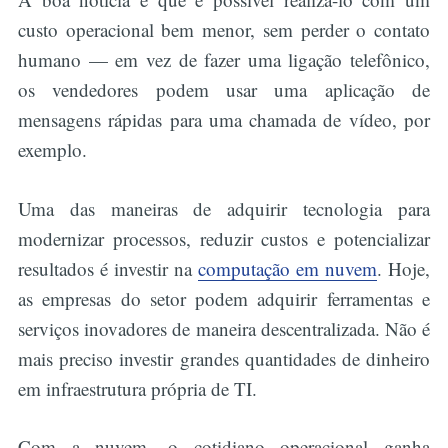
custo operacional bem menor, sem perder o contato
humano — em vez de fazer uma ligação telefônico,
os vendedores podem usar uma aplicação de
mensagens rápidas para uma chamada de vídeo, por
exemplo.
Uma das maneiras de adquirir tecnologia para
modernizar processos, reduzir custos e potencializar
resultados é investir na
computação em nuvem
. Hoje,
as empresas do setor podem adquirir ferramentas e
serviços inovadores de maneira descentralizada. Não é
mais preciso investir grandes quantidades de dinheiro
em infraestrutura própria de TI.
Com a nuvem, o cotidiano operacional ganha