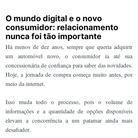
O mundo digital e o novo
consumidor: relacionamento
nunca foi tão importante
Há menos de dez anos, sempre que queria adquirir
um automóvel novo, o consumidor ia até sua
concessionária de confiança para saber das novidades.
Hoje, a jornada de compra começa muito antes, por
meio da internet.
Isso muda todo o processo, pois o volume de
informações e a quantidade de opções disponíveis
elevam a concorrência a um patamar ainda mais
desafiador.