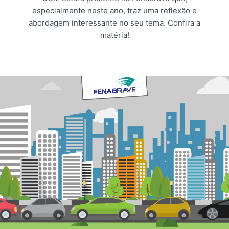
especialmente neste ano, traz uma reflexão e
abordagem interessante no seu tema. Confira a
matéria!