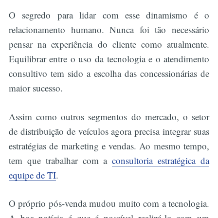
O segredo para lidar com esse dinamismo é o
relacionamento humano. Nunca foi tão necessário
pensar na experiência do cliente como atualmente.
Equilibrar entre o uso da tecnologia e o atendimento
consultivo tem sido a escolha das concessionárias de
maior sucesso.
Assim como outros segmentos do mercado, o setor
de distribuição de veículos agora precisa integrar suas
estratégias de marketing e vendas. Ao mesmo tempo,
tem que trabalhar com a
consultoria estratégica da
equipe de TI
.
O próprio pós-venda mudou muito com a tecnologia.
A boa notícia é que é possível realizá-lo com um