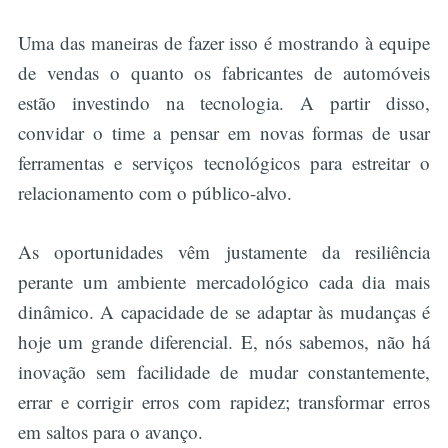
Uma das maneiras de fazer isso é mostrando à equipe
de vendas o quanto os fabricantes de automóveis
estão investindo na tecnologia. A partir disso,
convidar o time a pensar em novas formas de usar
ferramentas e serviços tecnológicos para estreitar o
relacionamento com o público-alvo.
As oportunidades vêm justamente da resiliência
perante um ambiente mercadológico cada dia mais
dinâmico. A capacidade de se adaptar às mudanças é
hoje um grande diferencial. E, nós sabemos, não há
inovação sem facilidade de mudar constantemente,
errar e corrigir erros com rapidez; transformar erros
em saltos para o avanço.