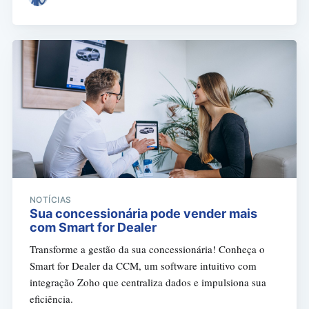
NOTÍCIAS
Sua concessionária pode vender mais
com Smart for Dealer
Transforme a gestão da sua concessionária! Conheça o
Smart for Dealer da CCM, um software intuitivo com
integração Zoho que centraliza dados e impulsiona sua
eficiência.