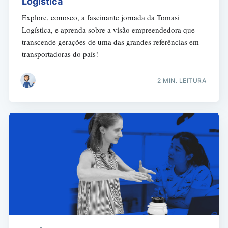
Logística
Explore, conosco, a fascinante jornada da Tomasi
Logística, e aprenda sobre a visão empreendedora que
transcende gerações de uma das grandes referências em
transportadoras do país!
2 MIN. LEITURA