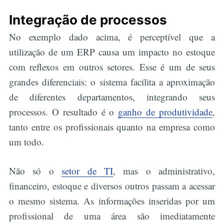
Integração de processos
No exemplo dado acima, é perceptível que a
utilização de um ERP causa um impacto no estoque
com reflexos em outros setores. Esse é um de seus
grandes diferenciais: o sistema facilita a aproximação
de diferentes departamentos, integrando seus
processos. O resultado é o
ganho de produtividade
,
tanto entre os profissionais quanto na empresa como
um todo.
Não só o
setor de TI
, mas o administrativo,
financeiro, estoque e diversos outros passam a acessar
o mesmo sistema. As informações inseridas por um
profissional de uma área são imediatamente