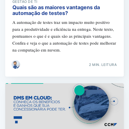
GESTÃO DE TI
Quais são as maiores vantagens da
automação de testes?
A automação de testes traz um impacto muito positivo
para a produtividade e eficiência na entrega. Neste texto,
pontuamos o que é e quais são as principais vantagens.
Confira e veja o que a automação de testes pode melhorar
na computação em nuvem.
2 MIN. LEITURA