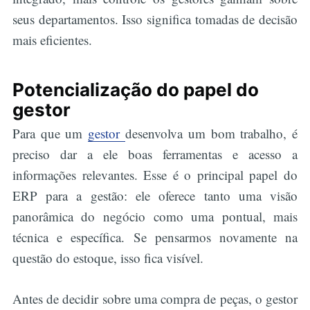
seus departamentos. Isso significa tomadas de decisão
mais eficientes.
Potencialização do papel do
gestor
Para que um
gestor
desenvolva um bom trabalho, é
preciso dar a ele boas ferramentas e acesso a
informações relevantes. Esse é o principal papel do
ERP para a gestão: ele oferece tanto uma visão
panorâmica do negócio como uma pontual, mais
técnica e específica. Se pensarmos novamente na
questão do estoque, isso fica visível.
Antes de decidir sobre uma compra de peças, o gestor