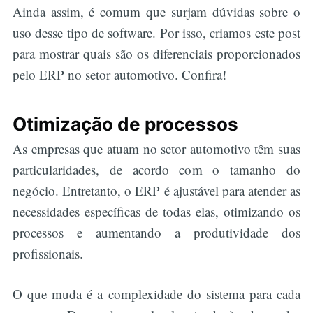
Ainda assim, é comum que surjam dúvidas sobre o
uso desse tipo de software. Por isso, criamos este post
para mostrar quais são os diferenciais proporcionados
pelo ERP no setor automotivo. Confira!
Otimização de processos
As empresas que atuam no setor automotivo têm suas
particularidades, de acordo com o tamanho do
negócio. Entretanto, o ERP é ajustável para atender as
necessidades específicas de todas elas, otimizando os
processos e aumentando a produtividade dos
profissionais.
O que muda é a complexidade do sistema para cada