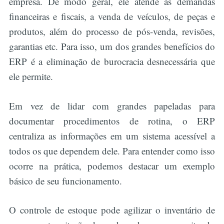
empresa. De modo geral, ele atende às demandas
financeiras e fiscais, a venda de veículos, de peças e
produtos, além do processo de pós-venda, revisões,
garantias etc. Para isso, um dos grandes benefícios do
ERP é a eliminação de burocracia desnecessária que
ele permite.
Em vez de lidar com grandes papeladas para
documentar procedimentos de rotina, o ERP
centraliza as informações em um sistema acessível a
todos os que dependem dele. Para entender como isso
ocorre na prática, podemos destacar um exemplo
básico de seu funcionamento.
O controle de estoque pode agilizar o inventário de