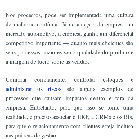
Nos processos, pode ser implementada uma cultura
de melhoria contínua. Já na atuação da empresa no
mercado automotivo, a empresa ganha um diferencial
competitivo importante — quanto mais eficientes são
seus processos, maiores são a qualidade do produto e
a margem de lucro sobre as vendas.
Comprar corretamente, controlar estoques e
administrar os riscos
são alguns exemplos de
processos que causam impactos dentro e fora da
empresa. Entretanto, para que isso se torne uma
realidade, é preciso associar o ERP, a CRMs e os BIs,
para que o relacionamento com clientes esteja incluso
nas práticas de gestão.