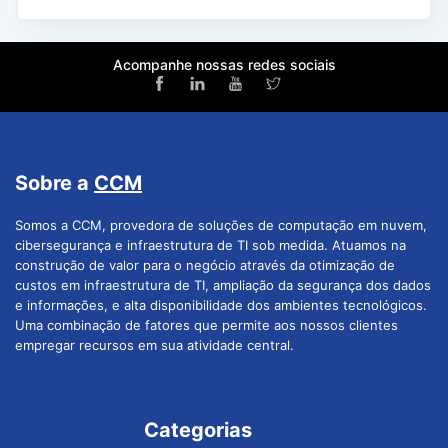
Acompanhe nossas redes sociais
Sobre a
CCM
Somos a CCM, provedora de soluções de computação em nuvem,
cibersegurança e infraestrutura de TI sob medida. Atuamos na
construção de valor para o negócio através da otimização de
custos em infraestrutura de TI, ampliação da segurança dos dados
e informações, e alta disponibilidade dos ambientes tecnológicos.
Uma combinação de fatores que permite aos nossos clientes
empregar recursos em sua atividade central.
Categorias