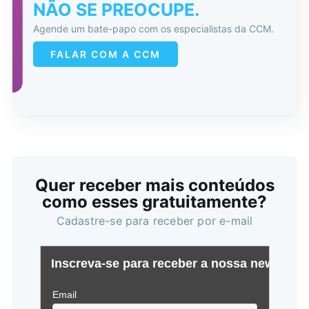
NÃO SE PREOCUPE.
Agende um bate-papo com os especialistas da CCM.
FALAR COM A CCM
Quer receber mais conteúdos
como esses gratuitamente?
Cadastre-se para receber por e-mail