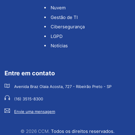
Nuvem
Gestão de TI
Cibersegurança
LGPD
Notícias
Entre em contato
Avenida Braz Olaia Acosta, 727 - Ribeirão Preto - SP
(16) 3515-8300
Envie uma mensagem
© 2026 CCM.
Todos os direitos reservados.