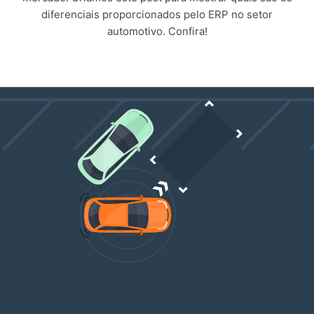
diferenciais proporcionados pelo ERP no setor
automotivo. Confira!