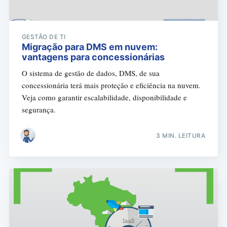
GESTÃO DE TI
Migração para DMS em nuvem:
vantagens para concessionárias
O sistema de gestão de dados, DMS, de sua
concessionária terá mais proteção e eficiência na nuvem.
Veja como garantir escalabilidade, disponibilidade e
segurança.
3 MIN. LEITURA