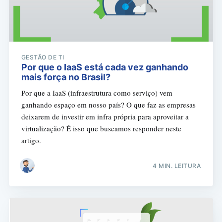
GESTÃO DE TI
Por que o IaaS está cada vez ganhando
mais força no Brasil?
Por que a IaaS (infraestrutura como serviço) vem
ganhando espaço em nosso país? O que faz as empresas
deixarem de investir em infra própria para aproveitar a
virtualização? É isso que buscamos responder neste
artigo.
4 MIN. LEITURA