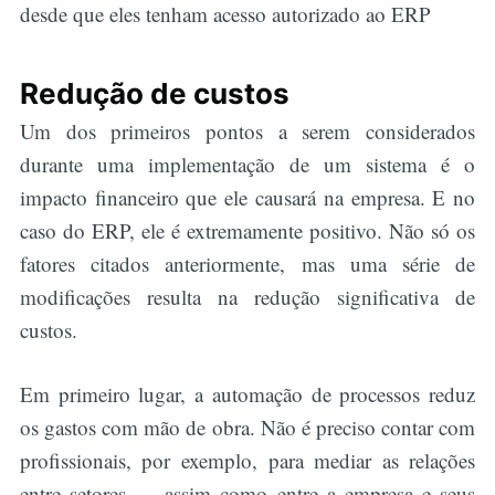
desde que eles tenham acesso autorizado ao ERP
Redução de custos
Um dos primeiros pontos a serem considerados
durante uma implementação de um sistema é o
impacto financeiro que ele causará na empresa. E no
caso do ERP, ele é extremamente positivo. Não só os
fatores citados anteriormente, mas uma série de
modificações resulta na redução significativa de
custos.
Em primeiro lugar, a automação de processos reduz
os gastos com mão de obra. Não é preciso contar com
profissionais, por exemplo, para mediar as relações
entre setores — assim como entre a empresa e seus