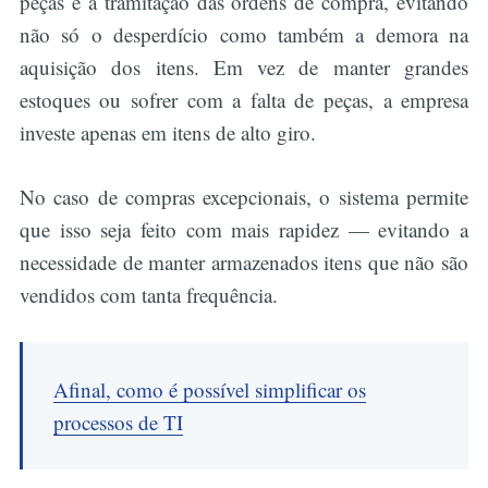
peças e a tramitação das ordens de compra, evitando
não só o desperdício como também a demora na
aquisição dos itens. Em vez de manter grandes
estoques ou sofrer com a falta de peças, a empresa
investe apenas em itens de alto giro.
No caso de compras excepcionais, o sistema permite
que isso seja feito com mais rapidez — evitando a
necessidade de manter armazenados itens que não são
vendidos com tanta frequência.
Afinal, como é possível simplificar os
processos de TI