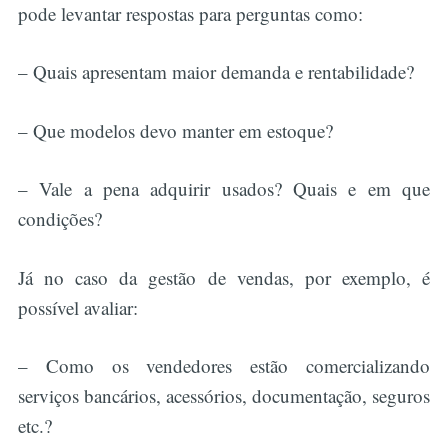
pode levantar respostas para perguntas como:
– Quais apresentam maior demanda e rentabilidade?
– Que modelos devo manter em estoque?
– Vale a pena adquirir usados? Quais e em que
condições?
Já no caso da gestão de vendas, por exemplo, é
possível avaliar:
– Como os vendedores estão comercializando
serviços bancários, acessórios, documentação, seguros
etc.?