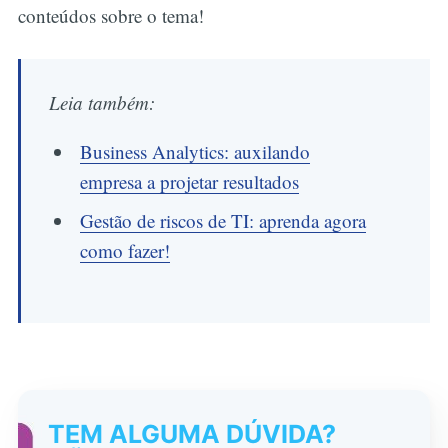
conteúdos sobre o tema!
Leia também:
Business Analytics: auxilando
empresa a projetar resultados
Gestão de riscos de TI: aprenda agora
como fazer!
TEM ALGUMA DÚVIDA?