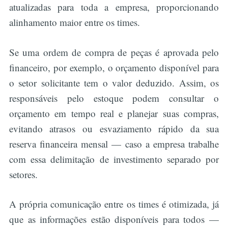
atualizadas para toda a empresa, proporcionando
alinhamento maior entre os times.
Se uma ordem de compra de peças é aprovada pelo
financeiro, por exemplo, o orçamento disponível para
o setor solicitante tem o valor deduzido. Assim, os
responsáveis pelo estoque podem consultar o
orçamento em tempo real e planejar suas compras,
evitando atrasos ou esvaziamento rápido da sua
reserva financeira mensal — caso a empresa trabalhe
com essa delimitação de investimento separado por
setores.
A própria comunicação entre os times é otimizada, já
que as informações estão disponíveis para todos —