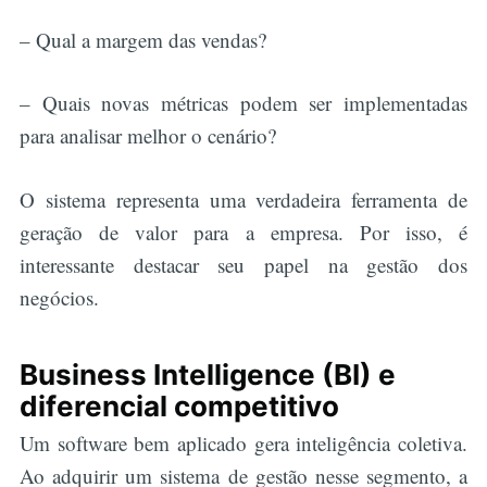
– Qual a margem das vendas?
– Quais novas métricas podem ser implementadas
para analisar melhor o cenário?
O sistema representa uma verdadeira ferramenta de
geração de valor para a empresa. Por isso, é
interessante destacar seu papel na gestão dos
negócios.
Business Intelligence (BI) e
diferencial competitivo
Um software bem aplicado gera inteligência coletiva.
Ao adquirir um sistema de gestão nesse segmento, a