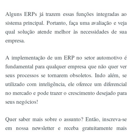
Alguns ERPs já trazem essas funções integradas ao
sistema principal. Portanto, faça uma avaliação e veja
qual solução atende melhor às necessidades de sua
empresa.
A implementação de um ERP no setor automotivo é
fundamental para qualquer empresa que não quer ver
seus processos se tornarem obsoletos. Indo além, se
utilizado com inteligência, ele oferece um diferencial
no mercado e pode trazer o crescimento desejado para
seus negócios!
Quer saber mais sobre o assunto? Então, inscreva-se
em nossa newsletter e receba gratuitamente mais