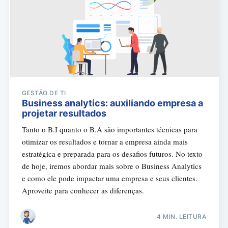
GESTÃO DE TI
Business analytics: auxiliando empresa a
projetar resultados
Tanto o B.I quanto o B.A são importantes técnicas para
otimizar os resultados e tornar a empresa ainda mais
estratégica e preparada para os desafios futuros. No texto
de hoje, iremos abordar mais sobre o Business Analytics
e como ele pode impactar uma empresa e seus clientes.
Aproveite para conhecer as diferenças.
4 MIN. LEITURA