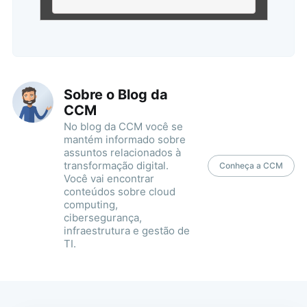
Sobre o Blog da
CCM
No blog da CCM você se
mantém informado sobre
assuntos relacionados à
transformação digital.
Conheça a CCM
Você vai encontrar
conteúdos sobre cloud
computing,
cibersegurança,
infraestrutura e gestão de
TI.