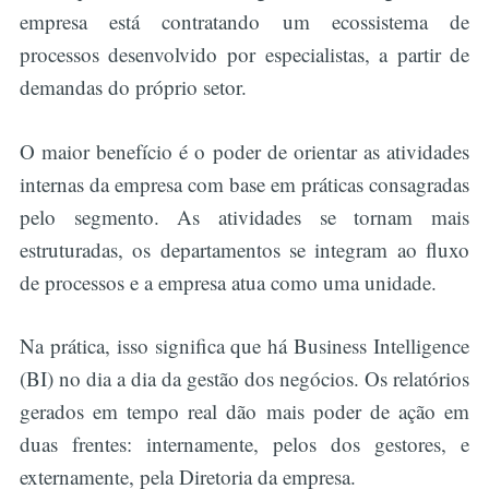
empresa está contratando um ecossistema de
processos desenvolvido por especialistas, a partir de
demandas do próprio setor.
O maior benefício é o poder de orientar as atividades
internas da empresa com base em práticas consagradas
pelo segmento. As atividades se tornam mais
estruturadas, os departamentos se integram ao fluxo
de processos e a empresa atua como uma unidade.
Na prática, isso significa que há Business Intelligence
(BI) no dia a dia da gestão dos negócios. Os relatórios
Buscar
gerados em tempo real dão mais poder de ação em
duas frentes: internamente, pelos dos gestores, e
externamente, pela Diretoria da empresa.