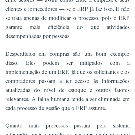
clientes e fornecedores — se o ERP já faz isso. E não
se trata apenas de modificar o processo, pois o ERP
garante mais eficiência do que atividades
desempenhadas por pessoas.
Desperdícios em compras são um bom exemplo
disso. Eles podem ser mitigados com a
implementação de um ERP, já que os solicitantes e os
compradores passam a ter acesso às informações
atualizadas do nível de estoque e outros fatores
relevantes. A falha humana tende a ser eliminada em
cada processo de gestão que o ERP assume.
Quanto mais processos passam pelo sistema
integrado, mais controle os gestores ganham sobre