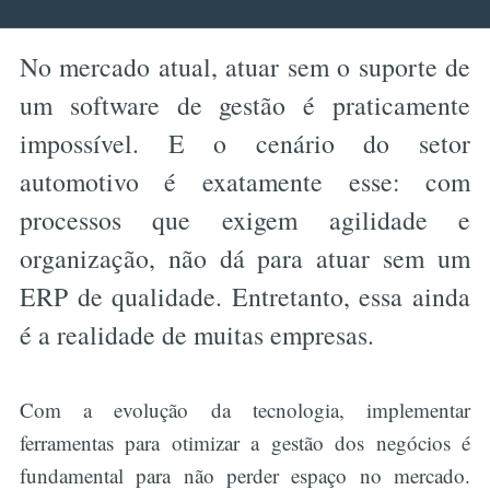
No mercado atual, atuar sem o suporte de
um software de gestão é praticamente
impossível. E o cenário do setor
automotivo é exatamente esse: com
processos que exigem agilidade e
organização, não dá para atuar sem um
ERP de qualidade. Entretanto, essa ainda
é a realidade de muitas empresas.
Com a evolução da tecnologia, implementar
ferramentas para otimizar a gestão dos negócios é
fundamental para não perder espaço no mercado.