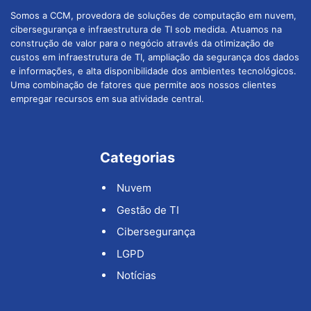
Somos a CCM, provedora de soluções de computação em nuvem,
cibersegurança e infraestrutura de TI sob medida. Atuamos na
construção de valor para o negócio através da otimização de
custos em infraestrutura de TI, ampliação da segurança dos dados
e informações, e alta disponibilidade dos ambientes tecnológicos.
Uma combinação de fatores que permite aos nossos clientes
empregar recursos em sua atividade central.
Categorias
Nuvem
Gestão de TI
Cibersegurança
LGPD
Notícias