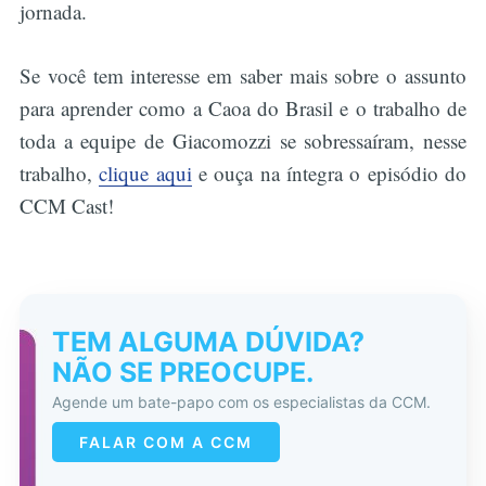
jornada.
Se você tem interesse em saber mais sobre o assunto
para aprender como a Caoa do Brasil e o trabalho de
toda a equipe de Giacomozzi se sobressaíram, nesse
trabalho,
clique aqui
e ouça na íntegra o episódio do
CCM Cast!
TEM ALGUMA DÚVIDA?
NÃO SE PREOCUPE.
Agende um bate-papo com os especialistas da CCM.
FALAR COM A CCM