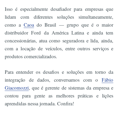
Isso é especialmente desafiador para empresas que
lidam com diferentes soluções simultaneamente,
como a
Caoa
do Brasil — grupo que é o maior
distribuidor Ford da América Latina e ainda tem
concessionárias, atua como seguradora e lida, ainda,
com a locação de veículos, entre outros serviços e
produtos comercializados.
Para entender os desafios e soluções em torno da
integração de dados, conversamos com o
Fábio
Giacomozzi
, que é gerente de sistemas da empresa e
contou para gente as melhores práticas e lições
aprendidas nessa jornada. Confira!