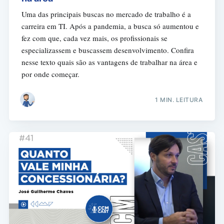
Uma das principais buscas no mercado de trabalho é a
carreira em TI. Após a pandemia, a busca só aumentou e
fez com que, cada vez mais, os profissionais se
especializassem e buscassem desenvolvimento. Confira
nesse texto quais são as vantagens de trabalhar na área e
por onde começar.
1 MIN. LEITURA