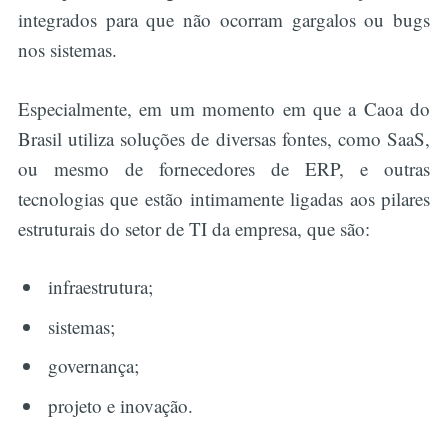
integrados para que não ocorram gargalos ou bugs
nos sistemas.
Especialmente, em um momento em que a Caoa do
Brasil utiliza soluções de diversas fontes, como SaaS,
ou mesmo de fornecedores de ERP, e outras
tecnologias que estão intimamente ligadas aos pilares
estruturais do setor de TI da empresa, que são:
infraestrutura;
sistemas;
governança;
projeto e inovação.