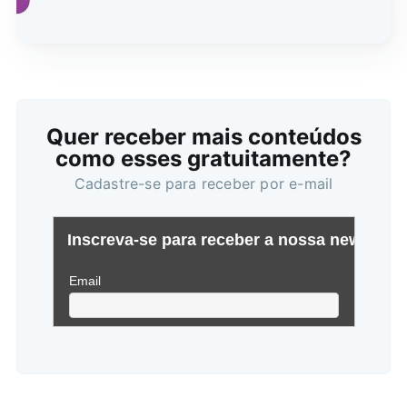
Quer receber mais conteúdos
como esses gratuitamente?
Cadastre-se para receber por e-mail
Buscar