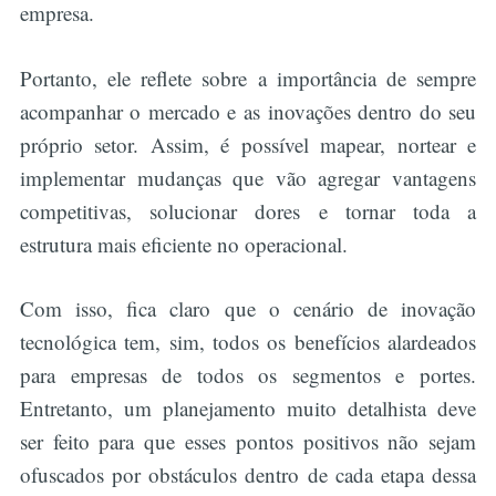
empresa.
Portanto, ele reflete sobre a importância de sempre
acompanhar o mercado e as inovações dentro do seu
próprio setor. Assim, é possível mapear, nortear e
implementar mudanças que vão agregar vantagens
competitivas, solucionar dores e tornar toda a
estrutura mais eficiente no operacional.
Com isso, fica claro que o cenário de inovação
tecnológica tem, sim, todos os benefícios alardeados
para empresas de todos os segmentos e portes.
Entretanto, um planejamento muito detalhista deve
ser feito para que esses pontos positivos não sejam
ofuscados por obstáculos dentro de cada etapa dessa