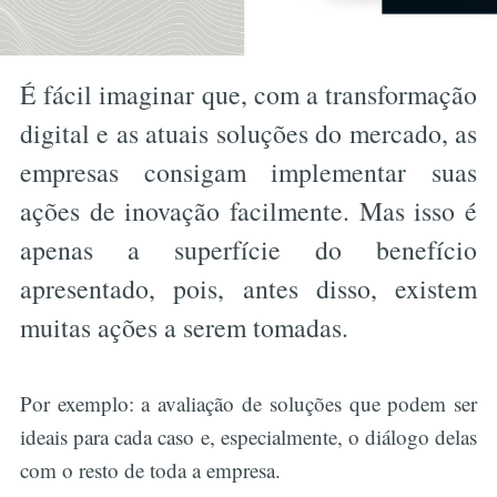
É fácil imaginar que, com a transformação
digital e as atuais soluções do mercado, as
empresas consigam implementar suas
ações de inovação facilmente. Mas isso é
apenas a superfície do benefício
apresentado, pois, antes disso, existem
muitas ações a serem tomadas.
Por exemplo: a avaliação de soluções que podem ser
ideais para cada caso e, especialmente, o diálogo delas
com o resto de toda a empresa.