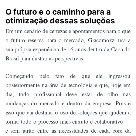
O futuro e o caminho para a
otimização dessas soluções
Em um cenário de certezas e apontamentos para o que
o futuro reserva para o mercado, Giacomozzi usa a
sua própria experiência de 16 anos dentro da Caoa do
Brasil para ilustrar as perspectivas.
Começando pelo fato de que ele ingressou
posteriormente na área de tecnologia e que, hoje em
dia, todo profissional deve estar de olho nas
mudanças do mercado e dentro da empresa. Pois é
isso que vai destinar o uso de soluções que ajudem a
tornar todo o processo mais enxuto e colaborativo —
e sem atrito entre as necessidades de cada core da