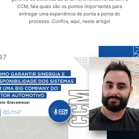
CCM, fala quais são os pontos importantes para
entregar uma experiência de ponta a ponta do
processo. Confira, aqui, neste artigo!