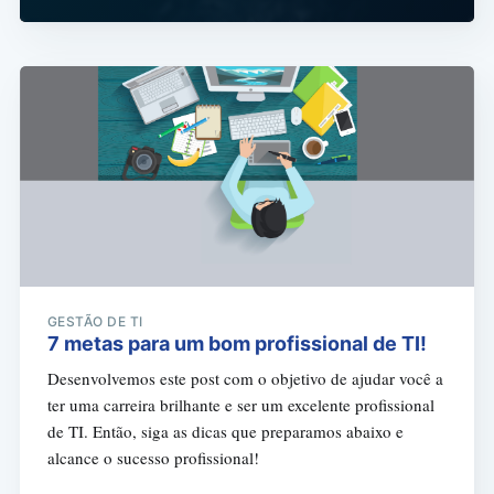
GESTÃO DE TI
7 metas para um bom profissional de TI!
Desenvolvemos este post com o objetivo de ajudar você a
ter uma carreira brilhante e ser um excelente profissional
de TI. Então, siga as dicas que preparamos abaixo e
alcance o sucesso profissional!