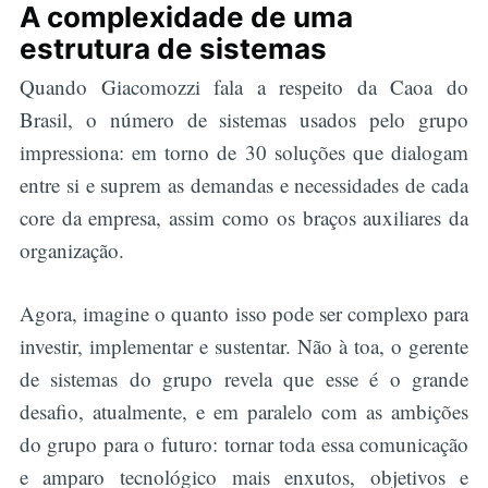
A complexidade de uma
estrutura de sistemas
Quando Giacomozzi fala a respeito da Caoa do
Brasil, o número de sistemas usados pelo grupo
impressiona: em torno de 30 soluções que dialogam
entre si e suprem as demandas e necessidades de cada
core da empresa, assim como os braços auxiliares da
organização.
Agora, imagine o quanto isso pode ser complexo para
investir, implementar e sustentar. Não à toa, o gerente
de sistemas do grupo revela que esse é o grande
desafio, atualmente, e em paralelo com as ambições
do grupo para o futuro: tornar toda essa comunicação
e amparo tecnológico mais enxutos, objetivos e