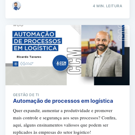
4 MIN. LEITURA
GESTÃO DE TI
Automação de processos em logística
Quer expandir, aumentar a produtividade e promover
mais controle e segurança aos seus processos? Confira,
aqui, alguns ensinamentos valiosos que podem ser
replicados às empresas do setor logístico!