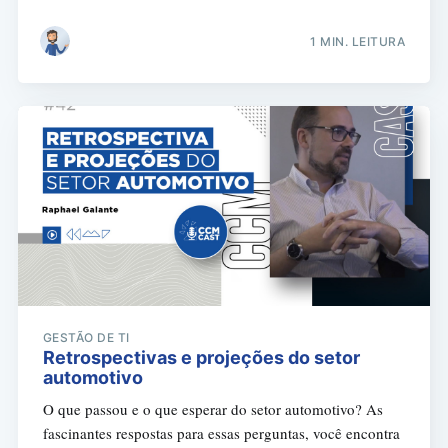
1 MIN. LEITURA
GESTÃO DE TI
Retrospectivas e projeções do setor
automotivo
O que passou e o que esperar do setor automotivo? As
fascinantes respostas para essas perguntas, você encontra