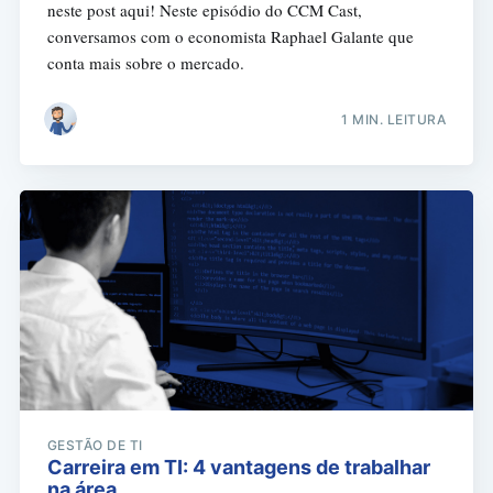
neste post aqui! Neste episódio do CCM Cast,
conversamos com o economista Raphael Galante que
conta mais sobre o mercado.
1 MIN. LEITURA
GESTÃO DE TI
Carreira em TI: 4 vantagens de trabalhar
na área