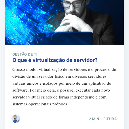
GESTÃO DE TI
O que é virtualização de servidor?
Grosso modo, virtualização de servidores é o processo de
divisão de um servidor físico em diversos servidores
virtuais únicos e isolados por meio de um aplicativo de
software. Por meio dela, é possível executar cada novo
servidor virtual criado de forma independente e com
sistemas operacionais próprios.
2 MIN. LEITURA