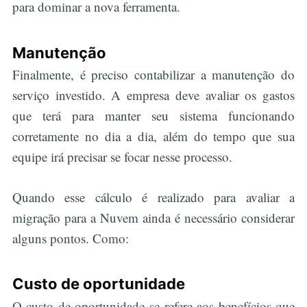
para dominar a nova ferramenta.
Manutenção
Finalmente, é preciso contabilizar a manutenção do
serviço investido. A empresa deve avaliar os gastos
que terá para manter seu sistema funcionando
corretamente no dia a dia, além do tempo que sua
equipe irá precisar se focar nesse processo.
Quando esse cálculo é realizado para avaliar a
migração para a Nuvem ainda é necessário considerar
alguns pontos. Como:
Custo de oportunidade
O custo de oportunidade se refere aos benefícios que