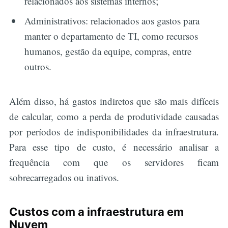
relacionados aos sistemas internos;
Administrativos: relacionados aos gastos para
manter o departamento de TI, como recursos
humanos, gestão da equipe, compras, entre
outros.
Além disso, há gastos indiretos que são mais difíceis
de calcular, como a perda de produtividade causadas
por períodos de indisponibilidades da infraestrutura.
Para esse tipo de custo, é necessário analisar a
frequência com que os servidores ficam
sobrecarregados ou inativos.
Custos com a infraestrutura em
Nuvem