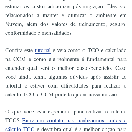
estimar os custos adicionais pós-migração. Eles são
relacionados a manter e otimizar o ambiente em
Nuvem, além dos valores de treinamento, seguro,
conformidade e mensalidades.
Confira este
tutorial
e veja como o TCO é calculado
na CCM e como ele realmente é fundamental para
entender qual será o melhor custo-benefício. Caso
você ainda tenha algumas dúvidas após assistir ao
tutorial e estiver com dificuldades para realizar o
cálculo TCO, a CCM pode te ajudar nessa missão.
O que você está esperando para realizar o cálculo
TCO?
Entre em contato para realizarmos juntos o
cálculo TCO
e descubra qual é a melhor opção para