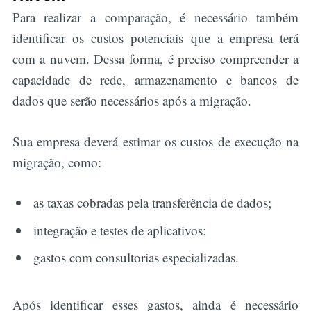
Para realizar a comparação, é necessário também
identificar os custos potenciais que a empresa terá
com a nuvem. Dessa forma, é preciso compreender a
capacidade de rede, armazenamento e bancos de
dados que serão necessários após a migração.
Sua empresa deverá estimar os custos de execução na
migração, como:
as taxas cobradas pela transferência de dados;
integração e testes de aplicativos;
gastos com consultorias especializadas.
Após identificar esses gastos, ainda é necessário