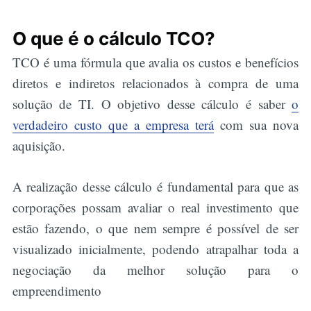
O que é o cálculo TCO?
TCO é uma fórmula que avalia os custos e benefícios
diretos e indiretos relacionados à compra de uma
solução de TI. O objetivo desse cálculo é saber
o
verdadeiro custo que a empresa terá
com sua nova
aquisição.
A realização desse cálculo é fundamental para que as
corporações possam avaliar o real investimento que
estão fazendo, o que nem sempre é possível de ser
visualizado inicialmente, podendo atrapalhar toda a
negociação da melhor solução para o
empreendimento