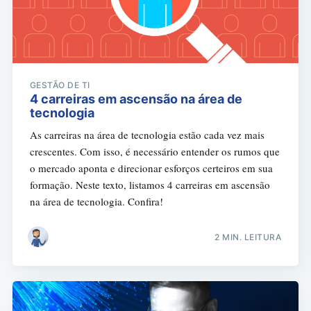
GESTÃO DE TI
4 carreiras em ascensão na área de
tecnologia
As carreiras na área de tecnologia estão cada vez mais
crescentes. Com isso, é necessário entender os rumos que
o mercado aponta e direcionar esforços certeiros em sua
formação. Neste texto, listamos 4 carreiras em ascensão
na área de tecnologia. Confira!
2 MIN. LEITURA