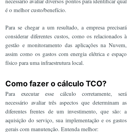
necessário avaliar diversos pontos para identificar qual
é o melhor custo/benefício.
Para se chegar a um resultado, a empresa precisará
considerar diferentes custos, como os relacionados à
gestão e monitoramento das aplicações na Nuvem,
assim como os gastos com energia elétrica e espaço
físico para uma infraestrutura local.
Como fazer o cálculo TCO?
Para executar esse cálculo corretamente, será
necessário avaliar três aspectos que determinam as
diferentes frentes de um investimento, que são: a
aquisição do serviço, sua implementação e os gastos
gerais com manutenção. Entenda melhor: