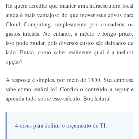
Há quem acredite que manter uma infraestrutura local
ainda é mais vantajoso do que mover seus ativos para
Cloud Computing simplesmente por considerar os
gastos iniciais. No entanto, a médio e longo prazo,
isso pode mudar, pois diversos custos são deixados de
lado. Então, como saber realmente qual é a melhor
opção?
A resposta é simples, por meio do TCO. Sua empresa
sabe como realizá-lo? Confira o conteúdo a seguir e
aprenda tudo sobre esse cálculo. Boa leitura!
4 dicas para definir o orçamento de TI.