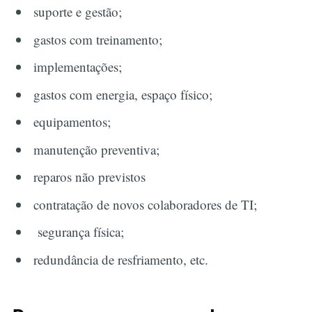
suporte e gestão;
gastos com treinamento;
implementações;
gastos com energia, espaço físico;
equipamentos;
manutenção preventiva;
reparos não previstos
contratação de novos colaboradores de TI;
segurança física;
redundância de resfriamento, etc.