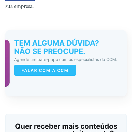
sua empresa.
TEM ALGUMA DÚVIDA?
NÃO SE PREOCUPE.
Agende um bate-papo com os especialistas da CCM.
FALAR COM A CCM
Quer receber mais conteúdos