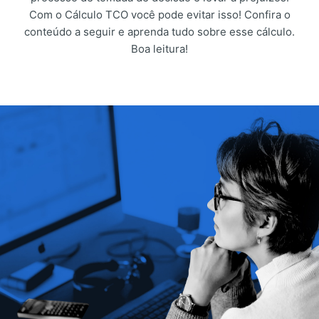
Com o Cálculo TCO você pode evitar isso! Confira o
conteúdo a seguir e aprenda tudo sobre esse cálculo.
Boa leitura!