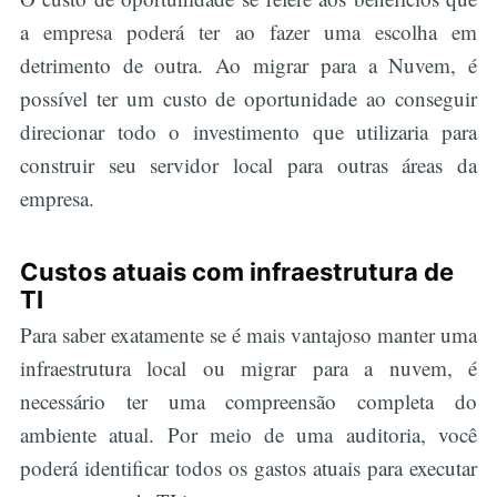
a empresa poderá ter ao fazer uma escolha em
detrimento de outra. Ao migrar para a Nuvem, é
possível ter um custo de oportunidade ao conseguir
direcionar todo o investimento que utilizaria para
construir seu servidor local para outras áreas da
empresa.
Custos atuais com infraestrutura de
TI
Para saber exatamente se é mais vantajoso manter uma
infraestrutura local ou migrar para a nuvem, é
necessário ter uma compreensão completa do
ambiente atual. Por meio de uma auditoria, você
poderá identificar todos os gastos atuais para executar