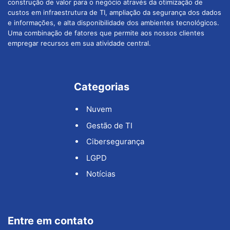
construção de valor para o negócio através da otimização de
custos em infraestrutura de TI, ampliação da segurança dos dados
e informações, e alta disponibilidade dos ambientes tecnológicos.
Uma combinação de fatores que permite aos nossos clientes
empregar recursos em sua atividade central.
Categorias
Nuvem
Gestão de TI
Cibersegurança
LGPD
Notícias
Entre em contato