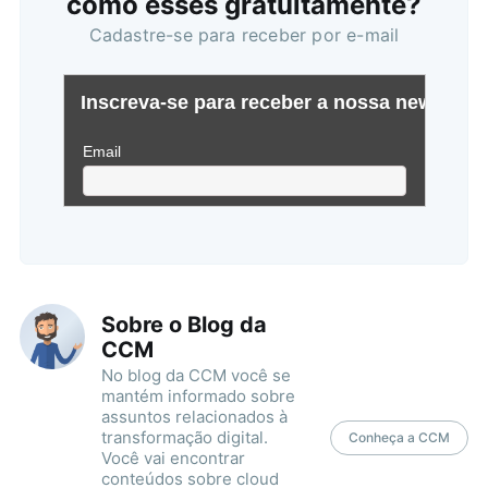
como esses gratuitamente?
Cadastre-se para receber por e-mail
Sobre o Blog da
CCM
No blog da CCM você se
mantém informado sobre
assuntos relacionados à
transformação digital.
Conheça a CCM
Você vai encontrar
conteúdos sobre cloud