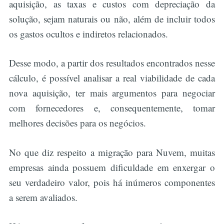
aquisição, as taxas e custos com depreciação da
solução, sejam naturais ou não, além de incluir todos
os gastos ocultos e indiretos relacionados.
Desse modo, a partir dos resultados encontrados nesse
cálculo, é possível analisar a real viabilidade de cada
nova aquisição, ter mais argumentos para negociar
com fornecedores e, consequentemente, tomar
melhores decisões para os negócios.
No que diz respeito a migração para Nuvem, muitas
empresas ainda possuem dificuldade em enxergar o
seu verdadeiro valor, pois há inúmeros componentes
a serem avaliados.