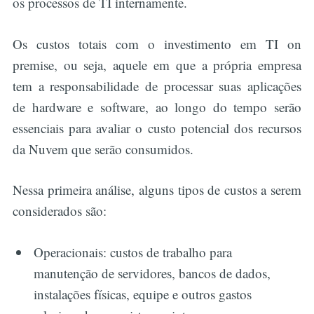
Buscar
os processos de TI internamente.
Os custos totais com o investimento em TI on
premise, ou seja, aquele em que a própria empresa
tem a responsabilidade de processar suas aplicações
de hardware e software, ao longo do tempo serão
essenciais para avaliar o custo potencial dos recursos
da Nuvem que serão consumidos.
Nessa primeira análise, alguns tipos de custos a serem
considerados são:
Operacionais: custos de trabalho para
manutenção de servidores, bancos de dados,
instalações físicas, equipe e outros gastos