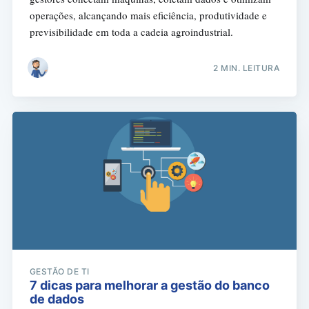
operações, alcançando mais eficiência, produtividade e
previsibilidade em toda a cadeia agroindustrial.
2 MIN. LEITURA
GESTÃO DE TI
7 dicas para melhorar a gestão do banco
de dados