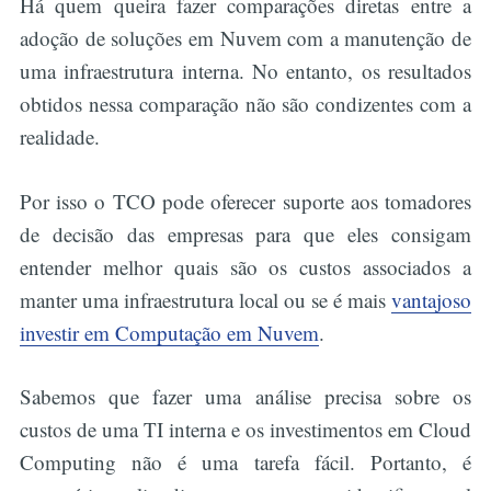
Há quem queira fazer comparações diretas entre a
adoção de soluções em Nuvem com a manutenção de
uma infraestrutura interna. No entanto, os resultados
obtidos nessa comparação não são condizentes com a
realidade.
Por isso o TCO pode oferecer suporte aos tomadores
de decisão das empresas para que eles consigam
entender melhor quais são os custos associados a
manter uma infraestrutura local ou se é mais
vantajoso
investir em Computação em Nuvem
.
Sabemos que fazer uma análise precisa sobre os
custos de uma TI interna e os investimentos em Cloud
Computing não é uma tarefa fácil. Portanto, é