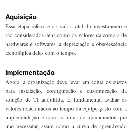
Aquisição
Essa etapa refere-se ao valor total do investimento e
são considerados itens como os valores da compra de
hardwares e softwares, a depreciação e obsolescência
tecnológica deles com o tempo.
Implementação
Agora, a organização deve levar em conta os custos
para instalação, configuração e customização da
solução de TI adquirida. É fundamental avaliar os
valores relacionados ao tempo da equipe gasto com a
implementação e com as horas de treinamentos que
irão necessitar, assim como a curva de aprendizado