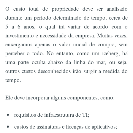
O custo total de propriedade deve ser analisado
durante um período determinado de tempo, cerca de
5 a 6 anos, o qual irá variar de acordo com o
investimento e necessidade da empresa. Muitas vezes,
enxergamos apenas o valor inicial de compra, sem
perceber o todo. No entanto, como um iceberg, há
uma parte oculta abaixo da linha do mar, ou seja,
outros custos desconhecidos irão surgir a medida do
tempo.
Ele deve incorporar alguns componentes, como:
requisitos de infraestrutura de TI;
custos de assinaturas e licenças de aplicativos;