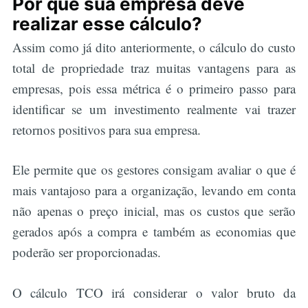
Por que sua empresa deve
realizar esse cálculo?
Assim como já dito anteriormente, o cálculo do custo
total de propriedade traz muitas vantagens para as
empresas, pois essa métrica é o primeiro passo para
identificar se um investimento realmente vai trazer
retornos positivos para sua empresa.
Ele permite que os gestores consigam avaliar o que é
mais vantajoso para a organização, levando em conta
não apenas o preço inicial, mas os custos que serão
gerados após a compra e também as economias que
poderão ser proporcionadas.
O cálculo TCO irá considerar o valor bruto da