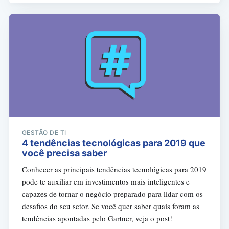
GESTÃO DE TI
4 tendências tecnológicas para 2019 que
você precisa saber
Conhecer as principais tendências tecnológicas para 2019
pode te auxiliar em investimentos mais inteligentes e
capazes de tornar o negócio preparado para lidar com os
desafios do seu setor. Se você quer saber quais foram as
tendências apontadas pelo Gartner, veja o post!