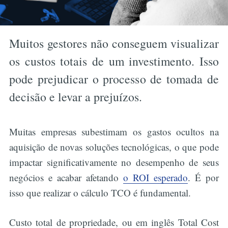
Muitos gestores não conseguem visualizar
os custos totais de um investimento. Isso
pode prejudicar o processo de tomada de
decisão e levar a prejuízos.
Muitas empresas subestimam os gastos ocultos na
aquisição de novas soluções tecnológicas, o que pode
impactar significativamente no desempenho de seus
negócios e acabar afetando
o ROI esperado
. É por
isso que realizar o cálculo TCO é fundamental.
Custo total de propriedade, ou em inglês Total Cost