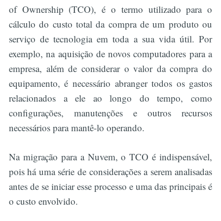
of Ownership (TCO), é o termo utilizado para o
cálculo do custo total da compra de um produto ou
serviço de tecnologia em toda a sua vida útil. Por
exemplo, na aquisição de novos computadores para a
empresa, além de considerar o valor da compra do
equipamento, é necessário abranger todos os gastos
relacionados a ele ao longo do tempo, como
configurações, manutenções e outros recursos
necessários para mantê-lo operando.
Na migração para a Nuvem, o TCO é indispensável,
pois há uma série de considerações a serem analisadas
antes de se iniciar esse processo e uma das principais é
o custo envolvido.