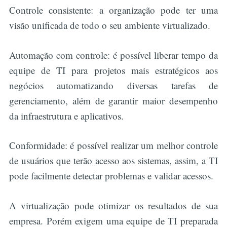
Controle consistente: a organização pode ter uma
visão unificada de todo o seu ambiente virtualizado.
Automação com controle: é possível liberar tempo da
equipe de TI para projetos mais estratégicos aos
negócios automatizando diversas tarefas de
gerenciamento, além de garantir maior desempenho
da infraestrutura e aplicativos.
Conformidade: é possível realizar um melhor controle
de usuários que terão acesso aos sistemas, assim, a TI
pode facilmente detectar problemas e validar acessos.
A virtualização pode otimizar os resultados de sua
empresa. Porém exigem uma equipe de TI preparada