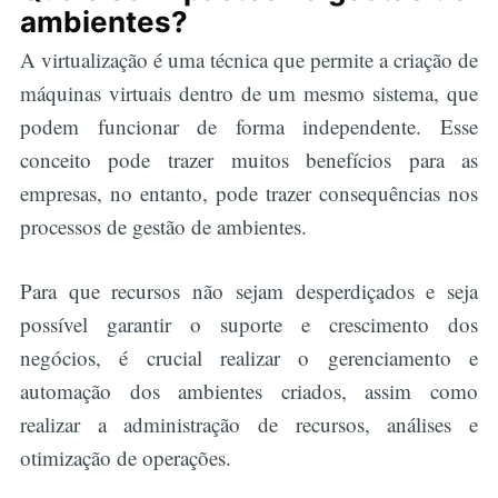
ambientes?
A virtualização é uma técnica que permite a criação de
máquinas virtuais dentro de um mesmo sistema, que
podem funcionar de forma independente. Esse
conceito pode trazer muitos benefícios para as
empresas, no entanto, pode trazer consequências nos
processos de gestão de ambientes.
Para que recursos não sejam desperdiçados e seja
possível garantir o suporte e crescimento dos
negócios, é crucial realizar o gerenciamento e
automação dos ambientes criados, assim como
realizar a administração de recursos, análises e
otimização de operações.