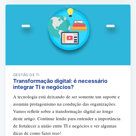
GESTÃO DE TI
Transformação digital: é necessário
integrar TI e negócios?
A tecnologia está deixando de ser somente um suporte e
assumiu protagonismo na condução das organizações.
Vamos refletir sobre a transformação digital ao longo
deste artigo. Continue lendo para entender a importância
de fortalecer a união entre TI e negócios e ver algumas
dicas de como fazer isso!