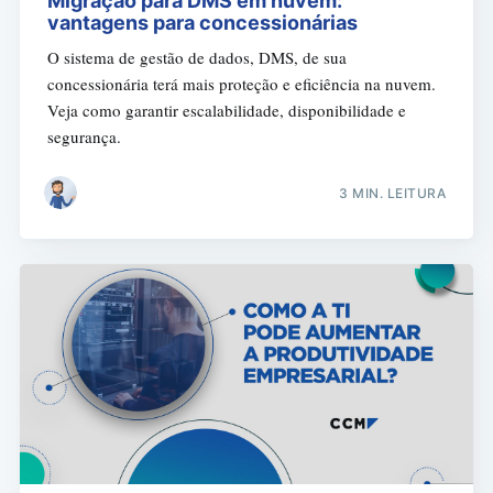
Migração para DMS em nuvem:
vantagens para concessionárias
O sistema de gestão de dados, DMS, de sua
concessionária terá mais proteção e eficiência na nuvem.
Veja como garantir escalabilidade, disponibilidade e
segurança.
3 MIN. LEITURA