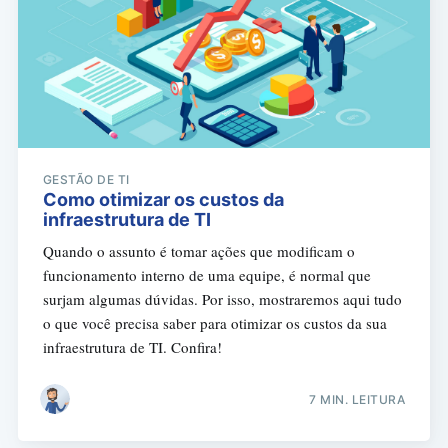
GESTÃO DE TI
Como otimizar os custos da
infraestrutura de TI
Quando o assunto é tomar ações que modificam o
funcionamento interno de uma equipe, é normal que
surjam algumas dúvidas. Por isso, mostraremos aqui tudo
o que você precisa saber para otimizar os custos da sua
infraestrutura de TI. Confira!
7 MIN. LEITURA