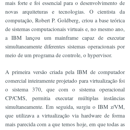
mais forte e foi essencial para o desenvolvimento de
novas arquiteturas e tecnologias. O cientista da
computação, Robert P. Goldberg, criou a base teórica
de sistemas computacionais virtuais e, no mesmo ano,
a IBM lançou um mainframe capaz de executar
simultaneamente diferentes sistemas operacionais por
meio de um programa de controle, o hypervisor.
A primeira versão criada pela IBM de computador
comercial inteiramente projetado para virtualização foi
o sistema 370, que com o sistema operacional
CP/CMS, permitia executar múltiplas instâncias
simultaneamente. Em seguida, surgiu o IBM z/VM,
que utilizava a virtualização via hardware de forma
mais parecida com a que temos hoje, em que todas as