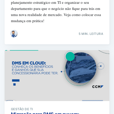
planejamento estratégico em TI e organizar o seu
departamento para que o negócio não fique para trás em
uma nova realidade de mercado. Veja como colocar essa
mudança em prática!
5 MIN. LEITURA
GESTÃO DE TI