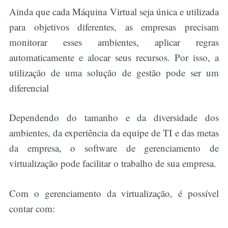
Ainda que cada Máquina Virtual seja única e utilizada
para objetivos diferentes, as empresas precisam
monitorar esses ambientes, aplicar regras
automaticamente e alocar seus recursos. Por isso, a
utilização de uma solução de gestão pode ser um
diferencial
Dependendo do tamanho e da diversidade dos
ambientes, da experiência da equipe de TI e das metas
da empresa, o software de gerenciamento de
virtualização pode facilitar o trabalho de sua empresa.
Com o gerenciamento da virtualização, é possível
contar com: