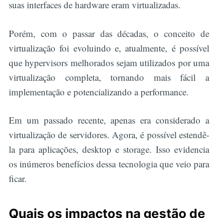
suas interfaces de hardware eram virtualizadas.
Porém, com o passar das décadas, o conceito de
virtualização foi evoluindo e, atualmente, é possível
que hypervisors melhorados sejam utilizados por uma
virtualização completa, tornando mais fácil a
implementação e potencializando a performance.
Em um passado recente, apenas era considerado a
virtualização de servidores. Agora, é possível estendê-
la para aplicações, desktop e storage. Isso evidencia
os inúmeros benefícios dessa tecnologia que veio para
ficar.
Quais os impactos na gestão de