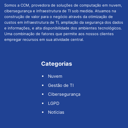
Somos a CCM, provedora de soluções de computação em nuvem,
cibersegurança e infraestrutura de TI sob medida. Atuamos na
construção de valor para o negócio através da otimização de
custos em infraestrutura de TI, ampliação da segurança dos dados
e informações, e alta disponibilidade dos ambientes tecnológicos.
Uma combinação de fatores que permite aos nossos clientes
empregar recursos em sua atividade central.
Categorias
Nuvem
Gestão de TI
Cibersegurança
LGPD
Notícias