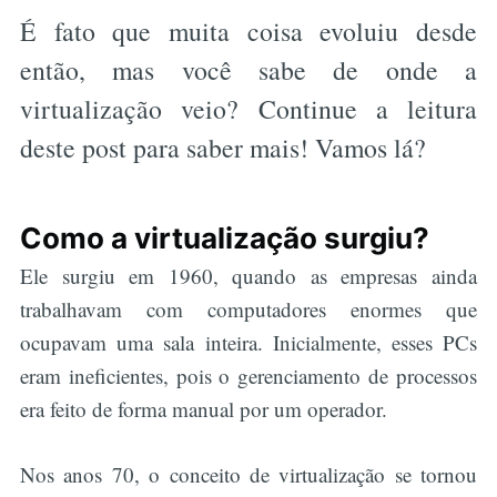
É fato que muita coisa evoluiu desde
então, mas você sabe de onde a
virtualização veio? Continue a leitura
deste post para saber mais! Vamos lá?
Como a virtualização surgiu?
Ele surgiu em 1960, quando as empresas ainda
trabalhavam com computadores enormes que
ocupavam uma sala inteira. Inicialmente, esses PCs
eram ineficientes, pois o gerenciamento de processos
era feito de forma manual por um operador.
Nos anos 70, o conceito de virtualização se tornou