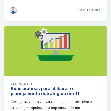
5 MIN. LEITURA
GESTÃO DE TI
Boas práticas para elaborar o
planejamento estratégico em TI
Neste post, vamos conversar um pouco mais sobre o
assunto, principalmente a importância de um