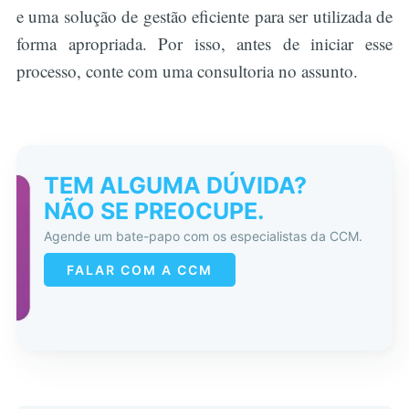
e uma solução de gestão eficiente para ser utilizada de
forma apropriada. Por isso, antes de iniciar esse
processo, conte com uma consultoria no assunto.
TEM ALGUMA DÚVIDA?
NÃO SE PREOCUPE.
Agende um bate-papo com os especialistas da CCM.
FALAR COM A CCM