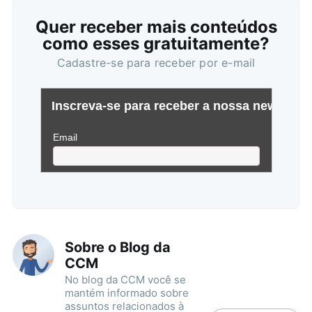
Quer receber mais conteúdos
como esses gratuitamente?
Cadastre-se para receber por e-mail
Buscar
Sobre o Blog da
CCM
No blog da CCM você se
mantém informado sobre
assuntos relacionados à