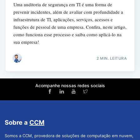
Uma auditoria de segurança em TI é uma forma de
prevenir incidentes, além de avaliar com profundidade a
infraestrutura de TI, aplicações, serviços, acessos e
funções de pessoal de uma empresa. Confira, neste artigo,
como funciona esse processo e saiba como aplicá-lo na
sua empresa!
2 MIN. LEITURA
Acompanhe nossas redes sociais
Sobre a
CCM
Somos a CCM, provedora de soluções de computação em nuvem,