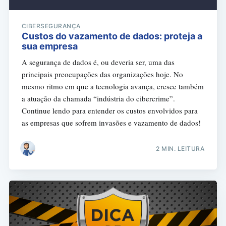
CIBERSEGURANÇA
Custos do vazamento de dados: proteja a
sua empresa
A segurança de dados é, ou deveria ser, uma das
principais preocupações das organizações hoje. No
mesmo ritmo em que a tecnologia avança, cresce também
a atuação da chamada “indústria do cibercrime”.
Continue lendo para entender os custos envolvidos para
as empresas que sofrem invasões e vazamento de dados!
2 MIN. LEITURA