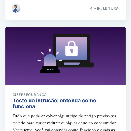
4 MIN. LEITURA
CIBERSEGURANÇA
Teste de intrusão: entenda como
funciona
Tudo que pode envolver algum tipo de perigo precisa ser
testado para tentar reduzir qualquer dano ao consumidor.
Neste texto, você vai entender como funciona e quais as