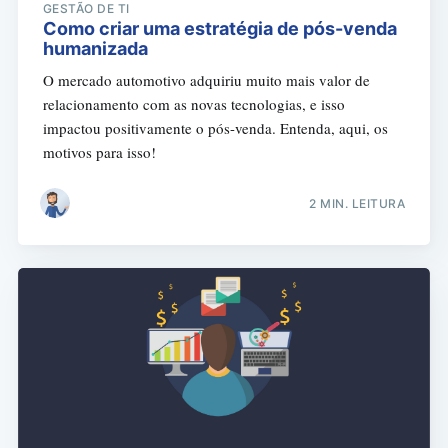
GESTÃO DE TI
Como criar uma estratégia de pós-venda
humanizada
O mercado automotivo adquiriu muito mais valor de
relacionamento com as novas tecnologias, e isso
impactou positivamente o pós-venda. Entenda, aqui, os
motivos para isso!
2 MIN. LEITURA