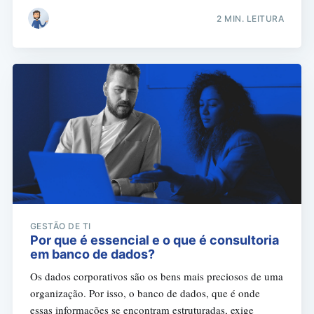
2 MIN. LEITURA
GESTÃO DE TI
Por que é essencial e o que é consultoria
em banco de dados?
Os dados corporativos são os bens mais preciosos de uma
organização. Por isso, o banco de dados, que é onde
essas informações se encontram estruturadas, exige