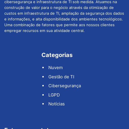
cibersegurança e infraestrutura de TI sob medida. Atuamos na
construção de valor para o negócio através da otimização de
custos em infraestrutura de TI, ampliação da segurança dos dados
e informações, e alta disponibilidade dos ambientes tecnológicos.
Uma combinação de fatores que permite aos nossos clientes
empregar recursos em sua atividade central.
Categorias
Nuvem
Gestão de TI
Cibersegurança
LGPD
Notícias