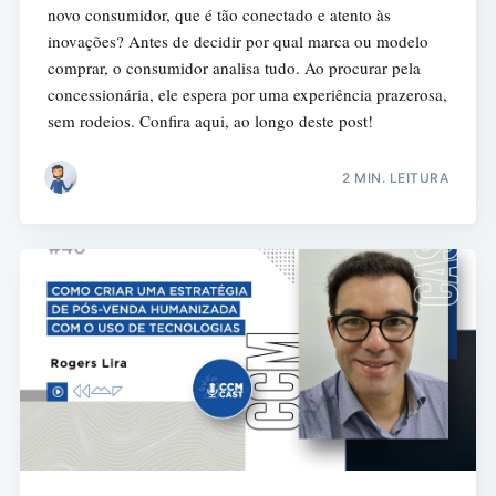
novo consumidor, que é tão conectado e atento às
inovações? Antes de decidir por qual marca ou modelo
comprar, o consumidor analisa tudo. Ao procurar pela
concessionária, ele espera por uma experiência prazerosa,
sem rodeios. Confira aqui, ao longo deste post!
2 MIN. LEITURA