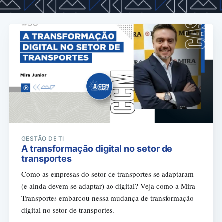
GESTÃO DE TI
A transformação digital no setor de
transportes
Como as empresas do setor de transportes se adaptaram
(e ainda devem se adaptar) ao digital? Veja como a Mira
Transportes embarcou nessa mudança de transformação
digital no setor de transportes.