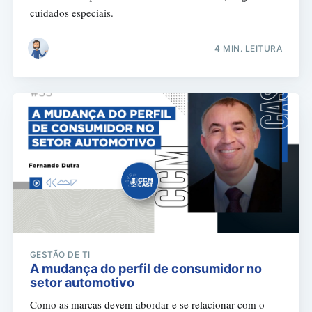
cuidados especiais.
4 MIN. LEITURA
GESTÃO DE TI
A mudança do perfil de consumidor no
setor automotivo
Como as marcas devem abordar e se relacionar com o