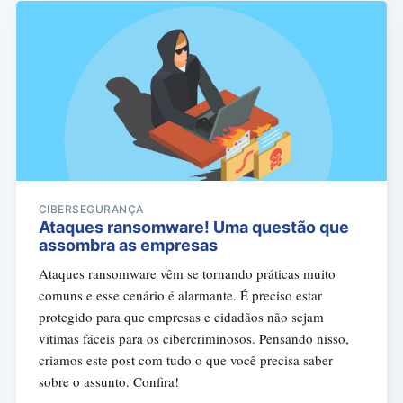
CIBERSEGURANÇA
Ataques ransomware! Uma questão que
assombra as empresas
Ataques ransomware vêm se tornando práticas muito
comuns e esse cenário é alarmante. É preciso estar
protegido para que empresas e cidadãos não sejam
vítimas fáceis para os cibercriminosos. Pensando nisso,
criamos este post com tudo o que você precisa saber
sobre o assunto. Confira!