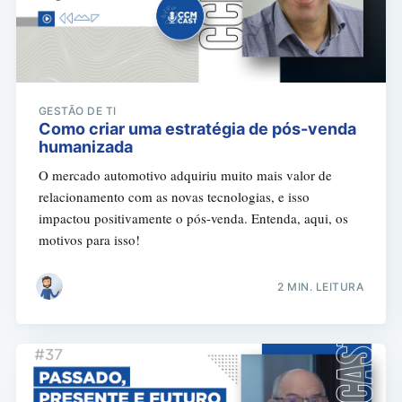
GESTÃO DE TI
Como criar uma estratégia de pós-venda
humanizada
O mercado automotivo adquiriu muito mais valor de
relacionamento com as novas tecnologias, e isso
impactou positivamente o pós-venda. Entenda, aqui, os
motivos para isso!
2 MIN. LEITURA