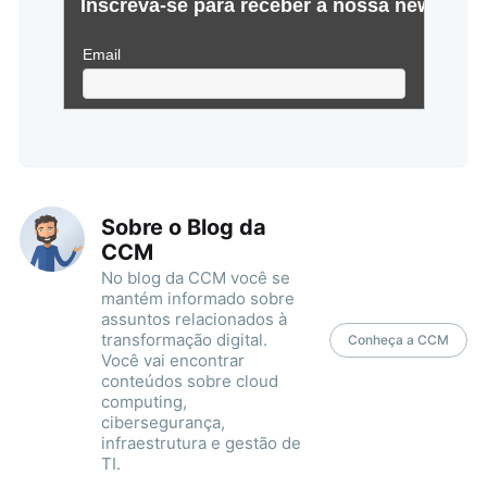
Sobre o Blog da
CCM
No blog da CCM você se
mantém informado sobre
assuntos relacionados à
transformação digital.
Conheça a CCM
Você vai encontrar
conteúdos sobre cloud
computing,
cibersegurança,
infraestrutura e gestão de
TI.