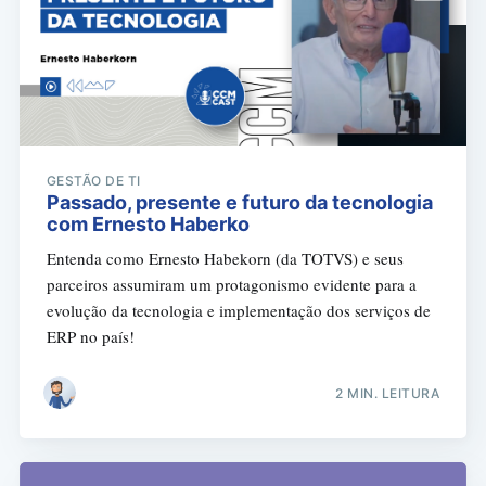
GESTÃO DE TI
Passado, presente e futuro da tecnologia
com Ernesto Haberko
Entenda como Ernesto Habekorn (da TOTVS) e seus
parceiros assumiram um protagonismo evidente para a
evolução da tecnologia e implementação dos serviços de
ERP no país!
2 MIN. LEITURA