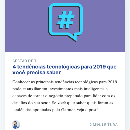
GESTÃO DE TI
4 tendências tecnológicas para 2019 que
você precisa saber
Conhecer as principais tendências tecnológicas para 2019
pode te auxiliar em investimentos mais inteligentes e
capazes de tornar o negócio preparado para lidar com os
desafios do seu setor. Se você quer saber quais foram as
tendências apontadas pelo Gartner, veja o post!
2 MIN. LEITURA