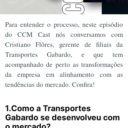
Para entender o processo, neste episódio
do CCM Cast nós conversamos com
Cristiano Flôres, gerente de filiais da
Transportes Gabardo, e que tem
acompanhado de perto as transformações
da empresa em alinhamento com as
tendências do mercado. Confira!
1.Como a Transportes
Gabardo se desenvolveu com
o mercado?