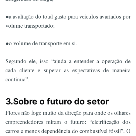
●a avaliação do total gasto para veículos avariados por
volume transportado;
●o volume de transporte em si.
Segundo ele, isso “ajuda a entender a operação de
cada cliente e superar as expectativas de maneira
contínua”.
3.Sobre o futuro do setor
Flores não foge muito da direção para onde os olhares
empreendedores miram o futuro: “eletrificação dos
carros e menos dependência do combustível fóssil”. O