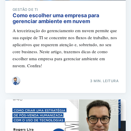
GESTÃO DE TI
Como escolher uma empresa para
gerenciar ambiente em nuvem
A terceirização do gerenciamento em nuvem permite que
sua equipe de TI se concentre nos fluxos de trabalho, nos
aplicativos que requerem atenção e, sobretudo, no seu
core business. Neste artigo, trazemos dicas de como
escolher uma empresa para gerenciar ambiente em
nuvem. Confira!
3 MIN. LEITURA