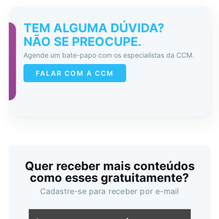
TEM ALGUMA DÚVIDA?
NÃO SE PREOCUPE.
Agende um bate-papo com os especialistas da CCM.
FALAR COM A CCM
Quer receber mais conteúdos
como esses gratuitamente?
Cadastre-se para receber por e-mail
Buscar