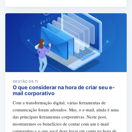
GESTÃO DE TI
O que considerar na hora de criar seu e-
mail corporativo
Com a transformação digital, várias ferramentas de
comunicação foram adotados. Mas, o e-mail, ainda é uma
das principais ferramentas corporativas. Neste post,
mostraremos os benefícios de contar com um e-mail
corporativo e o que você deve levar em conta na hora de