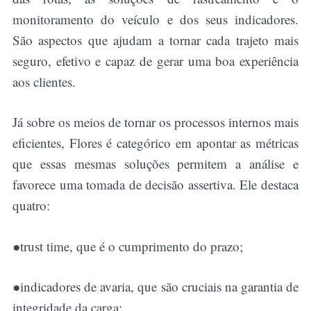
monitoramento do veículo e dos seus indicadores.
São aspectos que ajudam a tornar cada trajeto mais
seguro, efetivo e capaz de gerar uma boa experiência
aos clientes.
Já sobre os meios de tornar os processos internos mais
eficientes, Flores é categórico em apontar as métricas
que essas mesmas soluções permitem a análise e
favorece uma tomada de decisão assertiva. Ele destaca
quatro:
●trust time, que é o cumprimento do prazo;
●indicadores de avaria, que são cruciais na garantia de
integridade da carga;