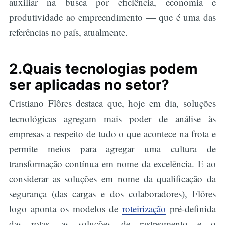
auxiliar na busca por eficiência, economia e
produtividade ao empreendimento — que é uma das
referências no país, atualmente.
2.Quais tecnologias podem
ser aplicadas no setor?
Cristiano Flôres destaca que, hoje em dia, soluções
tecnológicas agregam mais poder de análise às
empresas a respeito de tudo o que acontece na frota e
permite meios para agregar uma cultura de
transformação contínua em nome da excelência. E ao
considerar as soluções em nome da qualificação da
segurança (das cargas e dos colaboradores), Flôres
logo aponta os modelos de
roteirização
pré-definida
das rotas, as soluções de rastreamento e o