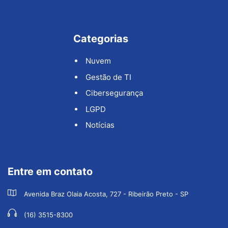
Categorias
Nuvem
Gestão de TI
Cibersegurança
LGPD
Notícias
Entre em contato
Avenida Braz Olaia Acosta, 727 - Ribeirão Preto - SP
(16) 3515-8300