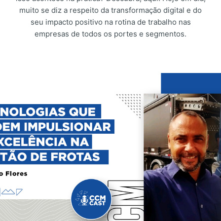
muito se diz a respeito da transformação digital e do
seu impacto positivo na rotina de trabalho nas
empresas de todos os portes e segmentos.