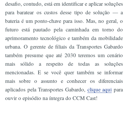
desafio, contudo, está em identificar e aplicar soluções
para baratear os custos desse tipo de solução — a
bateria é um ponto-chave para isso. Mas, no geral, o
futuro está pautado pela caminhada em torno do
aprimoramento tecnológico e também da mobilidade
urbana. O gerente de filiais da Transportes Gabardo
também presume que até 2030 teremos um cenário
mais sólido a respeito de todas as soluções
mencionadas. E se você quer também se informar
mais sobre o assunto e conhecer os diferenciais
aplicados pela Transportes Gabardo,
clique aqui
para
ouvir o episódio na íntegra do CCM Cast!