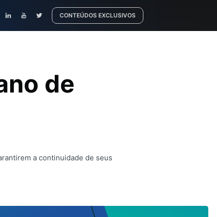
CONTEÚDOS EXCLUSIVOS
lano de
I
arantirem a continuidade de seus