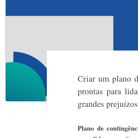
Criar um plano d
prontas para lid
grandes prejuízos
Plano de contingênc