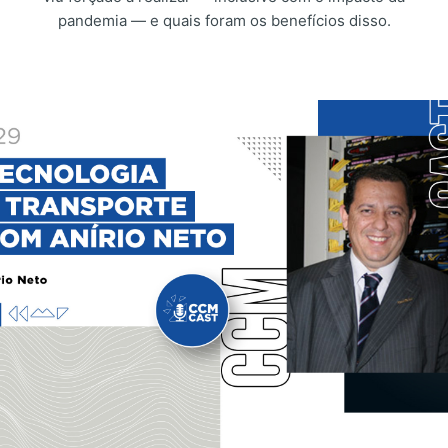
pandemia — e quais foram os benefícios disso.