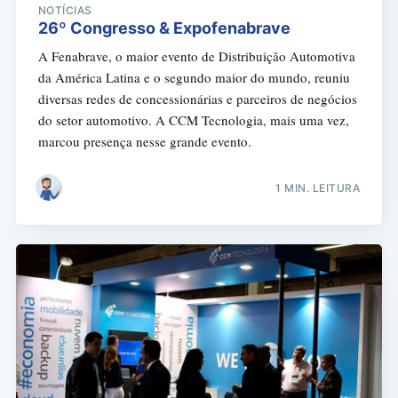
NOTÍCIAS
26º Congresso & Expofenabrave
A Fenabrave, o maior evento de Distribuição Automotiva
da América Latina e o segundo maior do mundo, reuniu
diversas redes de concessionárias e parceiros de negócios
do setor automotivo. A CCM Tecnologia, mais uma vez,
marcou presença nesse grande evento.
1 MIN. LEITURA