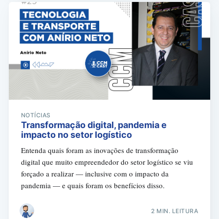
NOTÍCIAS
Transformação digital, pandemia e
impacto no setor logístico
Entenda quais foram as inovações de transformação
digital que muito empreendedor do setor logístico se viu
forçado a realizar — inclusive com o impacto da
pandemia — e quais foram os benefícios disso.
2 MIN. LEITURA