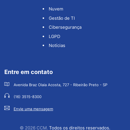
Nuvem
Gestão de TI
Cibersegurança
LGPD
Notícias
Entre em contato
Avenida Braz Olaia Acosta, 727 - Ribeirão Preto - SP
(16) 3515-8300
Envie uma mensagem
© 2026 CCM.
Todos os direitos reservados.