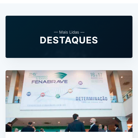
— Mais Lidas —
DESTAQUES