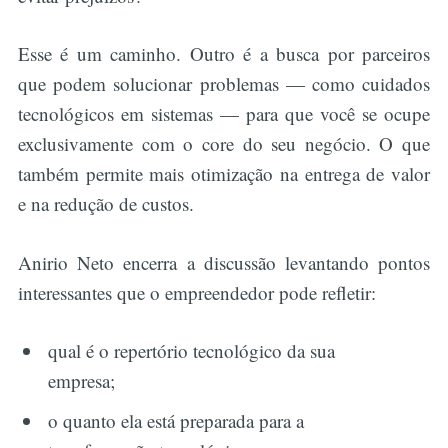
Esse é um caminho. Outro é a busca por parceiros
que podem solucionar problemas — como cuidados
tecnológicos em sistemas — para que você se ocupe
exclusivamente com o core do seu negócio. O que
também permite mais otimização na entrega de valor
e na redução de custos.
Anirio Neto encerra a discussão levantando pontos
interessantes que o empreendedor pode refletir:
qual é o repertório tecnológico da sua
empresa;
o quanto ela está preparada para a