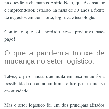
na questão e chamamos Anirio Neto, que é consultor
e empreendedor, estando há mais de 30 anos à frente
de negócios em transporte, logística e tecnologia.
Confira o que foi abordado nesse produtivo bate-
papo!
O que a pandemia trouxe de
mudança no setor logístico:
Talvez, o peso inicial que muita empresa sentiu foi a
possibilidade de atuar em home office para manter-se
em atividade.
Mas o setor logístico foi um dos principais afetados