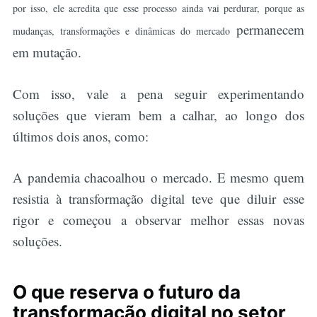
por isso, ele acredita que esse processo ainda vai perdurar, porque as
permanecem
mudanças, transformações e dinâmicas do mercado
em mutação.
Com isso, vale a pena seguir experimentando
soluções que vieram bem a calhar, ao longo dos
últimos dois anos, como:
A pandemia chacoalhou o mercado. E mesmo quem
resistia à transformação digital teve que diluir esse
rigor e começou a observar melhor essas novas
soluções.
O que reserva o futuro da
transformação digital no setor