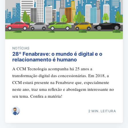
NOTÍCIAS
28º Fenabrave: o mundo é digital e o
relacionamento é humano
A CCM Tecnologia acompanha há 25 anos a
transformação digital das concessionárias. Em 2018, a
CCM estará presente na Fenabrave que, especialmente
neste ano, traz uma reflexão e abordagem interessante no
seu tema. Confira a matéria!
2 MIN. LEITURA