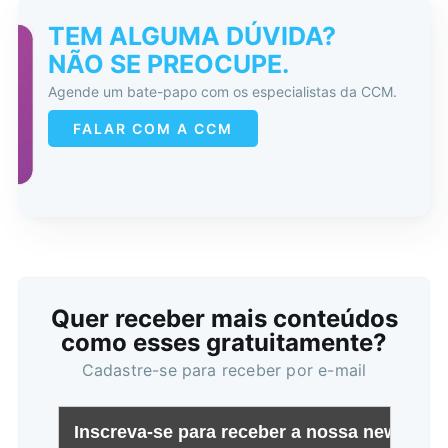
TEM ALGUMA DÚVIDA?
NÃO SE PREOCUPE.
Agende um bate-papo com os especialistas da CCM.
FALAR COM A CCM
Buscar
Quer receber mais conteúdos
como esses gratuitamente?
Cadastre-se para receber por e-mail