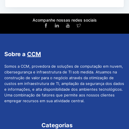
Acompanhe nossas redes sociais
Sobre a
CCM
Somos a CCM, provedora de soluções de computação em nuvem,
cibersegurança e infraestrutura de TI sob medida. Atuamos na
construção de valor para o negócio através da otimização de
custos em infraestrutura de TI, ampliação da segurança dos dados
e informações, e alta disponibilidade dos ambientes tecnológicos.
Uma combinação de fatores que permite aos nossos clientes
empregar recursos em sua atividade central.
Categorias