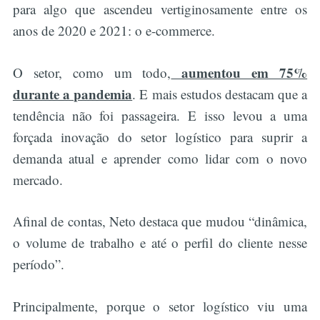
para algo que ascendeu vertiginosamente entre os
anos de 2020 e 2021: o e-commerce.
aumentou em 75%
O setor, como um todo,
durante a pandemia
. E mais estudos destacam que a
tendência não foi passageira. E isso levou a uma
forçada inovação do setor logístico para suprir a
demanda atual e aprender como lidar com o novo
mercado.
Afinal de contas, Neto destaca que mudou “dinâmica,
o volume de trabalho e até o perfil do cliente nesse
período”.
Principalmente, porque o setor logístico viu uma