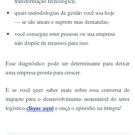
transformação tecnológica;
quais metodologias de gestão você usa hoje
— se são atuais e suprem suas demandas;
você consegue reter pessoas ou sua empresa
não dispõe de recursos para isso.
Esse diagnóstico pode ser determinante para deixar
uma empresa pronta para crescer.
E se você quer saber mais sobre essa conversa de
impacto para o desenvolvimento sustentável do setor
clique aqui
logístico,
e ouça o episódio na íntegra!