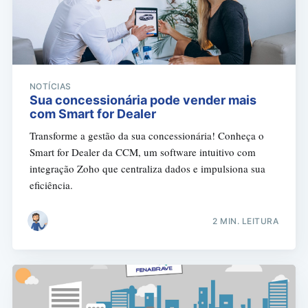
NOTÍCIAS
Sua concessionária pode vender mais
com Smart for Dealer
Transforme a gestão da sua concessionária! Conheça o
Smart for Dealer da CCM, um software intuitivo com
integração Zoho que centraliza dados e impulsiona sua
eficiência.
2 MIN. LEITURA