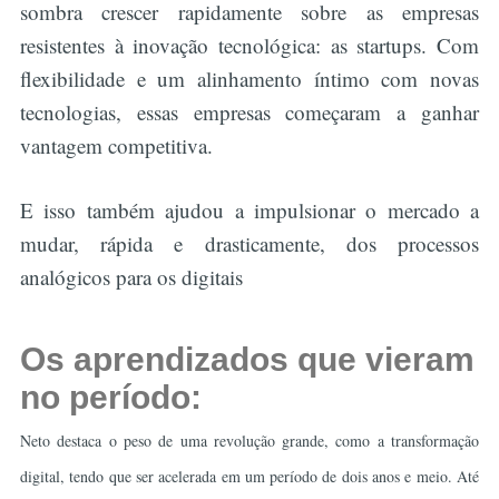
sombra crescer rapidamente sobre as empresas
resistentes à inovação tecnológica: as startups. Com
flexibilidade e um alinhamento íntimo com novas
tecnologias, essas empresas começaram a ganhar
vantagem competitiva.
E isso também ajudou a impulsionar o mercado a
mudar, rápida e drasticamente, dos processos
analógicos para os digitais
Os aprendizados que vieram
no período:
Neto destaca o peso de uma revolução grande, como a transformação
digital, tendo que ser acelerada em um período de dois anos e meio. Até