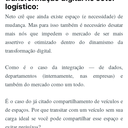
logístico:
Neto crê que ainda existe espaço (e necessidade) de
mudança. Mas para isso também é necessário desatar
mais nós que impedem o mercado de ser mais
assertivo e otimizado dentro do dinamismo da
transformação digital.
Como é o caso da integração — de dados,
departamentos (internamente, nas empresas) e
também do mercado como um todo.
É o caso do já citado compartilhamento de veículos e
de espaços. Por que transitar com um veículo sem sua
carga ideal se você pode compartilhar esse espaço e
evitar prejuízos?