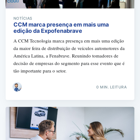
NOTÍCIAS
CCM marca presença em mais uma
edição da Expofenabrave
A CCM Tecnologia marca presença em mais uma edição
da maior feira de distribuição de veículos automotores da
América Latina, a Fenabrave. Reunindo tomadores de
decisão de empresas do segmento para esse evento que é
tão importante para o setor.
0 MIN. LEITURA