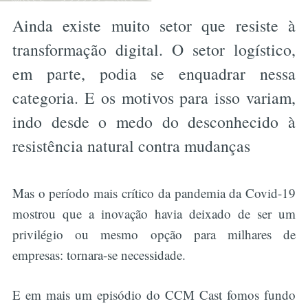
Ainda existe muito setor que resiste à
transformação digital. O setor logístico,
em parte, podia se enquadrar nessa
categoria. E os motivos para isso variam,
indo desde o medo do desconhecido à
resistência natural contra mudanças
Mas o período mais crítico da pandemia da Covid-19
mostrou que a inovação havia deixado de ser um
privilégio ou mesmo opção para milhares de
empresas: tornara-se necessidade.
E em mais um episódio do CCM Cast fomos fundo