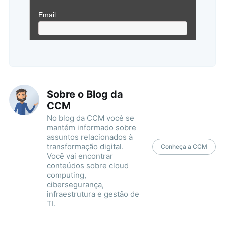
Sobre o Blog da
CCM
No blog da CCM você se
mantém informado sobre
assuntos relacionados à
transformação digital.
Conheça a CCM
Você vai encontrar
conteúdos sobre cloud
computing,
cibersegurança,
infraestrutura e gestão de
TI.