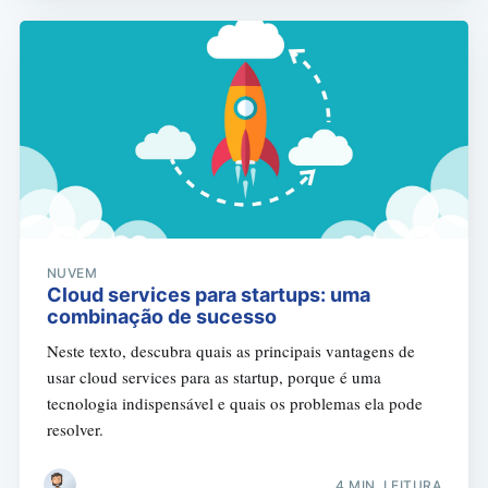
NUVEM
Cloud services para startups: uma
combinação de sucesso
Neste texto, descubra quais as principais vantagens de
usar cloud services para as startup, porque é uma
tecnologia indispensável e quais os problemas ela pode
resolver.
4 MIN. LEITURA