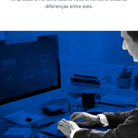
diferenças entre eles.