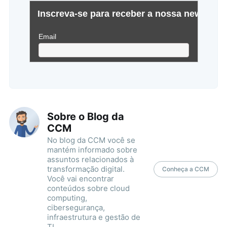
Buscar
Sobre o Blog da
CCM
No blog da CCM você se
mantém informado sobre
assuntos relacionados à
transformação digital.
Conheça a CCM
Você vai encontrar
conteúdos sobre cloud
computing,
cibersegurança,
infraestrutura e gestão de
TI.