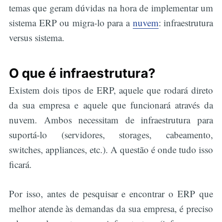
temas que geram dúvidas na hora de implementar um
sistema ERP ou migra-lo para a
nuvem
: infraestrutura
versus sistema.
O que é infraestrutura?
Existem dois tipos de ERP, aquele que rodará direto
da sua empresa e aquele que funcionará através da
nuvem. Ambos necessitam de infraestrutura para
suportá-lo (servidores, storages, cabeamento,
switches, appliances, etc.). A questão é onde tudo isso
ficará.
Por isso, antes de pesquisar e encontrar o ERP que
melhor atende às demandas da sua empresa, é preciso