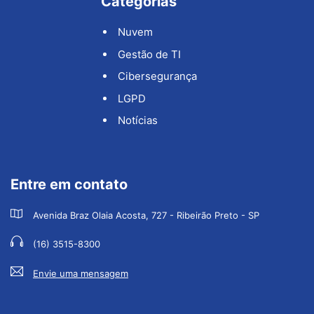
Categorias
Nuvem
Gestão de TI
Cibersegurança
LGPD
Notícias
Entre em contato
Avenida Braz Olaia Acosta, 727 - Ribeirão Preto - SP
(16) 3515-8300
Envie uma mensagem