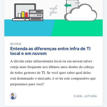
NUVEM
Entenda as diferenças entre infra de TI
local e em nuvem
A dúvida entre infraestrutura local ou em nuvem talvez
esteja mais frequente nos últimos anos dentro da cabeça
de todos gestores de TI. Se você quer saber qual delas
está dominando o mercado, é só ler este comparativo que
preparamos para você!
5 MIN. LEITURA