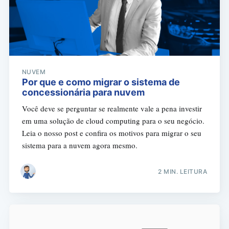
NUVEM
Por que e como migrar o sistema de
concessionária para nuvem
Você deve se perguntar se realmente vale a pena investir
em uma solução de cloud computing para o seu negócio.
Leia o nosso post e confira os motivos para migrar o seu
sistema para a nuvem agora mesmo.
2 MIN. LEITURA