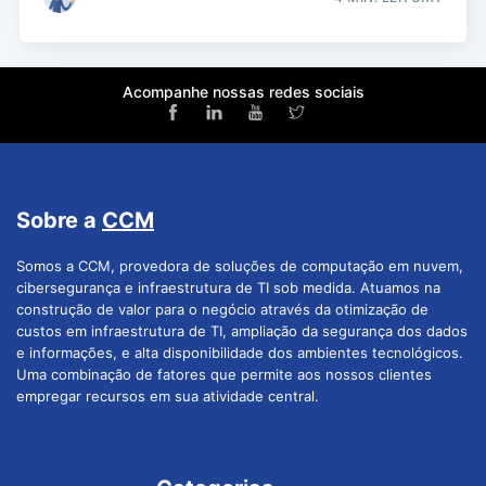
Acompanhe nossas redes sociais
Sobre a
CCM
Somos a CCM, provedora de soluções de computação em nuvem,
cibersegurança e infraestrutura de TI sob medida. Atuamos na
construção de valor para o negócio através da otimização de
custos em infraestrutura de TI, ampliação da segurança dos dados
e informações, e alta disponibilidade dos ambientes tecnológicos.
Uma combinação de fatores que permite aos nossos clientes
empregar recursos em sua atividade central.