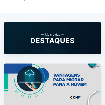
— Mais Lidas —
DESTAQUES