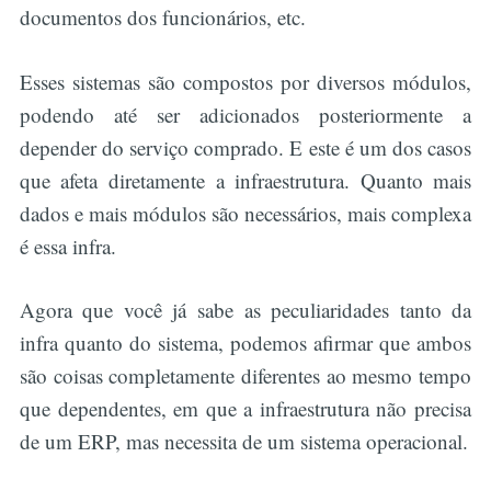
documentos dos funcionários, etc.
Esses sistemas são compostos por diversos módulos,
podendo até ser adicionados posteriormente a
depender do serviço comprado. E este é um dos casos
que afeta diretamente a infraestrutura. Quanto mais
dados e mais módulos são necessários, mais complexa
é essa infra.
Agora que você já sabe as peculiaridades tanto da
infra quanto do sistema, podemos afirmar que ambos
são coisas completamente diferentes ao mesmo tempo
que dependentes, em que a infraestrutura não precisa
de um ERP, mas necessita de um sistema operacional.