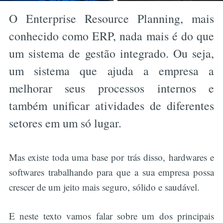
O Enterprise Resource Planning, mais
conhecido como ERP, nada mais é do que
um sistema de gestão integrado. Ou seja,
um sistema que ajuda a empresa a
melhorar seus processos internos e
também unificar atividades de diferentes
setores em um só lugar.
Mas existe toda uma base por trás disso, hardwares e
softwares trabalhando para que a sua empresa possa
crescer de um jeito mais seguro, sólido e saudável.
E neste texto vamos falar sobre um dos principais