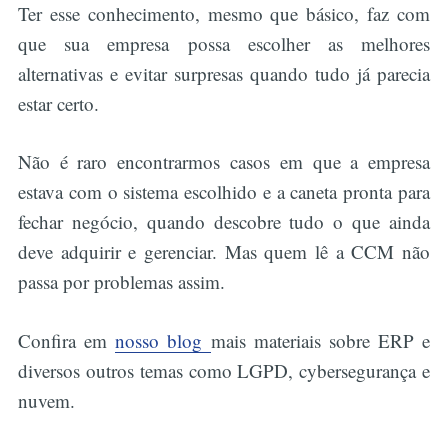
Ter esse conhecimento, mesmo que básico, faz com
que sua empresa possa escolher as melhores
alternativas e evitar surpresas quando tudo já parecia
estar certo.
Não é raro encontrarmos casos em que a empresa
estava com o sistema escolhido e a caneta pronta para
fechar negócio, quando descobre tudo o que ainda
deve adquirir e gerenciar. Mas quem lê a CCM não
passa por problemas assim.
Confira em
nosso blog
mais materiais sobre ERP e
diversos outros temas como LGPD, cybersegurança e
nuvem.