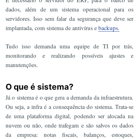
dados, além de um sistema operacional para os
servidores. Isso sem falar da segurança que deve ser
implantada, com sistema de antivírus e
backups.
Tudo isso demanda uma equipe de TI por trás,
monitorando e realizando possíveis ajustes e
manutenções.
O que é sistema?
Já o sistema é o que gera a demanda da infraestrutura.
Ou seja, a infra é a consequência do sistema. Trata-se
de uma plataforma digital, podendo ser alocada na
nuvem ou não, onde trafegam e são salvos os dados
da empresa: notas fiscais, balanços, estoques,