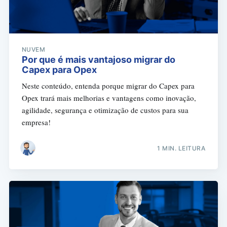
NUVEM
Por que é mais vantajoso migrar do
Capex para Opex
Neste conteúdo, entenda porque migrar do Capex para
Opex trará mais melhorias e vantagens como inovação,
agilidade, segurança e otimização de custos para sua
empresa!
1 MIN. LEITURA