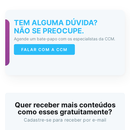
TEM ALGUMA DÚVIDA?
NÃO SE PREOCUPE.
Agende um bate-papo com os especialistas da CCM.
FALAR COM A CCM
Quer receber mais conteúdos
como esses gratuitamente?
Cadastre-se para receber por e-mail