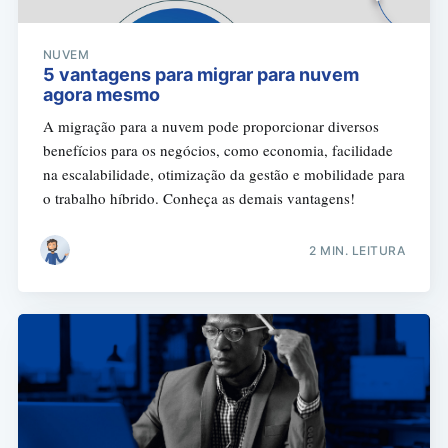
NUVEM
5 vantagens para migrar para nuvem
agora mesmo
A migração para a nuvem pode proporcionar diversos
benefícios para os negócios, como economia, facilidade
na escalabilidade, otimização da gestão e mobilidade para
o trabalho híbrido. Conheça as demais vantagens!
2 MIN. LEITURA