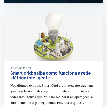
GESTÃO DE TI
Smart grid: saiba como funciona a rede
elétrica inteligente
Nos últimos tempos, Smart Grid é um conceito que tem
ganhado bastante destaque, sobretudo em projetos de
redes inteligentes que buscam melhorar as operações, a
manutenção e o planejamento. Entenda o que é, como