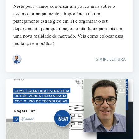
Neste post, vamos conversar um pouco mais sobre o
assunto, principalmente a importância de um
planejamento estratégico em TI e organizar o seu
departamento para que o negócio não fique para trás em
uma nova realidade de mercado. Veja como colocar essa
mudança em prática!
5 MIN. LEITURA