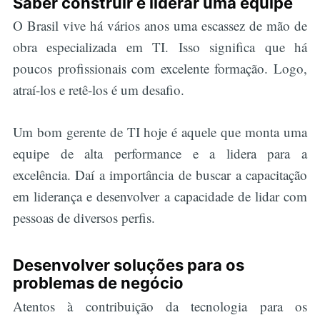
Saber construir e liderar uma equipe
O Brasil vive há vários anos uma escassez de mão de
obra especializada em TI. Isso significa que há
poucos profissionais com excelente formação. Logo,
atraí-los e retê-los é um desafio.
Um bom gerente de TI hoje é aquele que monta uma
equipe de alta performance e a lidera para a
excelência. Daí a importância de buscar a capacitação
em liderança e desenvolver a capacidade de lidar com
pessoas de diversos perfis.
Desenvolver soluções para os
problemas de negócio
Atentos à contribuição da tecnologia para os