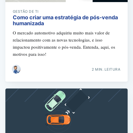
GESTÃO DE TI
Como criar uma estratégia de pós-venda
humanizada
O mercado automotivo adquiriu muito mais valor de
relacionamento com as novas tecnologias, e isso
impactou positivamente o pós-venda. Entenda, aqui, os
motivos para isso!
2 MIN. LEITURA