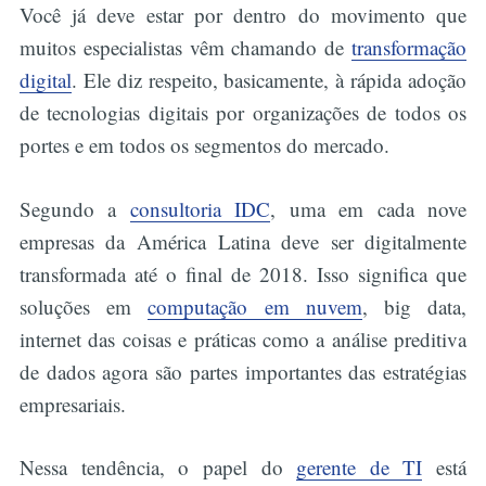
Você já deve estar por dentro do movimento que
muitos especialistas vêm chamando de
transformação
digital
. Ele diz respeito, basicamente, à rápida adoção
de tecnologias digitais por organizações de todos os
portes e em todos os segmentos do mercado.
Segundo a
consultoria IDC
, uma em cada nove
empresas da América Latina deve ser digitalmente
transformada até o final de 2018. Isso significa que
soluções em
computação em nuvem
, big data,
internet das coisas e práticas como a análise preditiva
de dados agora são partes importantes das estratégias
empresariais.
Nessa tendência, o papel do
gerente de TI
está