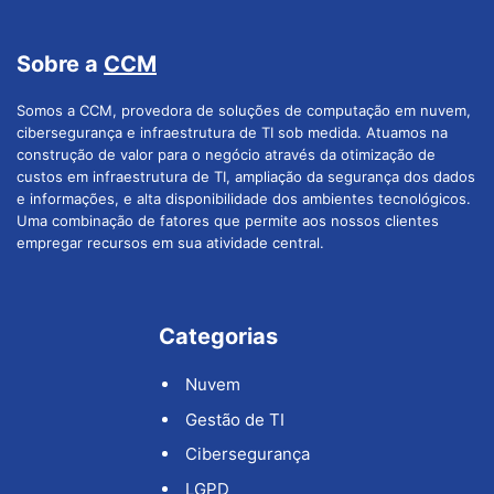
Sobre a
CCM
Somos a CCM, provedora de soluções de computação em nuvem,
cibersegurança e infraestrutura de TI sob medida. Atuamos na
construção de valor para o negócio através da otimização de
custos em infraestrutura de TI, ampliação da segurança dos dados
e informações, e alta disponibilidade dos ambientes tecnológicos.
Uma combinação de fatores que permite aos nossos clientes
empregar recursos em sua atividade central.
Categorias
Nuvem
Gestão de TI
Cibersegurança
LGPD