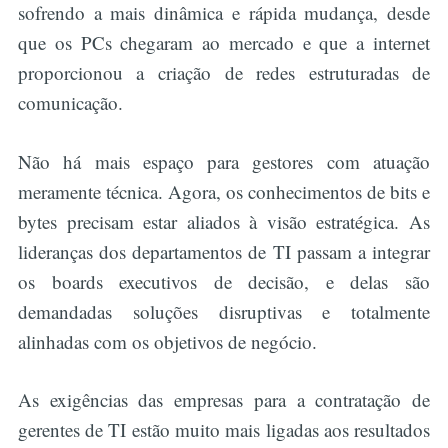
sofrendo a mais dinâmica e rápida mudança, desde
que os PCs chegaram ao mercado e que a internet
proporcionou a criação de redes estruturadas de
comunicação.
Não há mais espaço para gestores com atuação
meramente técnica. Agora, os conhecimentos de bits e
bytes precisam estar aliados à visão estratégica. As
lideranças dos departamentos de TI passam a integrar
os boards executivos de decisão, e delas são
demandadas soluções disruptivas e totalmente
alinhadas com os objetivos de negócio.
As exigências das empresas para a contratação de
gerentes de TI estão muito mais ligadas aos resultados