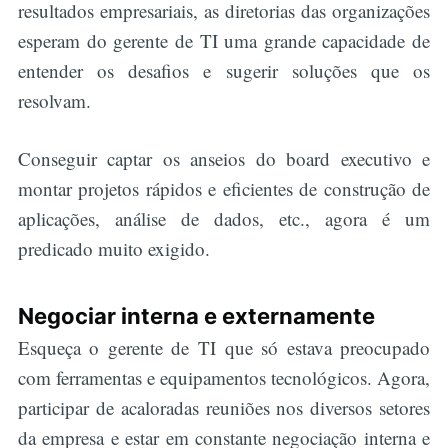
resultados empresariais, as diretorias das organizações
esperam do gerente de TI uma grande capacidade de
entender os desafios e sugerir soluções que os
resolvam.
Conseguir captar os anseios do board executivo e
montar projetos rápidos e eficientes de construção de
aplicações, análise de dados, etc., agora é um
predicado muito exigido.
Negociar interna e externamente
Esqueça o gerente de TI que só estava preocupado
com ferramentas e equipamentos tecnológicos. Agora,
participar de acaloradas reuniões nos diversos setores
da empresa e estar em constante negociação interna e