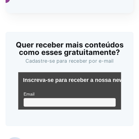
Buscar
Quer receber mais conteúdos
como esses gratuitamente?
Cadastre-se para receber por e-mail