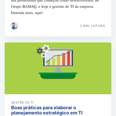
Grupo BAMAQ, e hoje é gerente de TI da empresa.
Entenda mais, aqui!
2 MIN. LEITURA
GESTÃO DE TI
Boas práticas para elaborar o
planejamento estratégico em TI