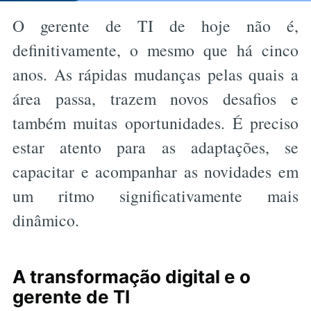
O gerente de TI de hoje não é,
definitivamente, o mesmo que há cinco
anos. As rápidas mudanças pelas quais a
área passa, trazem novos desafios e
também muitas oportunidades. É preciso
estar atento para as adaptações, se
capacitar e acompanhar as novidades em
um ritmo significativamente mais
dinâmico.
A transformação digital e o
gerente de TI