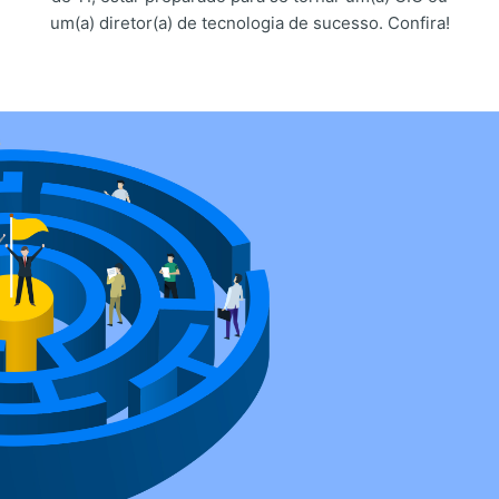
um(a) diretor(a) de tecnologia de sucesso. Confira!