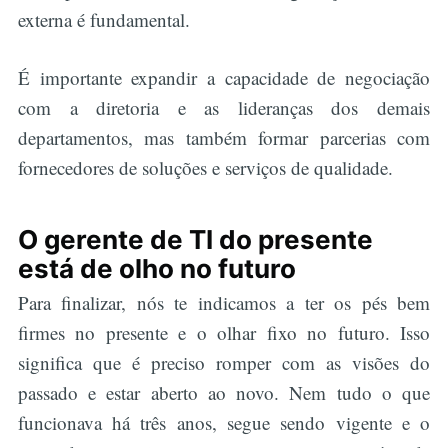
externa é fundamental.
É importante expandir a capacidade de negociação
com a diretoria e as lideranças dos demais
departamentos, mas também formar parcerias com
fornecedores de soluções e serviços de qualidade.
O gerente de TI do presente
está de olho no futuro
Para finalizar, nós te indicamos a ter os pés bem
firmes no presente e o olhar fixo no futuro. Isso
significa que é preciso romper com as visões do
passado e estar aberto ao novo. Nem tudo o que
funcionava há três anos, segue sendo vigente e o