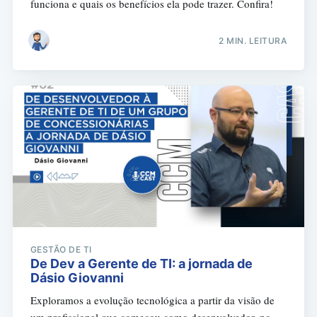
funciona e quais os benefícios ela pode trazer. Confira!
2 MIN. LEITURA
GESTÃO DE TI
De Dev a Gerente de TI: a jornada de
Dásio Giovanni
Exploramos a evolução tecnológica a partir da visão de
um profissional que começou como desenvolvedor, no