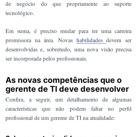
de negócio do que propriamente ao suporte
tecnológico.
Em suma, é preciso mudar para ter uma carreira
promissora na área. Novas
habilidades
devem ser
desenvolvidas e, sobretudo, uma nova visão precisa
ser incorporada pelos profissionais.
As novas competências que o
gerente de TI deve desenvolver
Confira, a seguir, um detalhamento de algumas
características que não podem faltar no perfil
profissional de um gerente de TI na atualidade: