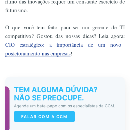
ritmo das inovações requer um constante exercício de
futurismo.
O que você tem feito para ser um gerente de TI
competitivo? Gostou das nossas dicas? Leia agora:
CIO estratégico: a importância de um novo
posicionamento nas empresas
!
TEM ALGUMA DÚVIDA?
NÃO SE PREOCUPE.
Agende um bate-papo com os especialistas da CCM.
FALAR COM A CCM