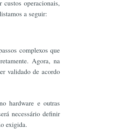
r custos operacionais,
listamos a seguir:
passos complexos que
retamente. Agora, na
er validado de acordo
no hardware e outras
rá necessário definir
o exigida.