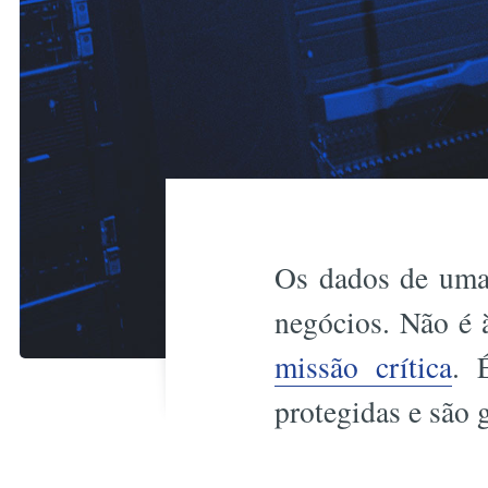
Os dados de uma 
negócios. Não é 
missão crítica
. 
protegidas e são 