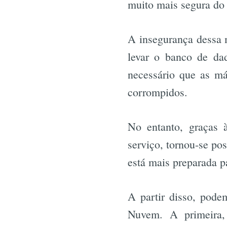
muito mais segura do
A insegurança dessa 
levar o banco de da
necessário que as má
corrompidos.
No entanto, graças
serviço, tornou-se p
está mais preparada pa
A partir disso, pode
Nuvem. A primeira,