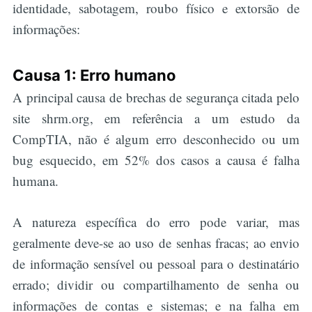
identidade, sabotagem, roubo físico e extorsão de
informações:
Causa 1: Erro humano
A principal causa de brechas de segurança citada pelo
site shrm.org, em referência a um estudo da
CompTIA, não é algum erro desconhecido ou um
bug esquecido, em 52% dos casos a causa é falha
humana.
A natureza específica do erro pode variar, mas
geralmente deve-se ao uso de senhas fracas; ao envio
de informação sensível ou pessoal para o destinatário
errado; dividir ou compartilhamento de senha ou
informações de contas e sistemas; e na falha em