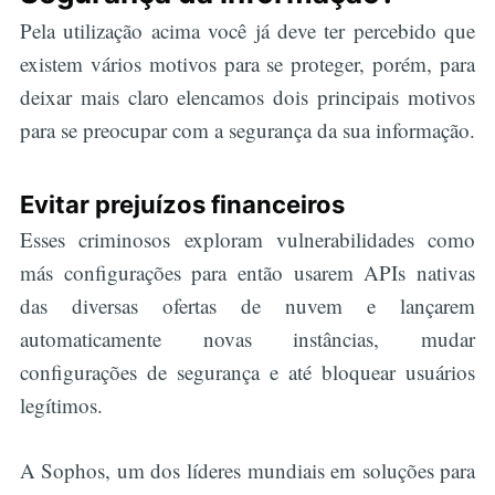
Pela utilização acima você já deve ter percebido que
existem vários motivos para se proteger, porém, para
deixar mais claro elencamos dois principais motivos
para se preocupar com a segurança da sua informação.
Evitar prejuízos financeiros
Esses criminosos exploram vulnerabilidades como
más configurações para então usarem APIs nativas
das diversas ofertas de nuvem e lançarem
automaticamente novas instâncias, mudar
configurações de segurança e até bloquear usuários
legítimos.
A Sophos, um dos líderes mundiais em soluções para