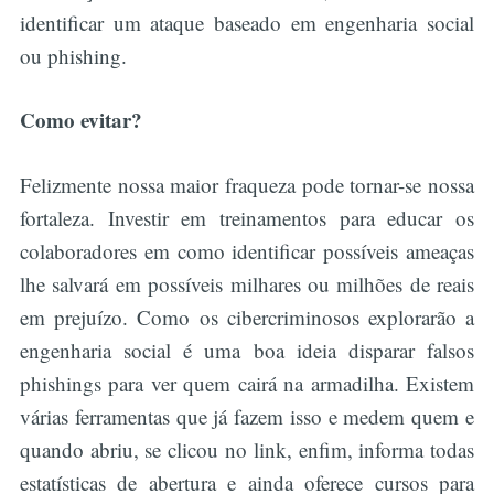
identificar um ataque baseado em engenharia social
ou phishing.
Como evitar?
Felizmente nossa maior fraqueza pode tornar-se nossa
fortaleza. Investir em treinamentos para educar os
colaboradores em como identificar possíveis ameaças
lhe salvará em possíveis milhares ou milhões de reais
em prejuízo. Como os cibercriminosos explorarão a
engenharia social é uma boa ideia disparar falsos
phishings para ver quem cairá na armadilha. Existem
várias ferramentas que já fazem isso e medem quem e
quando abriu, se clicou no link, enfim, informa todas
estatísticas de abertura e ainda oferece cursos para