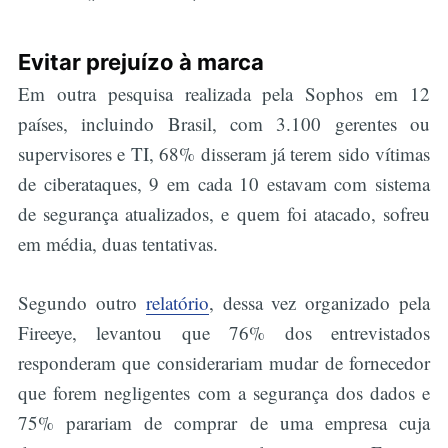
Evitar prejuízo à marca
Em outra pesquisa realizada pela Sophos em 12
países, incluindo Brasil, com 3.100 gerentes ou
Buscar
supervisores e TI, 68% disseram já terem sido vítimas
de ciberataques, 9 em cada 10 estavam com sistema
de segurança atualizados, e quem foi atacado, sofreu
em média, duas tentativas.
Segundo outro
relatório
, dessa vez organizado pela
Fireeye, levantou que 76% dos entrevistados
responderam que considerariam mudar de fornecedor
que forem negligentes com a segurança dos dados e
75% parariam de comprar de uma empresa cuja