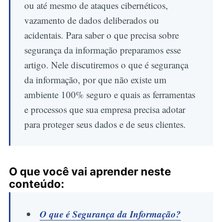
ou até mesmo de ataques cibernéticos,
vazamento de dados deliberados ou
acidentais. Para saber o que precisa sobre
segurança da informação preparamos esse
artigo. Nele discutiremos o que é segurança
da informação, por que não existe um
ambiente 100% seguro e quais as ferramentas
e processos que sua empresa precisa adotar
para proteger seus dados e de seus clientes.
O que você vai aprender neste
conteúdo:
O que é Segurança da Informação?