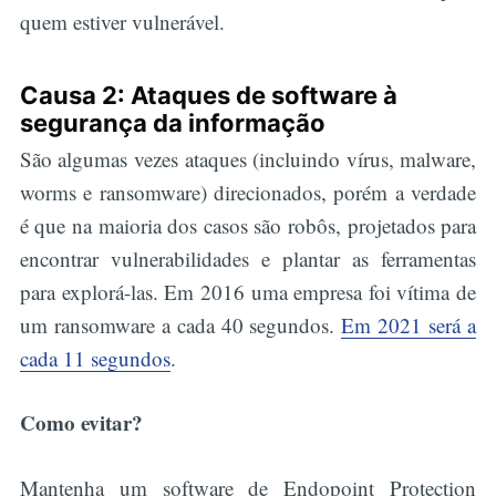
quem estiver vulnerável.
Causa 2: Ataques de software à
segurança da informação
São algumas vezes ataques (incluindo vírus, malware,
worms e ransomware) direcionados, porém a verdade
é que na maioria dos casos são robôs, projetados para
encontrar vulnerabilidades e plantar as ferramentas
para explorá-las. Em 2016 uma empresa foi vítima de
um ransomware a cada 40 segundos.
Em 2021 será a
cada 11 segundos
.
Como evitar?
Mantenha um software de Endopoint Protection