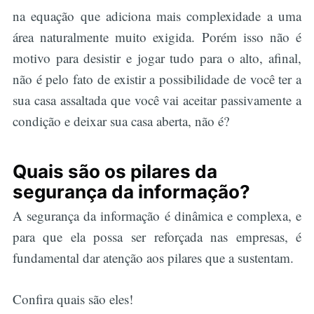
na equação que adiciona mais complexidade a uma
área naturalmente muito exigida. Porém isso não é
motivo para desistir e jogar tudo para o alto, afinal,
não é pelo fato de existir a possibilidade de você ter a
sua casa assaltada que você vai aceitar passivamente a
condição e deixar sua casa aberta, não é?
Quais são os pilares da
segurança da informação?
A segurança da informação é dinâmica e complexa, e
para que ela possa ser reforçada nas empresas, é
fundamental dar atenção aos pilares que a sustentam.
Confira quais são eles!