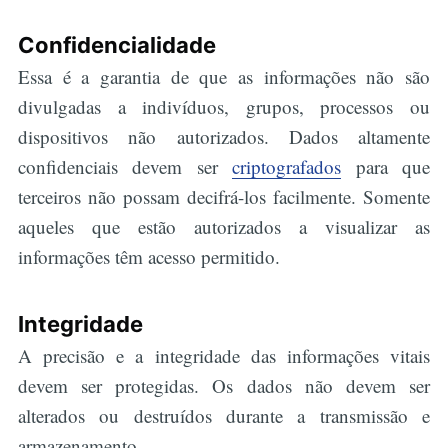
Confidencialidade
Essa é a garantia de que as informações não são
divulgadas a indivíduos, grupos, processos ou
dispositivos não autorizados. Dados altamente
confidenciais devem ser
criptografados
para que
terceiros não possam decifrá-los facilmente. Somente
aqueles que estão autorizados a visualizar as
informações têm acesso permitido.
Integridade
A precisão e a integridade das informações vitais
devem ser protegidas. Os dados não devem ser
alterados ou destruídos durante a transmissão e
armazenamento.