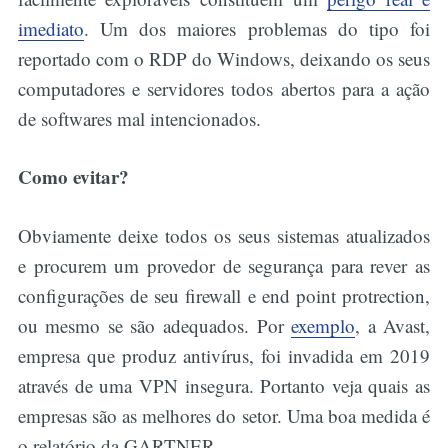
imediato
. Um dos maiores problemas do tipo foi
reportado com o RDP do Windows, deixando os seus
computadores e servidores todos abertos para a ação
de softwares mal intencionados.
Como evitar?
Obviamente deixe todos os seus sistemas atualizados
e procurem um provedor de segurança para rever as
configurações de seu firewall e end point protrection,
ou mesmo se são adequados. Por
exemplo
, a Avast,
empresa que produz antivírus, foi invadida em 2019
através de uma VPN insegura. Portanto veja quais as
empresas são as melhores do setor. Uma boa medida é
o relatório da GARTNER.