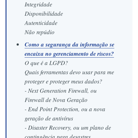
Integridade
Disponibilidade
Autenticidade
Não repúdio
Como a segurança da informação se
encaixa no gerenciamento de riscos?
O que é a LGPD?
Quais ferramentas devo usar para me
proteger e proteger meus dados?
- Next Generation Firewall, ou
Firewall de Nova Geração
- End Point Protection, ou a nova
geração de antivírus
- Disaster Recovery, ou um plano de
contingência para desastres