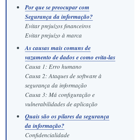
Por que se preocupar com
Segurança da informação?
Evitar prejuízos financeiros
Evitar prejuízo à marca
As causas mais comuns de
vazamento de dados e como evita-las
Causa 1: Erro humano
Causa 2: Ataques de software à
segurança da informação
Causa 3: Má configuração e
vulnerabilidades de aplicação
Quais são os pilares da segurança
da informação?
Confidencialidade