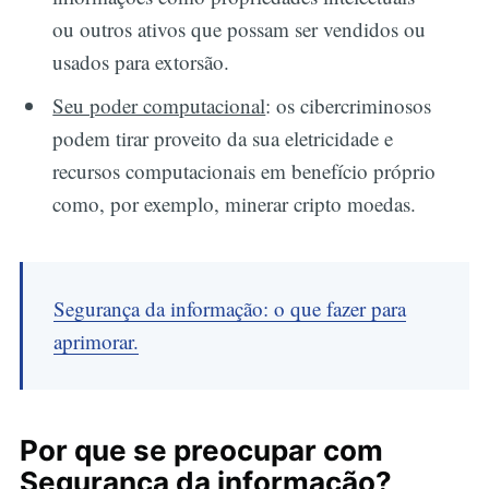
ou outros ativos que possam ser vendidos ou
usados para extorsão.
Seu poder computacional
: os cibercriminosos
podem tirar proveito da sua eletricidade e
recursos computacionais em benefício próprio
como, por exemplo, minerar cripto moedas.
Segurança da informação: o que fazer para
aprimorar.
Por que se preocupar com
Segurança da informação?