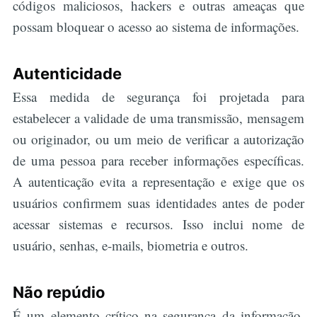
códigos maliciosos, hackers e outras ameaças que
possam bloquear o acesso ao sistema de informações.
Autenticidade
Essa medida de segurança foi projetada para
estabelecer a validade de uma transmissão, mensagem
ou originador, ou um meio de verificar a autorização
de uma pessoa para receber informações específicas.
A autenticação evita a representação e exige que os
usuários confirmem suas identidades antes de poder
acessar sistemas e recursos. Isso inclui nome de
usuário, senhas, e-mails, biometria e outros.
Não repúdio
É um elemento crítico na segurança da informação,