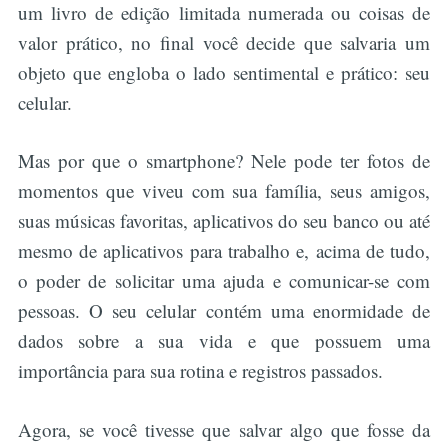
um livro de edição limitada numerada ou coisas de
valor prático, no final você decide que salvaria um
objeto que engloba o lado sentimental e prático: seu
celular.
Mas por que o smartphone? Nele pode ter fotos de
momentos que viveu com sua família, seus amigos,
suas músicas favoritas, aplicativos do seu banco ou até
mesmo de aplicativos para trabalho e, acima de tudo,
o poder de solicitar uma ajuda e comunicar-se com
pessoas. O seu celular contém uma enormidade de
dados sobre a sua vida e que possuem uma
importância para sua rotina e registros passados.
Agora, se você tivesse que salvar algo que fosse da