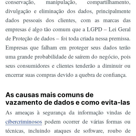
conservação, manipulação, compartilhamento,
divulgação e eliminação dos dados, principalmente
dados pessoais dos clientes, com as marcas das
empresas é algo tão comum que a LGPD – Lei Geral
de Proteção de dados – foi toda criada nessa premissa.
Empresas que falham em proteger seus dados terão
uma grande probabilidade de saírem do negócio, pois
seus consumidores e clientes tenderão a diminuir ou
encerrar suas compras devido a quebra de confiança.
As causas mais comuns de
vazamento de dados e como evita-las
As ameaças à segurança da informação vindas de
cibercriminosos
podem ocorrer de várias formas ou
técnicas, incluindo ataques de software, roubo de