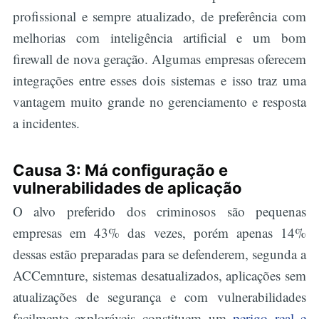
profissional e sempre atualizado, de preferência com
melhorias com inteligência artificial e um bom
firewall de nova geração. Algumas empresas oferecem
integrações entre esses dois sistemas e isso traz uma
vantagem muito grande no gerenciamento e resposta
a incidentes.
Causa 3: Má configuração e
vulnerabilidades de aplicação
O alvo preferido dos criminosos são pequenas
empresas em 43% das vezes, porém apenas 14%
dessas estão preparadas para se defenderem, segunda a
ACCemnture, sistemas desatualizados, aplicações sem
atualizações de segurança e com vulnerabilidades
facilmente exploráveis constituem um
perigo real e