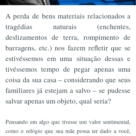
A perda de bens materiais relacionados a
tragédias naturais (enchentes,
deslizamentos de terra, rompimento de
barragens, etc.) nos fazem refletir que se
estivéssemos em uma situação dessas e
tivéssemos tempo de pegar apenas uma
coisa da sua casa – considerando que seus
familiares já estejam a salvo – se pudesse
salvar apenas um objeto, qual seria?
Pensando em algo que tivesse um valor sentimental,
como o relógio que sua mãe possa ter dado a você,