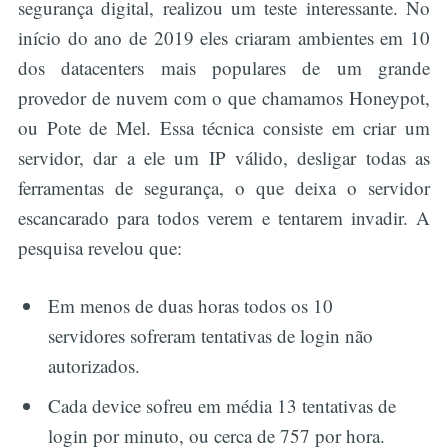
segurança digital, realizou um teste interessante. No
início do ano de 2019 eles criaram ambientes em 10
dos datacenters mais populares de um grande
provedor de nuvem com o que chamamos Honeypot,
ou Pote de Mel. Essa técnica consiste em criar um
servidor, dar a ele um IP válido, desligar todas as
ferramentas de segurança, o que deixa o servidor
escancarado para todos verem e tentarem invadir. A
pesquisa revelou que:
Em menos de duas horas todos os 10
servidores sofreram tentativas de login não
autorizados.
Cada device sofreu em média 13 tentativas de
login por minuto, ou cerca de 757 por hora.