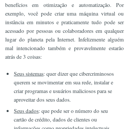
benefícios em otimização e automatização. Por
exemplo, você pode criar uma máquina virtual ou
instância em minutos e praticamente tudo pode ser
acessado por pessoas ou colaboradores em qualquer
lugar do planeta pela Internet. Infelizmente alguém
mal intencionado também e provavelmente estarão
atrás de 3 coisas:
Seus sistemas
: quer dizer que cibercriminosos
querem se movimentar em sua rede, instalar e
criar programas e usuários maliciosos para se
aproveitar dos seus dados.
Seus dados
: que pode ser o número do seu
cartão de crédito, dados de clientes ou
informações como propriedades intelectuais