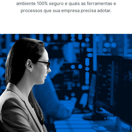
ambiente 100% seguro e quais as ferramentas e
processos que sua empresa precisa adotar.