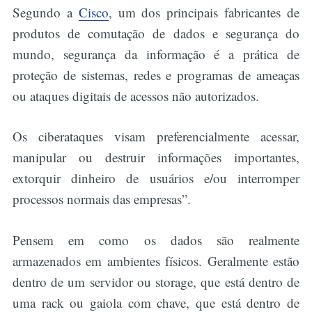
Segundo a
Cisco
, um dos principais fabricantes de
produtos de comutação de dados e segurança do
mundo, segurança da informação é a prática de
proteção de sistemas, redes e programas de ameaças
ou ataques digitais de acessos não autorizados.
Os ciberataques visam preferencialmente acessar,
manipular ou destruir informações importantes,
extorquir dinheiro de usuários e/ou interromper
processos normais das empresas”.
Pensem em como os dados são realmente
armazenados em ambientes físicos. Geralmente estão
dentro de um servidor ou storage, que está dentro de
uma rack ou gaiola com chave, que está dentro de