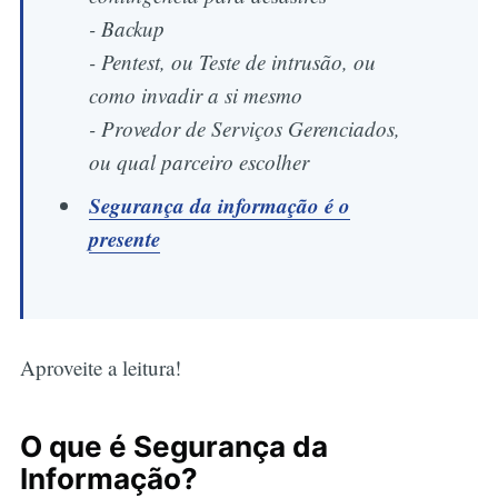
- Backup
- Pentest, ou Teste de intrusão, ou
como invadir a si mesmo
- Provedor de Serviços Gerenciados,
ou qual parceiro escolher
Segurança da informação é o
presente
Aproveite a leitura!
O que é Segurança da
Informação?