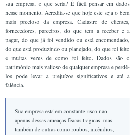
sua empresa, o que seria? É fácil pensar em dados
nesse momento. Acredita-se que hoje este seja o bem
mais precioso da empresa. Cadastro de clientes,
fornecedores, parceiros, do que tem a receber e a
pagar, do que já foi vendido ou está encomendado,
do que está produzindo ou planejado, do que foi feito
e muitas vezes de como foi feito. Dados são o
patrimônio mais valioso de qualquer empresa e perdê-
los pode levar a prejuízos significativos e até a
falência.
Sua empresa está em constante risco não
apenas dessas ameaças físicas trágicas, mas
também de outras como roubos, incêndios,