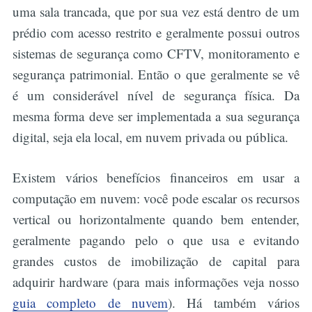
uma sala trancada, que por sua vez está dentro de um
prédio com acesso restrito e geralmente possui outros
sistemas de segurança como CFTV, monitoramento e
segurança patrimonial. Então o que geralmente se vê
é um considerável nível de segurança física. Da
mesma forma deve ser implementada a sua segurança
digital, seja ela local, em nuvem privada ou pública.
Existem vários benefícios financeiros em usar a
computação em nuvem: você pode escalar os recursos
vertical ou horizontalmente quando bem entender,
geralmente pagando pelo o que usa e evitando
grandes custos de imobilização de capital para
adquirir hardware (para mais informações veja nosso
guia completo de nuvem
). Há também vários