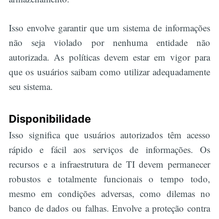
Isso envolve garantir que um sistema de informações
não seja violado por nenhuma entidade não
autorizada. As políticas devem estar em vigor para
que os usuários saibam como utilizar adequadamente
seu sistema.
Disponibilidade
Isso significa que usuários autorizados têm acesso
rápido e fácil aos serviços de informações. Os
recursos e a infraestrutura de TI devem permanecer
robustos e totalmente funcionais o tempo todo,
mesmo em condições adversas, como dilemas no
banco de dados ou falhas. Envolve a proteção contra