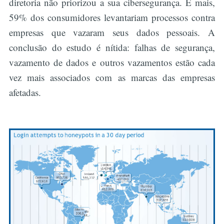
diretoria não priorizou a sua cibersegurança. E mais,
59% dos consumidores levantariam processos contra
empresas que vazaram seus dados pessoais. A
conclusão do estudo é nítida: falhas de segurança,
vazamento de dados e outros vazamentos estão cada
vez mais associados com as marcas das empresas
afetadas.