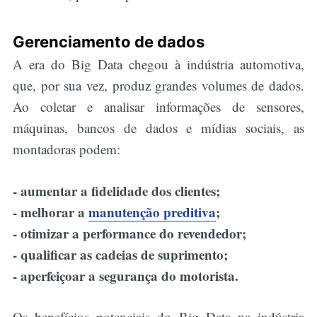
Gerenciamento de dados
A era do Big Data chegou à indústria automotiva,
que, por sua vez, produz grandes volumes de dados.
Ao coletar e analisar informações de sensores,
máquinas, bancos de dados e mídias sociais, as
montadoras podem:
- aumentar a fidelidade dos clientes;
- melhorar a
manutenção preditiva
;
- otimizar a performance do revendedor;
- qualificar as cadeias de suprimento;
- aperfeiçoar a segurança do motorista.
Os benefícios potenciais do Big Data na indústria