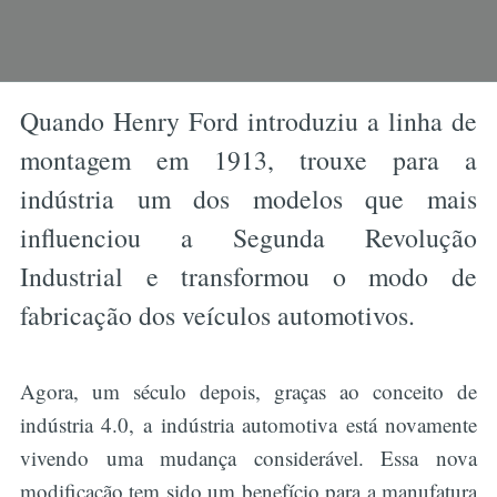
Quando Henry Ford introduziu a linha de
montagem em 1913, trouxe para a
indústria um dos modelos que mais
influenciou a Segunda Revolução
Industrial e transformou o modo de
fabricação dos veículos automotivos.
Agora, um século depois, graças ao conceito de
indústria 4.0, a indústria automotiva está novamente
vivendo uma mudança considerável. Essa nova
modificação tem sido um benefício para a manufatura