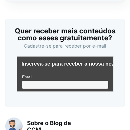
Quer receber mais conteúdos
como esses gratuitamente?
Cadastre-se para receber por e-mail
Sobre o Blog da
CCM