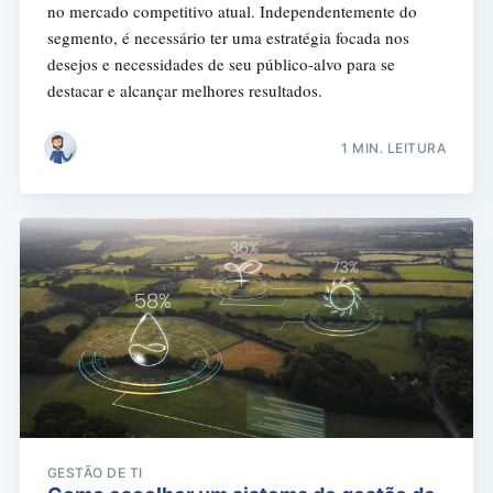
no mercado competitivo atual. Independentemente do
segmento, é necessário ter uma estratégia focada nos
desejos e necessidades de seu público-alvo para se
destacar e alcançar melhores resultados.
1 MIN. LEITURA
GESTÃO DE TI