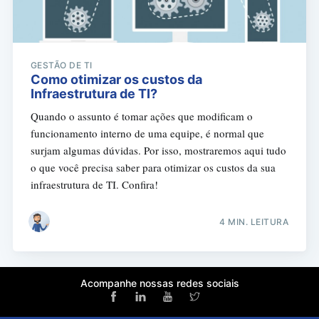
GESTÃO DE TI
Como otimizar os custos da
Infraestrutura de TI?
Quando o assunto é tomar ações que modificam o
funcionamento interno de uma equipe, é normal que
surjam algumas dúvidas. Por isso, mostraremos aqui tudo
o que você precisa saber para otimizar os custos da sua
infraestrutura de TI. Confira!
4 MIN. LEITURA
Acompanhe nossas redes sociais