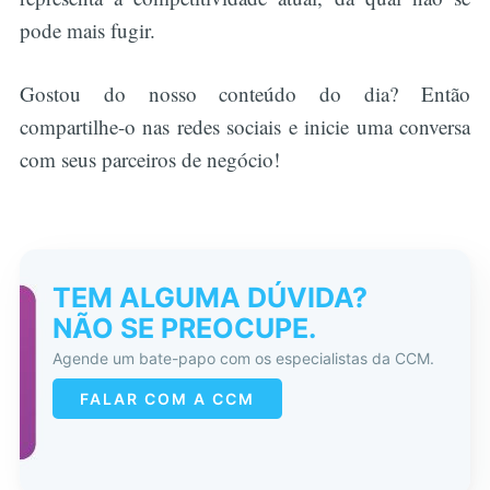
pode mais fugir.
Buscar
Gostou do nosso conteúdo do dia? Então
compartilhe-o nas redes sociais e inicie uma conversa
com seus parceiros de negócio!
TEM ALGUMA DÚVIDA?
NÃO SE PREOCUPE.
Agende um bate-papo com os especialistas da CCM.
FALAR COM A CCM