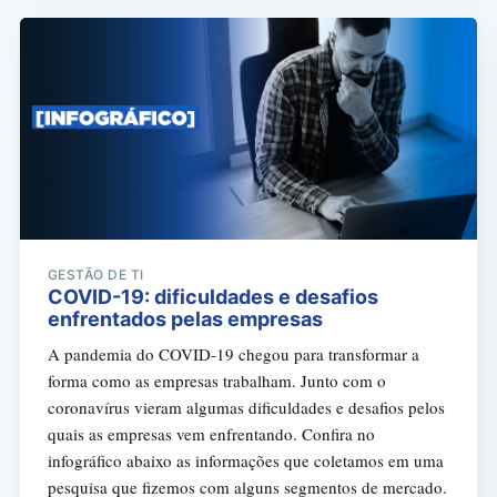
GESTÃO DE TI
COVID-19: dificuldades e desafios
enfrentados pelas empresas
A pandemia do COVID-19 chegou para transformar a
forma como as empresas trabalham. Junto com o
coronavírus vieram algumas dificuldades e desafios pelos
quais as empresas vem enfrentando. Confira no
infográfico abaixo as informações que coletamos em uma
pesquisa que fizemos com alguns segmentos de mercado.