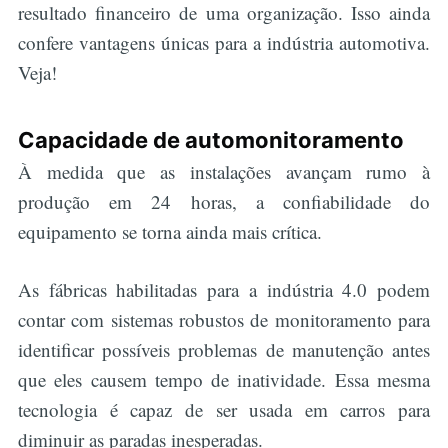
resultado financeiro de uma organização. Isso ainda
confere vantagens únicas para a indústria automotiva.
Veja!
Capacidade de automonitoramento
À medida que as instalações avançam rumo à
produção em 24 horas, a confiabilidade do
equipamento se torna ainda mais crítica.
As fábricas habilitadas para a indústria 4.0 podem
contar com sistemas robustos de monitoramento para
identificar possíveis problemas de manutenção antes
que eles causem tempo de inatividade. Essa mesma
tecnologia é capaz de ser usada em carros para
diminuir as paradas inesperadas.