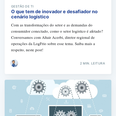
GESTÃO DE TI
O que tem de inovador e desafiador no
cenário logístico
Com as transformações do setor e as demandas do
consumidor conectado, como o setor logístico é afetado?
Conversamos com Altair Acerbi, diretor regional de
operações da LogFrio sobre esse tema. Saiba mais a
respeito, neste post!
2 MIN. LEITURA