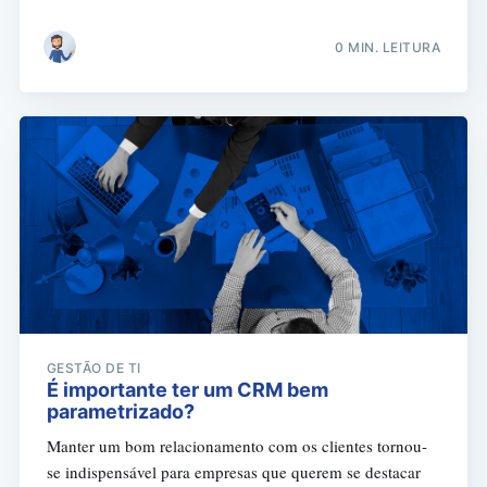
0 MIN. LEITURA
GESTÃO DE TI
É importante ter um CRM bem
parametrizado?
Manter um bom relacionamento com os clientes tornou-
se indispensável para empresas que querem se destacar