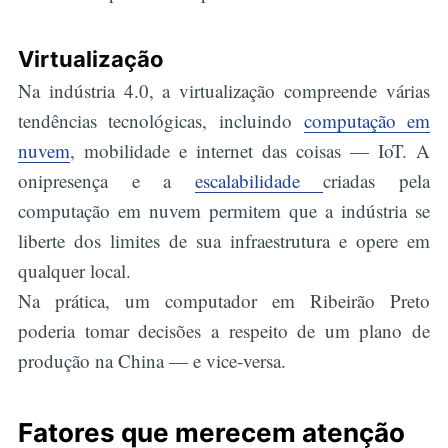
Virtualização
Na indústria 4.0, a virtualização compreende várias
tendências tecnológicas, incluindo
computação em
nuvem
, mobilidade e internet das coisas — IoT. A
onipresença e a
escalabilidade
criadas pela
computação em nuvem permitem que a indústria se
liberte dos limites de sua infraestrutura e opere em
qualquer local.
Na prática, um computador em Ribeirão Preto
poderia tomar decisões a respeito de um plano de
produção na China — e vice-versa.
Fatores que merecem atenção