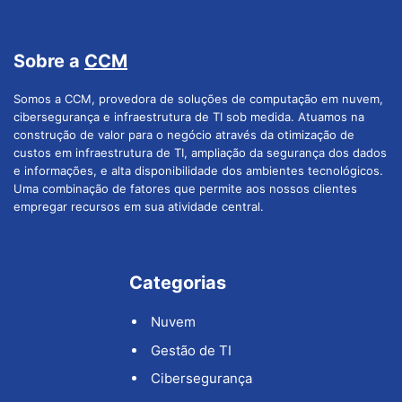
Sobre a
CCM
Somos a CCM, provedora de soluções de computação em nuvem,
cibersegurança e infraestrutura de TI sob medida. Atuamos na
construção de valor para o negócio através da otimização de
custos em infraestrutura de TI, ampliação da segurança dos dados
e informações, e alta disponibilidade dos ambientes tecnológicos.
Uma combinação de fatores que permite aos nossos clientes
empregar recursos em sua atividade central.
Categorias
Nuvem
Gestão de TI
Cibersegurança