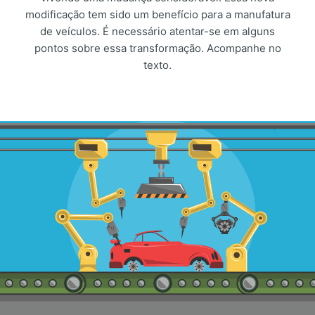
modificação tem sido um benefício para a manufatura
de veículos. É necessário atentar-se em alguns
pontos sobre essa transformação. Acompanhe no
texto.