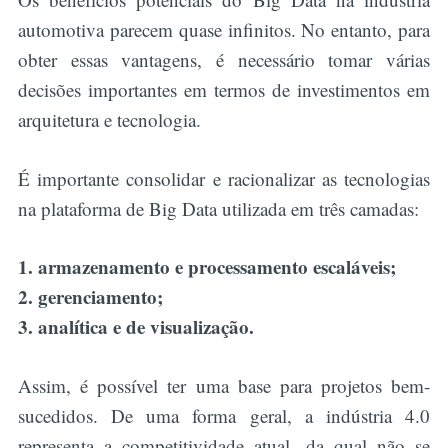
automotiva parecem quase infinitos. No entanto, para
obter essas vantagens, é necessário tomar várias
decisões importantes em termos de investimentos em
arquitetura e tecnologia.
É importante consolidar e racionalizar as tecnologias
na plataforma de Big Data utilizada em três camadas:
1. armazenamento e processamento escaláveis;
2. gerenciamento;
3. analítica e de visualização.
Assim, é possível ter uma base para projetos bem-
sucedidos. De uma forma geral, a indústria 4.0
representa a competitividade atual, da qual não se