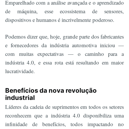
Emparelhado com a análise avançada e o aprendizado
de máquina, esse ecossistema de sensores,
dispositivos e humanos é incrivelmente poderoso.
Podemos dizer que, hoje, grande parte dos fabricantes
e fornecedores da indústria automotiva iniciou —
com muitas expectativas — o caminho para a
indústria 4.0, e essa rota está resultando em maior
lucratividade.
Benefícios da nova revolução
industrial
Líderes da cadeia de suprimentos em todos os setores
reconhecem que a indústria 4.0 disponibiliza uma
infinidade de benefícios, todos impactando no