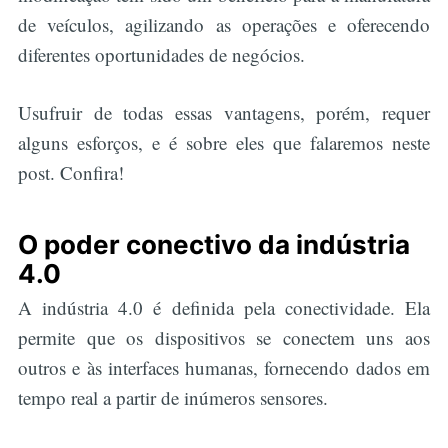
de veículos, agilizando as operações e oferecendo
diferentes oportunidades de negócios.
Usufruir de todas essas vantagens, porém, requer
alguns esforços, e é sobre eles que falaremos neste
post. Confira!
O poder conectivo da indústria
4.0
A indústria 4.0 é definida pela conectividade. Ela
permite que os dispositivos se conectem uns aos
outros e às interfaces humanas, fornecendo dados em
tempo real a partir de inúmeros sensores.