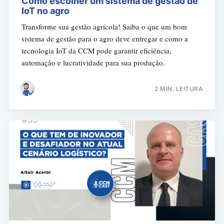
Como escolher um sistema de gestão de
IoT no agro
Transforme sua gestão agrícola! Saiba o que um bom
sistema de gestão para o agro deve entregar e como a
tecnologia IoT da CCM pode garantir eficiência,
automação e lucratividade para sua produção.
2 MIN. LEITURA