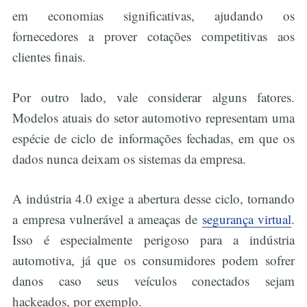
em economias significativas, ajudando os
fornecedores a prover cotações competitivas aos
clientes finais.
Por outro lado, vale considerar alguns fatores.
Modelos atuais do setor automotivo representam uma
espécie de ciclo de informações fechadas, em que os
dados nunca deixam os sistemas da empresa.
A indústria 4.0 exige a abertura desse ciclo, tornando
a empresa vulnerável a ameaças de
segurança virtual
.
Isso é especialmente perigoso para a indústria
automotiva, já que os consumidores podem sofrer
danos caso seus veículos conectados sejam
hackeados, por exemplo.