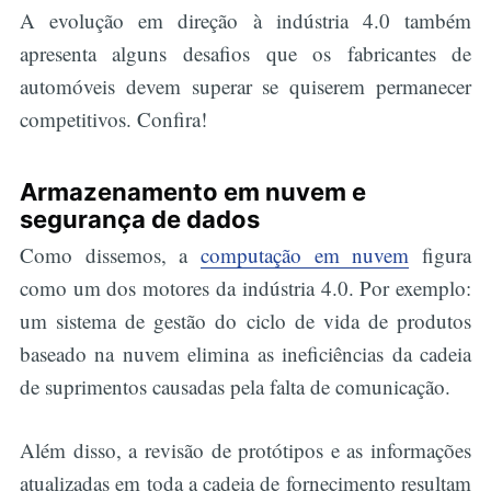
A evolução em direção à indústria 4.0 também
apresenta alguns desafios que os fabricantes de
automóveis devem superar se quiserem permanecer
competitivos. Confira!
Armazenamento em nuvem e
segurança de dados
Como dissemos, a
computação em nuvem
figura
como um dos motores da indústria 4.0. Por exemplo:
um sistema de gestão do ciclo de vida de produtos
baseado na nuvem elimina as ineficiências da cadeia
de suprimentos causadas pela falta de comunicação.
Além disso, a revisão de protótipos e as informações
atualizadas em toda a cadeia de fornecimento resultam