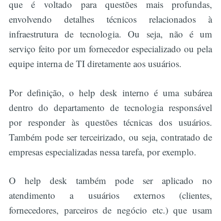
que é voltado para questões mais profundas,
envolvendo detalhes técnicos relacionados à
infraestrutura de tecnologia. Ou seja, não é um
serviço feito por um fornecedor especializado ou pela
equipe interna de TI diretamente aos usuários.
Por definição, o help desk interno é uma subárea
dentro do departamento de tecnologia responsável
por responder às questões técnicas dos usuários.
Também pode ser terceirizado, ou seja, contratado de
empresas especializadas nessa tarefa, por exemplo.
O help desk também pode ser aplicado no
atendimento a usuários externos (clientes,
fornecedores, parceiros de negócio etc.) que usam