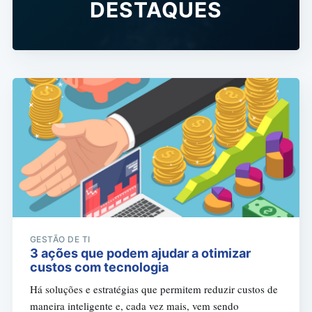
DESTAQUES
GESTÃO DE TI
3 ações que podem ajudar a otimizar
custos com tecnologia
Há soluções e estratégias que permitem reduzir custos de
maneira inteligente e, cada vez mais, vem sendo