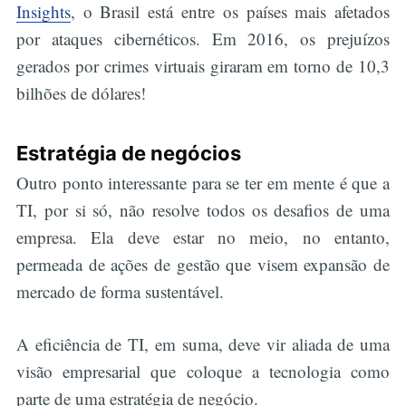
Insights
, o Brasil está entre os países mais afetados
por ataques cibernéticos. Em 2016, os prejuízos
gerados por crimes virtuais giraram em torno de 10,3
bilhões de dólares!
Estratégia de negócios
Outro ponto interessante para se ter em mente é que a
TI, por si só, não resolve todos os desafios de uma
empresa. Ela deve estar no meio, no entanto,
permeada de ações de gestão que visem expansão de
mercado de forma sustentável.
A eficiência de TI, em suma, deve vir aliada de uma
visão empresarial que coloque a tecnologia como
parte de uma estratégia de negócio.