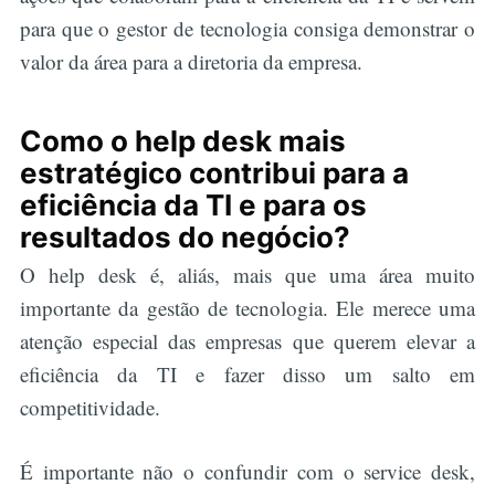
para que o gestor de tecnologia consiga demonstrar o
valor da área para a diretoria da empresa.
Como o help desk mais
Buscar
estratégico contribui para a
eficiência da TI e para os
resultados do negócio?
O help desk é, aliás, mais que uma área muito
importante da gestão de tecnologia. Ele merece uma
atenção especial das empresas que querem elevar a
eficiência da TI e fazer disso um salto em
competitividade.
É importante não o confundir com o service desk,