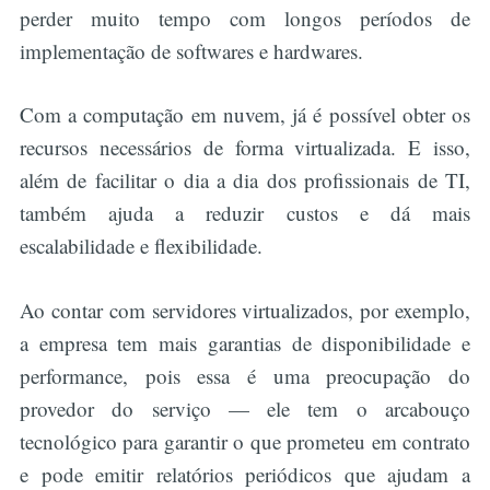
perder muito tempo com longos períodos de
implementação de softwares e hardwares.
Com a computação em nuvem, já é possível obter os
recursos necessários de forma virtualizada. E isso,
além de facilitar o dia a dia dos profissionais de TI,
também ajuda a reduzir custos e dá mais
escalabilidade e flexibilidade.
Ao contar com servidores virtualizados, por exemplo,
a empresa tem mais garantias de disponibilidade e
performance, pois essa é uma preocupação do
provedor do serviço — ele tem o arcabouço
tecnológico para garantir o que prometeu em contrato
e pode emitir relatórios periódicos que ajudam a