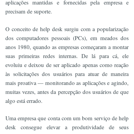
aplicações mantidas e fornecidas pela empresa e
precisam de suporte.
O conceito de help desk surgiu com a popularização
dos computadores pessoais (PCs), em meados dos
anos 1980, quando as empresas começaram a montar
suas primeiras redes internas. De lá para cá, ele
evoluiu e deixou de ser aplicado apenas como reação
às solicitações dos usuários para atuar de maneira
mais proativa — monitorando as aplicações e agindo,
muitas vezes, antes da percepção dos usuários de que
algo está errado.
Uma empresa que conta com um bom serviço de help
desk consegue elevar a produtividade de seus