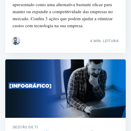
apresentado como uma alternativa bastante eficaz para
manter ou expandir a competitividade das empresas no
mercado. Confira 3 ações que podem ajudar a otimizar
custos com tecnologia na sua empresa.
4 MIN. LEITURA
GESTÃO DE TI