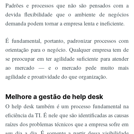
Padrões e processos que não são pensados com a
devida flexibilidade que o ambiente de negócios
demanda podem tornar a empresa lenta e ineficiente.
É fundamental, portanto, padronizar processos com
orientação para o negócio. Qualquer empresa tem de
se preocupar em ter agilidade suficiente para atender
ao mercado — e o mercado pede muito mais
agilidade e proatividade do que organização.
Melhore a gestão de help desk
O help desk também é um processo fundamental na
eficiência da TI. É nele que são identificadas as causas
raízes dos problemas técnicos que a empresa sofre em
seu dia a dia. É somente a partir dessa visibilidade