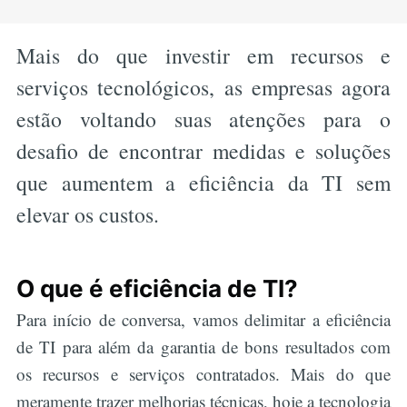
Mais do que investir em recursos e
serviços tecnológicos, as empresas agora
estão voltando suas atenções para o
desafio de encontrar medidas e soluções
que aumentem a eficiência da TI sem
elevar os custos.
O que é eficiência de TI?
Para início de conversa, vamos delimitar a eficiência
de TI para além da garantia de bons resultados com
os recursos e serviços contratados. Mais do que
meramente trazer melhorias técnicas, hoje a tecnologia