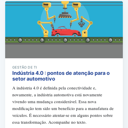
GESTÃO DE TI
Indústria 4.0 : pontos de atenção para o
setor automotivo
A indústria 4.0 é definida pela conectividade e,
novamente, a indústria automotiva está novamente
vivendo uma mudança considerável. Essa nova
modificação tem sido um benefício para a manufatura de
veículos. É necessário atentar-se em alguns pontos sobre
essa transformação. Acompanhe no texto.