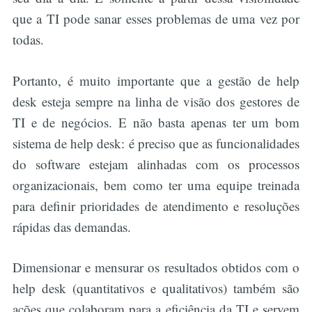
que a TI pode sanar esses problemas de uma vez por
todas.
Portanto, é muito importante que a gestão de help
desk esteja sempre na linha de visão dos gestores de
TI e de negócios. E não basta apenas ter um bom
sistema de help desk: é preciso que as funcionalidades
do software estejam alinhadas com os processos
organizacionais, bem como ter uma equipe treinada
para definir prioridades de atendimento e resoluções
rápidas das demandas.
Dimensionar e mensurar os resultados obtidos com o
help desk (quantitativos e qualitativos) também são
ações que colaboram para a eficiência da TI e servem