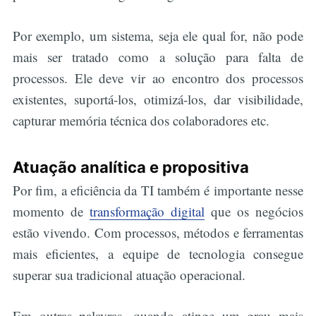
Por exemplo, um sistema, seja ele qual for, não pode
mais ser tratado como a solução para falta de
processos. Ele deve vir ao encontro dos processos
existentes, suportá-los, otimizá-los, dar visibilidade,
capturar memória técnica dos colaboradores etc.
Atuação analítica e propositiva
Por fim, a eficiência da TI também é importante nesse
momento de
transformação digital
que os negócios
estão vivendo. Com processos, métodos e ferramentas
mais eficientes, a equipe de tecnologia consegue
superar sua tradicional atuação operacional.
Em outras palavras, quando atinge um grau mais