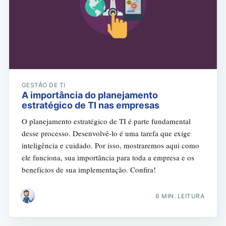
GESTÃO DE TI
A importância do planejamento
estratégico de TI nas empresas
O planejamento estratégico de TI é parte fundamental
desse processo. Desenvolvê-lo é uma tarefa que exige
inteligência e cuidado. Por isso, mostraremos aqui como
ele funciona, sua importância para toda a empresa e os
benefícios de sua implementação. Confira!
6 MIN. LEITURA