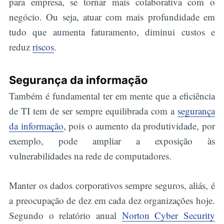
para empresa, se tornar mais colaborativa com o
negócio. Ou seja, atuar com mais profundidade em
tudo que aumenta faturamento, diminui custos e
reduz
riscos
.
Segurança da informação
Também é fundamental ter em mente que a eficiência
de TI tem de ser sempre equilibrada com a
segurança
da informação
, pois o aumento da produtividade, por
exemplo, pode ampliar a exposição às
vulnerabilidades na rede de computadores.
Manter os dados corporativos sempre seguros, aliás, é
a preocupação de dez em cada dez organizações hoje.
Segundo o relatório anual
Norton Cyber Security