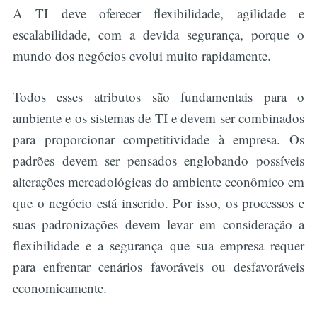
A TI deve oferecer flexibilidade, agilidade e
escalabilidade, com a devida segurança, porque o
mundo dos negócios evolui muito rapidamente.
Todos esses atributos são fundamentais para o
ambiente e os sistemas de TI e devem ser combinados
para proporcionar competitividade à empresa. Os
padrões devem ser pensados englobando possíveis
alterações mercadológicas do ambiente econômico em
que o negócio está inserido. Por isso, os processos e
suas padronizações devem levar em consideração a
flexibilidade e a segurança que sua empresa requer
para enfrentar cenários favoráveis ou desfavoráveis
economicamente.