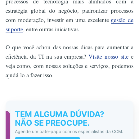
processos de tecnologia mais alinhados com a
estratégia global do negócio, padronizar processos
com moderação, investir em uma excelente
gestão de
suporte
, entre outras iniciativas.
O que você achou das nossas dicas para aumentar a
eficiência da TI na sua empresa?
Visite nosso site
e
veja como, com nossas soluções e serviços, podemos
ajudá-lo a fazer isso.
TEM ALGUMA DÚVIDA?
NÃO SE PREOCUPE.
Agende um bate-papo com os especialistas da CCM.