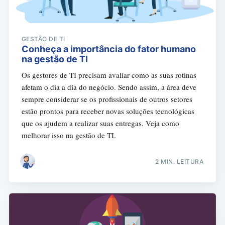
GESTÃO DE TI
Conheça a importância do fator humano
na gestão de TI
Os gestores de TI precisam avaliar como as suas rotinas
afetam o dia a dia do negócio. Sendo assim, a área deve
sempre considerar se os profissionais de outros setores
estão prontos para receber novas soluções tecnológicas
que os ajudem a realizar suas entregas. Veja como
melhorar isso na gestão de TI.
2 MIN. LEITURA