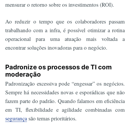
mensurar o retorno sobre os investimentos (ROI).
Ao reduzir o tempo que os colaboradores passam
trabalhando com a infra, é possível otimizar a rotina
operacional para uma atuação mais voltada a
encontrar soluções inovadoras para o negócio.
Padronize os processos de TI com
moderação
Padronização excessiva pode “engessar” os negócios.
Sempre há necessidades novas e esporádicas que não
fazem parte do padrão. Quando falamos em eficiência
em TI, flexibilidade e agilidade combinadas com
segurança
são temas prioritários.