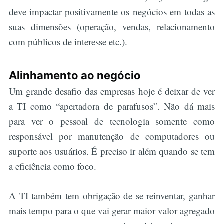
deve impactar positivamente os negócios em todas as
suas dimensões (operação, vendas, relacionamento
com públicos de interesse etc.).
Alinhamento ao negócio
Um grande desafio das empresas hoje é deixar de ver
a TI como “apertadora de parafusos”. Não dá mais
para ver o pessoal de tecnologia somente como
responsável por manutenção de computadores ou
suporte aos usuários. É preciso ir além quando se tem
a eficiência como foco.
A TI também tem obrigação de se reinventar, ganhar
mais tempo para o que vai gerar maior valor agregado