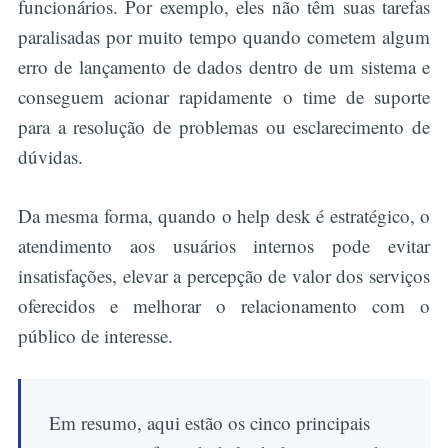
funcionários. Por exemplo, eles não têm suas tarefas
paralisadas por muito tempo quando cometem algum
erro de lançamento de dados dentro de um sistema e
conseguem acionar rapidamente o time de suporte
para a resolução de problemas ou esclarecimento de
dúvidas.
Da mesma forma, quando o help desk é estratégico, o
atendimento aos usuários internos pode evitar
insatisfações, elevar a percepção de valor dos serviços
oferecidos e melhorar o relacionamento com o
público de interesse.
Em resumo, aqui estão os cinco principais