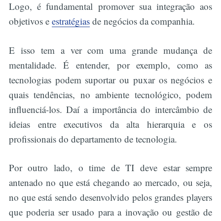
Logo, é fundamental promover sua integração aos
objetivos e
estratégias
de negócios da companhia.
E isso tem a ver com uma grande mudança de
mentalidade. É entender, por exemplo, como as
tecnologias podem suportar ou puxar os negócios e
quais tendências, no ambiente tecnológico, podem
influenciá-los. Daí a importância do intercâmbio de
ideias entre executivos da alta hierarquia e os
profissionais do departamento de tecnologia.
Por outro lado, o time de TI deve estar sempre
antenado no que está chegando ao mercado, ou seja,
no que está sendo desenvolvido pelos grandes players
que poderia ser usado para a inovação ou gestão de