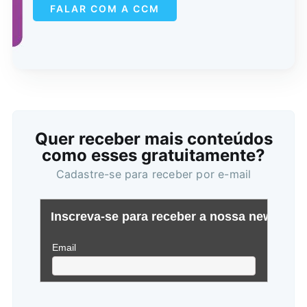
FALAR COM A CCM
Quer receber mais conteúdos
como esses gratuitamente?
Cadastre-se para receber por e-mail