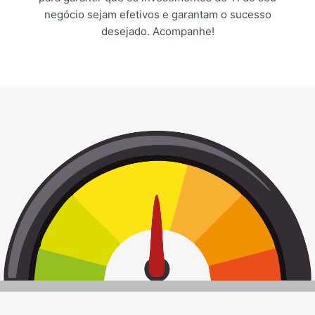
negócio sejam efetivos e garantam o sucesso
desejado. Acompanhe!