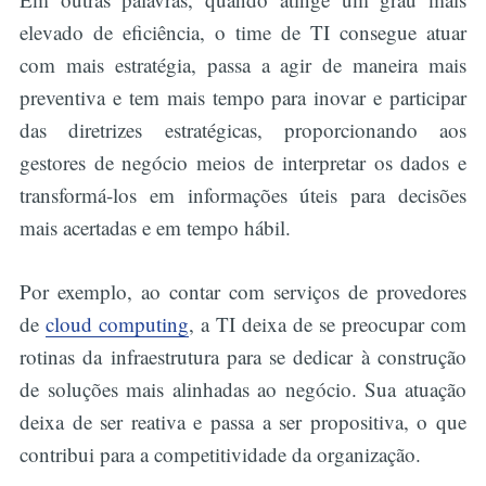
elevado de eficiência, o time de TI consegue atuar
com mais estratégia, passa a agir de maneira mais
preventiva e tem mais tempo para inovar e participar
das diretrizes estratégicas, proporcionando aos
gestores de negócio meios de interpretar os dados e
transformá-los em informações úteis para decisões
mais acertadas e em tempo hábil.
Por exemplo, ao contar com serviços de provedores
de
cloud computing
, a TI deixa de se preocupar com
rotinas da infraestrutura para se dedicar à construção
de soluções mais alinhadas ao negócio. Sua atuação
deixa de ser reativa e passa a ser propositiva, o que
contribui para a competitividade da organização.