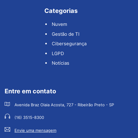
Categorias
Nuvem
Gestão de TI
Cibersegurança
LGPD
Notícias
Entre em contato
Avenida Braz Olaia Acosta, 727 - Ribeirão Preto - SP
(16) 3515-8300
Envie uma mensagem