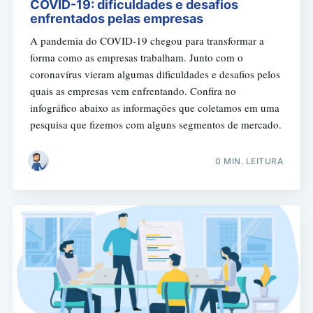
COVID-19: dificuldades e desafios
enfrentados pelas empresas
A pandemia do COVID-19 chegou para transformar a
forma como as empresas trabalham. Junto com o
coronavírus vieram algumas dificuldades e desafios pelos
quais as empresas vem enfrentando. Confira no
infográfico abaixo as informações que coletamos em uma
pesquisa que fizemos com alguns segmentos de mercado.
0 MIN. LEITURA