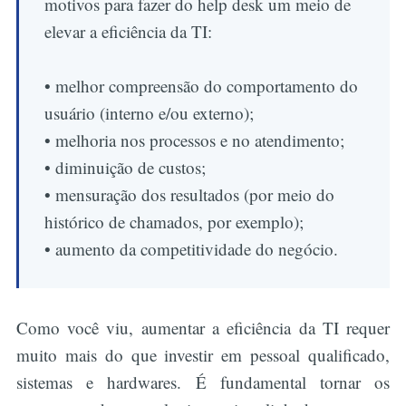
motivos para fazer do help desk um meio de
elevar a eficiência da TI:
• melhor compreensão do comportamento do
usuário (interno e/ou externo);
• melhoria nos processos e no atendimento;
• diminuição de custos;
• mensuração dos resultados (por meio do
histórico de chamados, por exemplo);
• aumento da competitividade do negócio.
Como você viu, aumentar a eficiência da TI requer
muito mais do que investir em pessoal qualificado,
sistemas e hardwares. É fundamental tornar os