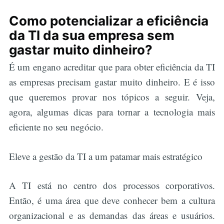
Como potencializar a eficiência
da TI da sua empresa sem
gastar muito dinheiro?
É um engano acreditar que para obter eficiência da TI
as empresas precisam gastar muito dinheiro. E é isso
que queremos provar nos tópicos a seguir. Veja,
agora, algumas dicas para tornar a tecnologia mais
eficiente no seu negócio.
Eleve a gestão da TI a um patamar mais estratégico
A TI está no centro dos processos corporativos.
Então, é uma área que deve conhecer bem a cultura
organizacional e as demandas das áreas e usuários.