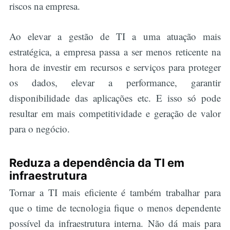
riscos na empresa.
Ao elevar a gestão de TI a uma atuação mais
estratégica, a empresa passa a ser menos reticente na
hora de investir em recursos e serviços para proteger
os dados, elevar a performance, garantir
disponibilidade das aplicações etc. E isso só pode
resultar em mais competitividade e geração de valor
para o negócio.
Reduza a dependência da TI em
infraestrutura
Tornar a TI mais eficiente é também trabalhar para
que o time de tecnologia fique o menos dependente
possível da infraestrutura interna. Não dá mais para