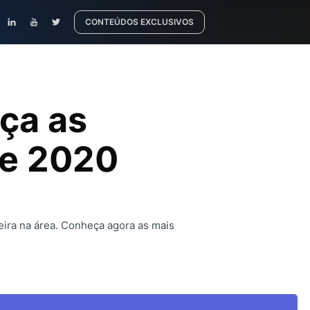
CONTEÚDOS EXCLUSIVOS
eça as
de 2020
eira na área. Conheça agora as mais