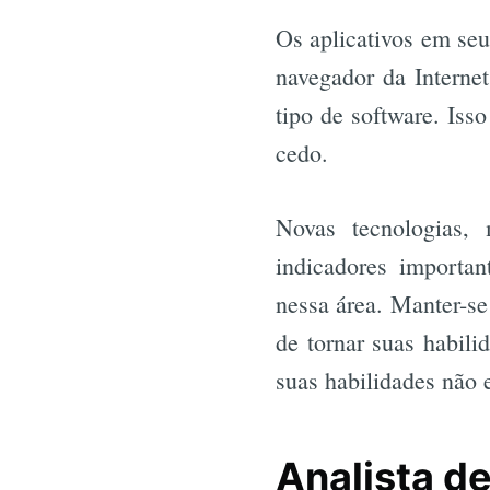
Os aplicativos em seu
navegador da Interne
tipo de software. Iss
cedo.
Novas tecnologias,
indicadores importan
nessa área. Manter-se
de tornar suas habili
suas habilidades não
Analista de