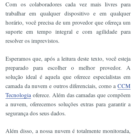
Com os colaboradores cada vez mais livres para
trabalhar em qualquer dispositivo e em qualquer
horário, você precisa de um provedor que ofereça um
Buscar
suporte em tempo integral e com agilidade para
resolver os imprevistos.
Esperamos que, após a leitura deste texto, você esteja
preparado para escolher o melhor provedor. A
solução ideal é aquela que oferece especialistas em
camada da nuvem e outros diferenciais, como a
CCM
Tecnologia
oferece. Além das camadas que compõem
a nuvem, oferecemos soluções extras para garantir a
segurança dos seus dados.
Além disso, a nossa nuvem é totalmente monitorada,