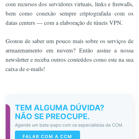
com recursos dos servidores virtuais, links e firewalls,
bem como conexão sempre criptografada com os
datas centers — com a elaboração de túneis VPN.
Gostou de saber um pouco mais sobre os serviços de
armazenamento em nuvem? Então assine a nossa
newsletter e receba outros conteúdos como este na sua
caixa de e-mails!
TEM ALGUMA DÚVIDA?
NÃO SE PREOCUPE.
Agende um bate-papo com os especialistas da CCM.
FALAR COM A CCM