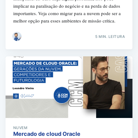
implicar na paralisação do negócio e na perda de dados
importantes. Veja como migrar para a nuvem pode ser a
melhor opção para esses ambientes de missão crítica.
5 MIN. LEITURA
NUVEM
Mercado de cloud Oracle