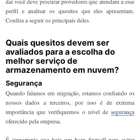
daí você deve procurar provedores que atendam a esse
perfil e analisar os quesitos que eles apresentam.
Confira a seguir os principais deles.
Quais quesitos devem ser
avaliados para a escolha do
melhor serviço de
armazenamento em nuvem?
Segurança
Quando falamos em migração, estamos confiando os
nossos dados a terceiros, por isso é de extrema
importância que verifiquemos o nível de
segurança
oferecido pela empresa.
É importante que haja um bom firewall para evitar