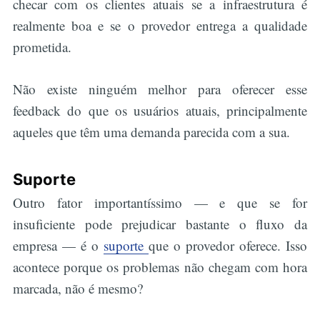
checar com os clientes atuais se a infraestrutura é
realmente boa e se o provedor entrega a qualidade
prometida.
Não existe ninguém melhor para oferecer esse
feedback do que os usuários atuais, principalmente
aqueles que têm uma demanda parecida com a sua.
Suporte
Outro fator importantíssimo — e que se for
insuficiente pode prejudicar bastante o fluxo da
empresa — é o
suporte
que o provedor oferece. Isso
acontece porque os problemas não chegam com hora
marcada, não é mesmo?