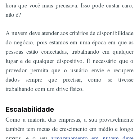
hora que você mais precisava. Isso pode custar caro,
não é?
A nuvem deve atender aos critérios de disponibilidade
do negócio, pois estamos em uma época em que as
pessoas estão conectadas, trabalhando em qualquer
lugar e de qualquer dispositivo. É necessário que o
provedor permita que o usuário envie e recupere
dados sempre que precisar, como se tivesse
trabalhando com um drive físico.
Escalabilidade
Como a maioria das empresas, a sua provavelmente
também tem metas de crescimento em médio e longo
prazos, e o seu
armazenamento em nuvem deve