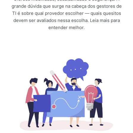
grande dúvida que surge na cabeça dos gestores de
TI é sobre qual provedor escolher — quais quesitos
devem ser avaliados nessa escolha. Leia mais para
entender melhor.