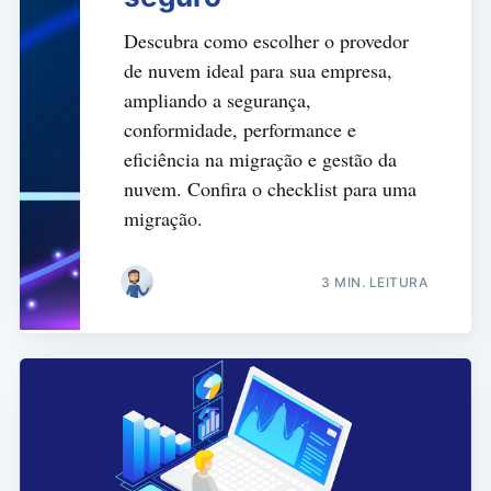
Descubra como escolher o provedor
de nuvem ideal para sua empresa,
ampliando a segurança,
conformidade, performance e
eficiência na migração e gestão da
nuvem. Confira o checklist para uma
migração.
3 MIN. LEITURA