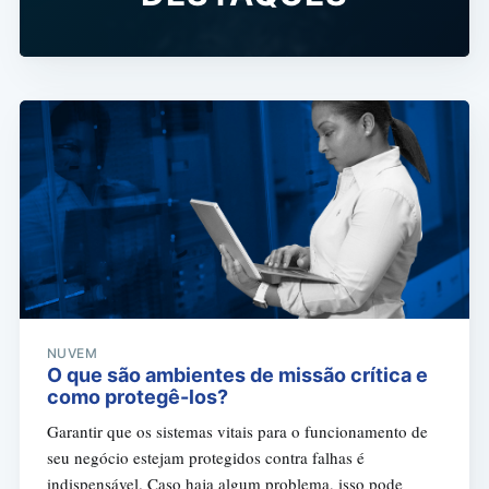
NUVEM
O que são ambientes de missão crítica e
como protegê-los?
Garantir que os sistemas vitais para o funcionamento de
seu negócio estejam protegidos contra falhas é
indispensável. Caso haja algum problema, isso pode