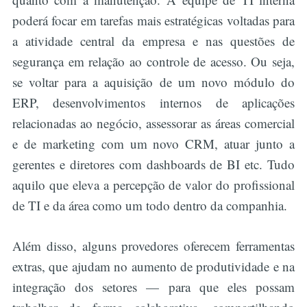
poderá focar em tarefas mais estratégicas voltadas para
a atividade central da empresa e nas questões de
segurança em relação ao controle de acesso. Ou seja,
se voltar para a aquisição de um novo módulo do
ERP, desenvolvimentos internos de aplicações
relacionadas ao negócio, assessorar as áreas comercial
e de marketing com um novo CRM, atuar junto a
gerentes e diretores com dashboards de BI etc. Tudo
aquilo que eleva a percepção de valor do profissional
de TI e da área como um todo dentro da companhia.
Além disso, alguns provedores oferecem ferramentas
extras, que ajudam no aumento de produtividade e na
integração dos setores — para que eles possam