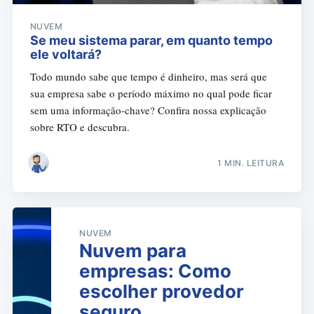
NUVEM
Se meu sistema parar, em quanto tempo
ele voltará?
Todo mundo sabe que tempo é dinheiro, mas será que
sua empresa sabe o período máximo no qual pode ficar
sem uma informação-chave? Confira nossa explicação
sobre RTO e descubra.
1 MIN. LEITURA
NUVEM
Nuvem para
empresas: Como
escolher provedor
seguro