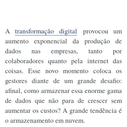
A
transformação digital
provocou um
aumento exponencial da produção de
dados nas empresas, tanto por
colaboradores quanto pela internet das
coisas. Esse novo momento coloca os
gestores diante de um grande desafio:
afinal, como armazenar essa enorme gama
de dados que não para de crescer sem
aumentar os custos? A grande tendência é
o armazenamento em nuvem.