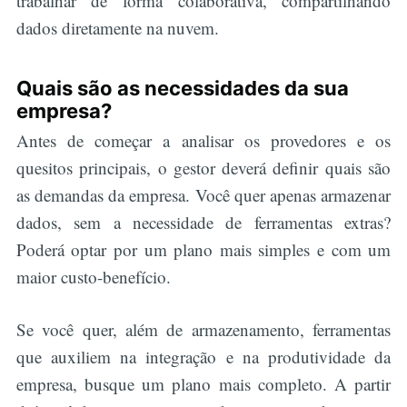
trabalhar de forma colaborativa, compartilhando
dados diretamente na nuvem.
Quais são as necessidades da sua
empresa?
Antes de começar a analisar os provedores e os
quesitos principais, o gestor deverá definir quais são
as demandas da empresa. Você quer apenas armazenar
dados, sem a necessidade de ferramentas extras?
Poderá optar por um plano mais simples e com um
maior custo-benefício.
Se você quer, além de armazenamento, ferramentas
que auxiliem na integração e na produtividade da
empresa, busque um plano mais completo. A partir