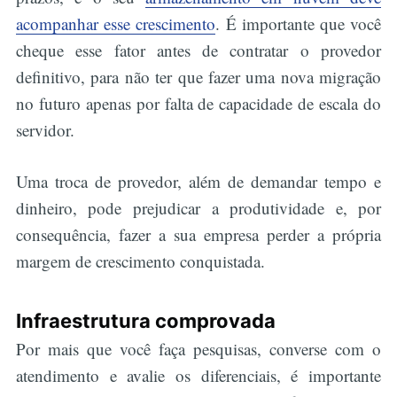
acompanhar esse crescimento
. É importante que você
cheque esse fator antes de contratar o provedor
definitivo, para não ter que fazer uma nova migração
no futuro apenas por falta de capacidade de escala do
servidor.
Uma troca de provedor, além de demandar tempo e
dinheiro, pode prejudicar a produtividade e, por
consequência, fazer a sua empresa perder a própria
margem de crescimento conquistada.
Infraestrutura comprovada
Por mais que você faça pesquisas, converse com o
atendimento e avalie os diferenciais, é importante