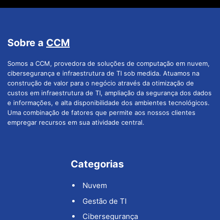
Sobre a
CCM
Somos a CCM, provedora de soluções de computação em nuvem,
cibersegurança e infraestrutura de TI sob medida. Atuamos na
construção de valor para o negócio através da otimização de
custos em infraestrutura de TI, ampliação da segurança dos dados
e informações, e alta disponibilidade dos ambientes tecnológicos.
Uma combinação de fatores que permite aos nossos clientes
empregar recursos em sua atividade central.
Categorias
Nuvem
Gestão de TI
Cibersegurança