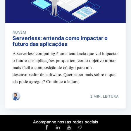
NUVEM
Serverless: entenda como impactar o
futuro das aplicações
A serverless computing é uma tendência que vai impactar
o futuro das aplicações porque tem como objetivo tornar
mais fácil a composição de código para um
desenvolvedor de software. Quer saber mais sobre o que
ela pode agregar? Continue a leitura.
2 MIN. LEITURA
Acompanhe nossas redes sociais