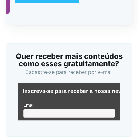
Quer receber mais conteúdos
como esses gratuitamente?
Cadastre-se para receber por e-mail