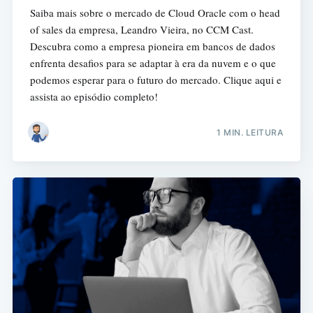
Saiba mais sobre o mercado de Cloud Oracle com o head
of sales da empresa, Leandro Vieira, no CCM Cast.
Descubra como a empresa pioneira em bancos de dados
enfrenta desafios para se adaptar à era da nuvem e o que
podemos esperar para o futuro do mercado. Clique aqui e
assista ao episódio completo!
1 MIN. LEITURA