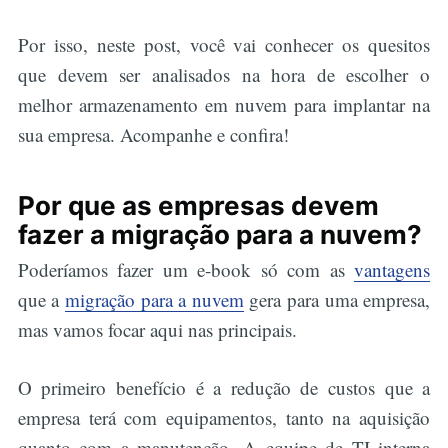
Por isso, neste post, você vai conhecer os quesitos
que devem ser analisados na hora de escolher o
melhor armazenamento em nuvem para implantar na
sua empresa. Acompanhe e confira!
Por que as empresas devem
fazer a migração para a nuvem?
Poderíamos fazer um e-book só com as
vantagens
que a
migração para a nuvem
gera para uma empresa,
mas vamos focar aqui nas principais.
O primeiro benefício é a redução de custos que a
empresa terá com equipamentos, tanto na aquisição
quanto com a manutenção. A equipe de TI interna