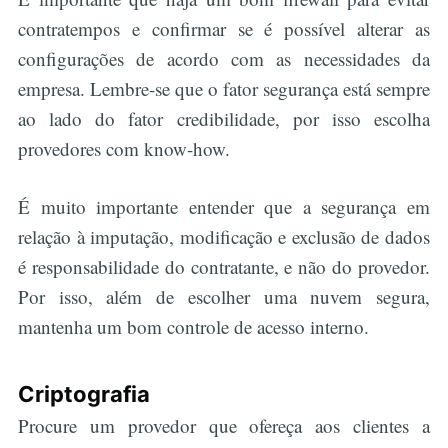
contratempos e confirmar se é possível alterar as
configurações de acordo com as necessidades da
empresa. Lembre-se que o fator segurança está sempre
ao lado do fator credibilidade, por isso escolha
provedores com know-how.
É muito importante entender que a segurança em
relação à imputação, modificação e exclusão de dados
é responsabilidade do contratante, e não do provedor.
Por isso, além de escolher uma nuvem segura,
mantenha um bom controle de acesso interno.
Criptografia
Procure um provedor que ofereça aos clientes a