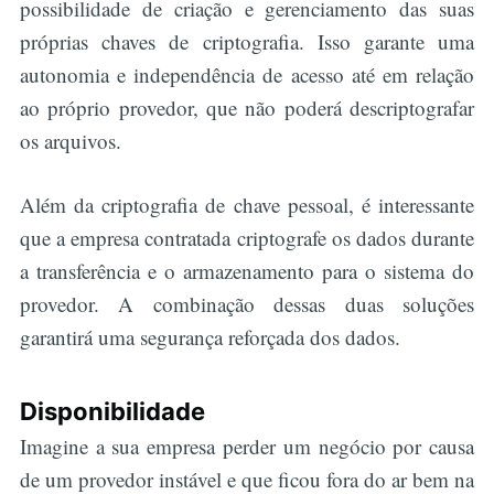
possibilidade de criação e gerenciamento das suas
próprias chaves de criptografia. Isso garante uma
autonomia e independência de acesso até em relação
ao próprio provedor, que não poderá descriptografar
os arquivos.
Além da criptografia de chave pessoal, é interessante
que a empresa contratada criptografe os dados durante
a transferência e o armazenamento para o sistema do
provedor. A combinação dessas duas soluções
garantirá uma segurança reforçada dos dados.
Disponibilidade
Imagine a sua empresa perder um negócio por causa
de um provedor instável e que ficou fora do ar bem na