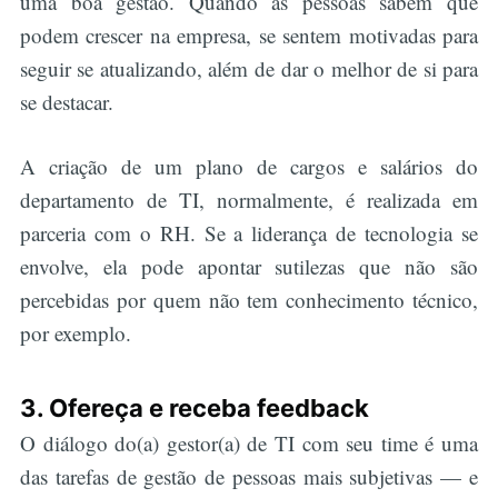
uma boa gestão. Quando as pessoas sabem que
podem crescer na empresa, se sentem motivadas para
seguir se atualizando, além de dar o melhor de si para
se destacar.
A criação de um plano de cargos e salários do
departamento de TI, normalmente, é realizada em
parceria com o RH. Se a liderança de tecnologia se
envolve, ela pode apontar sutilezas que não são
percebidas por quem não tem conhecimento técnico,
por exemplo.
3. Ofereça e receba feedback
O diálogo do(a) gestor(a) de TI com seu time é uma
das tarefas de gestão de pessoas mais subjetivas — e