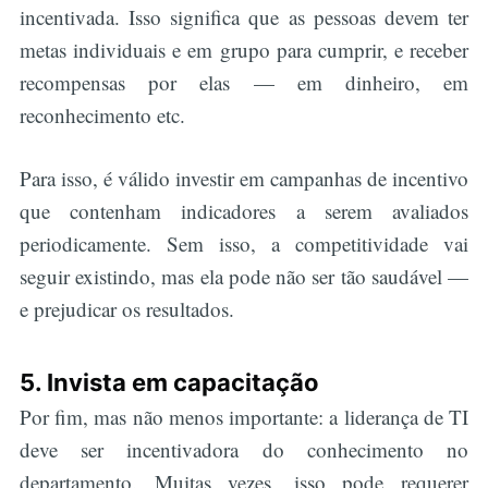
incentivada. Isso significa que as pessoas devem ter
metas individuais e em grupo para cumprir, e receber
recompensas por elas — em dinheiro, em
reconhecimento etc.
Para isso, é válido investir em campanhas de incentivo
que contenham indicadores a serem avaliados
periodicamente. Sem isso, a competitividade vai
seguir existindo, mas ela pode não ser tão saudável —
e prejudicar os resultados.
5. Invista em capacitação
Por fim, mas não menos importante: a liderança de TI
deve ser incentivadora do conhecimento no
departamento. Muitas vezes, isso pode requerer