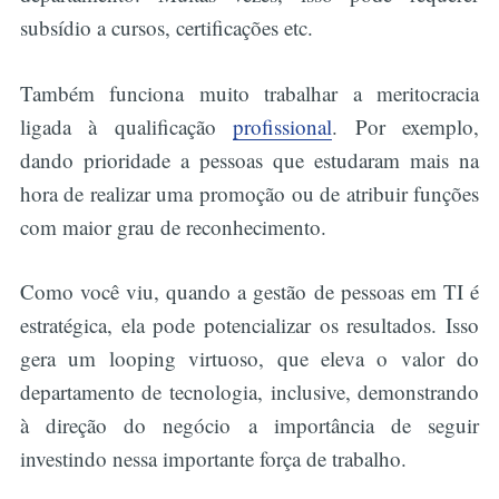
subsídio a cursos, certificações etc.
Também funciona muito trabalhar a meritocracia
ligada à qualificação
profissional
. Por exemplo,
dando prioridade a pessoas que estudaram mais na
hora de realizar uma promoção ou de atribuir funções
com maior grau de reconhecimento.
Como você viu, quando a gestão de pessoas em TI é
estratégica, ela pode potencializar os resultados. Isso
gera um looping virtuoso, que eleva o valor do
departamento de tecnologia, inclusive, demonstrando
à direção do negócio a importância de seguir
investindo nessa importante força de trabalho.