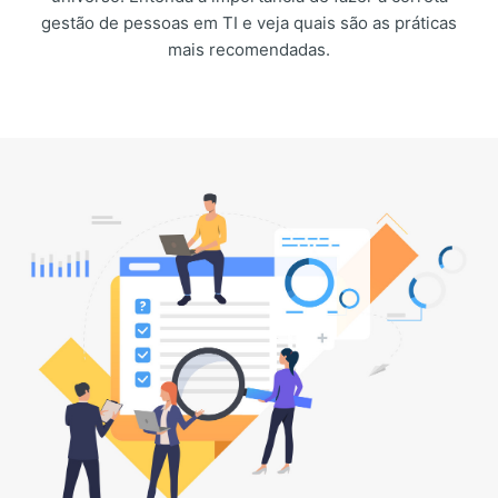
gestão de pessoas em TI e veja quais são as práticas
mais recomendadas.