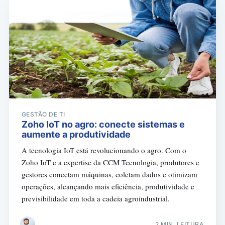
GESTÃO DE TI
Zoho IoT no agro: conecte sistemas e
aumente a produtividade
A tecnologia IoT está revolucionando o agro. Com o
Zoho IoT e a expertise da CCM Tecnologia, produtores e
gestores conectam máquinas, coletam dados e otimizam
operações, alcançando mais eficiência, produtividade e
previsibilidade em toda a cadeia agroindustrial.
2 MIN. LEITURA