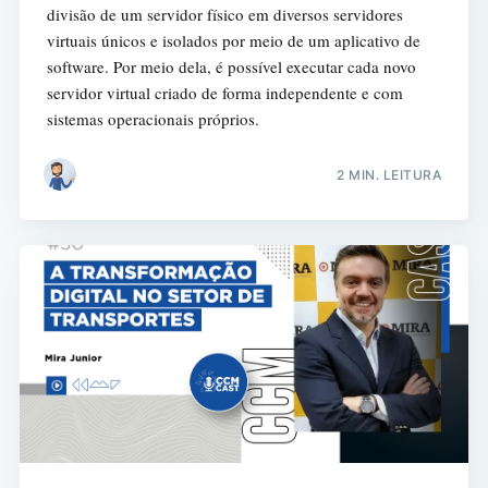
divisão de um servidor físico em diversos servidores
virtuais únicos e isolados por meio de um aplicativo de
software. Por meio dela, é possível executar cada novo
servidor virtual criado de forma independente e com
sistemas operacionais próprios.
2 MIN. LEITURA