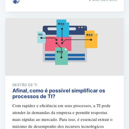
GESTÃO DE TI
Afinal, como é possível simplificar os
processos de TI?
Com rapidez e eficiência em seus processos, a TI pode
atender às demandas da empresa e permitir respostas
mais rápidas ao mercado. Para isso, é essencial extrair o
máximo de desempenho dos recursos tecnológicos