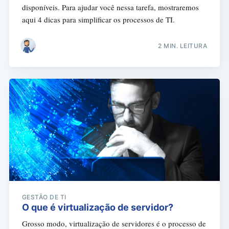
disponíveis. Para ajudar você nessa tarefa, mostraremos
aqui 4 dicas para simplificar os processos de TI.
2 MIN. LEITURA
GESTÃO DE TI
O que é virtualização de servidor?
Grosso modo, virtualização de servidores é o processo de