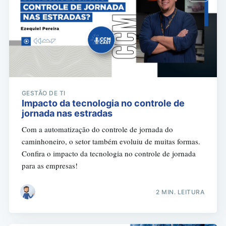
GESTÃO DE TI
Impacto da tecnologia no controle de
jornada nas estradas
Com a automatização do controle de jornada do
caminhoneiro, o setor também evoluiu de muitas formas.
Confira o impacto da tecnologia no controle de jornada
para as empresas!
2 MIN. LEITURA