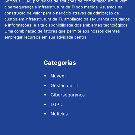
Somos a CCM, provedora de soluções de computação em nuvem,
cibersegurança e infraestrutura de TI sob medida. Atuamos na
construção de valor para o negócio através da otimização de
custos em infraestrutura de TI, ampliação da segurança dos dados
e informações, e alta disponibilidade dos ambientes tecnológicos.
Uma combinação de fatores que permite aos nossos clientes
empregar recursos em sua atividade central.
Categorias
Nuvem
Gestão de TI
Cibersegurança
LGPD
Notícias