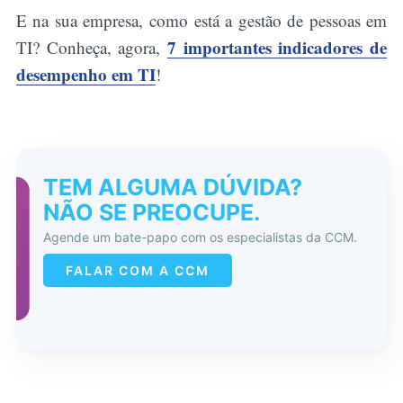
E na sua empresa, como está a gestão de pessoas em
Buscar
7 importantes indicadores de
TI? Conheça, agora,
desempenho em TI
!
TEM ALGUMA DÚVIDA?
NÃO SE PREOCUPE.
Agende um bate-papo com os especialistas da CCM.
FALAR COM A CCM