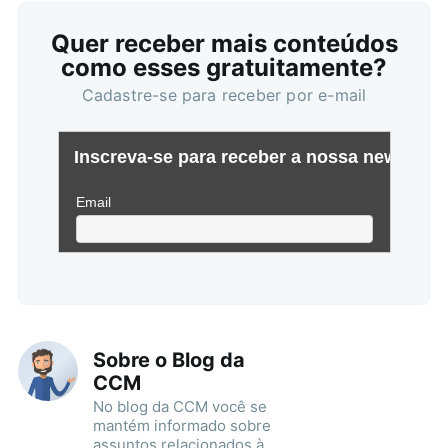
Quer receber mais conteúdos
como esses gratuitamente?
Cadastre-se para receber por e-mail
Sobre o Blog da
CCM
No blog da CCM você se
mantém informado sobre
assuntos relacionados à