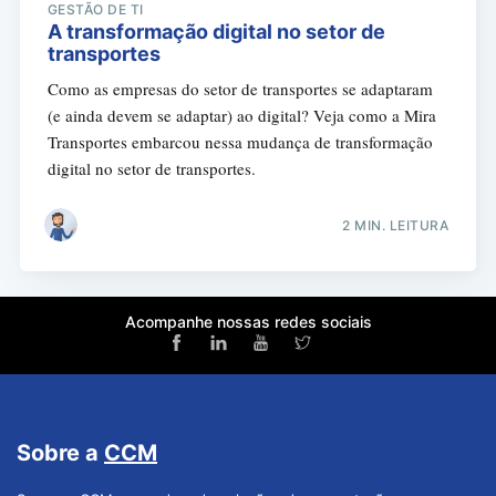
GESTÃO DE TI
A transformação digital no setor de
transportes
Como as empresas do setor de transportes se adaptaram
(e ainda devem se adaptar) ao digital? Veja como a Mira
Transportes embarcou nessa mudança de transformação
digital no setor de transportes.
2 MIN. LEITURA
Acompanhe nossas redes sociais
Sobre a
CCM