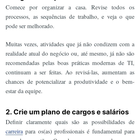
Comece por organizar a casa. Revise todos os
processos, as sequências de trabalho, e veja o que
pode ser melhorado.
Muitas vezes, atividades que já não condizem com a
realidade atual do negócio ou, até mesmo, já não são
recomendadas pelas boas práticas modernas de TI,
continuam a ser feitas. Ao revisá-las, aumentam as
chances de potencializar a produtividade e o bem-
estar da equipe.
2. Crie um plano de cargos e salários
Definir claramente quais são as possibilidades de
carreira
para os(as) profissionais é fundamental para