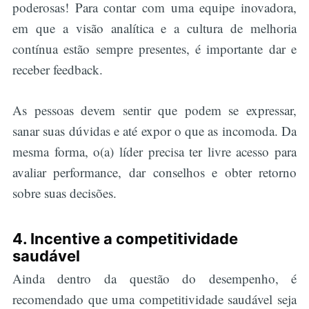
poderosas! Para contar com uma equipe inovadora,
em que a visão analítica e a cultura de melhoria
contínua estão sempre presentes, é importante dar e
receber feedback.
As pessoas devem sentir que podem se expressar,
sanar suas dúvidas e até expor o que as incomoda. Da
mesma forma, o(a) líder precisa ter livre acesso para
avaliar performance, dar conselhos e obter retorno
sobre suas decisões.
4. Incentive a competitividade
saudável
Ainda dentro da questão do desempenho, é
recomendado que uma competitividade saudável seja