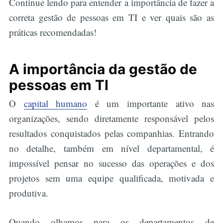
Continue lendo para entender a importância de fazer a
correta gestão de pessoas em TI e ver quais são as
práticas recomendadas!
A importância da gestão de
pessoas em TI
O
capital humano
é um importante ativo nas
organizações, sendo diretamente responsável pelos
resultados conquistados pelas companhias. Entrando
no detalhe, também em nível departamental, é
impossível pensar no sucesso das operações e dos
projetos sem uma equipe qualificada, motivada e
produtiva.
Quando olhamos para os departamentos de