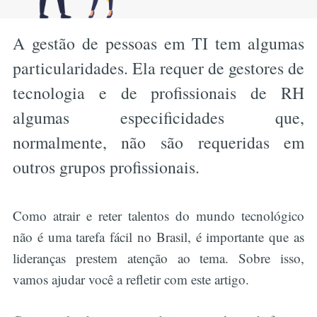
A gestão de pessoas em TI tem algumas
particularidades. Ela requer de gestores de
tecnologia e de profissionais de RH
algumas especificidades que,
normalmente, não são requeridas em
outros grupos profissionais.
Como atrair e reter talentos do mundo tecnológico
não é uma tarefa fácil no Brasil, é importante que as
lideranças prestem atenção ao tema. Sobre isso,
vamos ajudar você a refletir com este artigo.