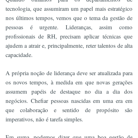
tecnologia, que assumiram um papel mais estratégico
nos últimos tempos, vemos que o tema da gestão de
pessoas é urgente. Lideranças, assim como
profissionais de RH, precisam aplicar técnicas que
ajudem a atrair e, principalmente, reter talentos de alta
capacidade.
A própria noção de liderança deve ser atualizada para
os novos tempos, à medida em que novas gerações
assumem papéis de destaque no dia a dia dos
negócios. Chefiar pessoas nascidas em uma era em
que colaboração e sentido de propósito são
imperativos, não é tarefa simples.
Em suma, podemos dizer que uma boa gestão de