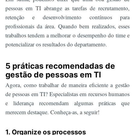
pessoas em TI abrange as tarefas de recrutamento,
retenção e desenvolvimento contínuos para
profissionais da área. Quando bem realizados, esses
trabalhos tendem a melhorar o desempenho do time e
potencializar os resultados do departamento.
5 práticas recomendadas de
gestão de pessoas em TI
Agora, como trabalhar de maneira eficiente a gestão
de pessoas em TI? Especialistas em recursos humanos
e liderança recomendam algumas práticas que
merecem destaque. Conheça-as, a seguir!
1. Organize os processos