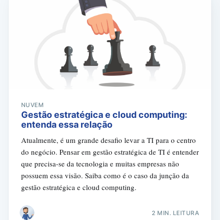
NUVEM
Gestão estratégica e cloud computing:
entenda essa relação
Atualmente, é um grande desafio levar a TI para o centro
do negócio. Pensar em gestão estratégica de TI é entender
que precisa-se da tecnologia e muitas empresas não
possuem essa visão. Saiba como é o caso da junção da
gestão estratégica e cloud computing.
2 MIN. LEITURA