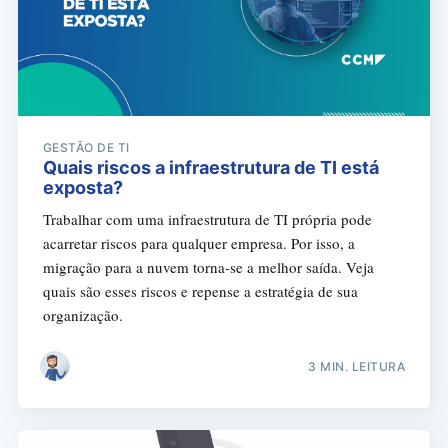
GESTÃO DE TI
Quais riscos a infraestrutura de TI está
exposta?
Trabalhar com uma infraestrutura de TI própria pode
acarretar riscos para qualquer empresa. Por isso, a
migração para a nuvem torna-se a melhor saída. Veja
quais são esses riscos e repense a estratégia de sua
organização.
3 MIN. LEITURA
Buscar