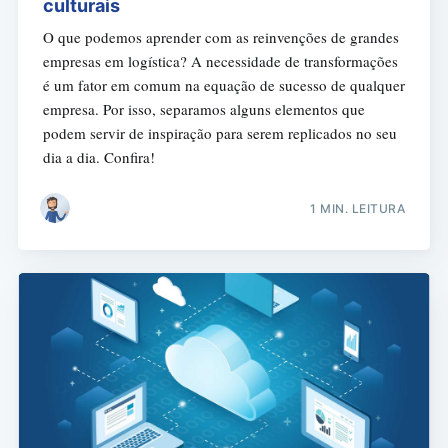
culturais
O que podemos aprender com as reinvenções de grandes
empresas em logística? A necessidade de transformações
é um fator em comum na equação de sucesso de qualquer
empresa. Por isso, separamos alguns elementos que
podem servir de inspiração para serem replicados no seu
dia a dia. Confira!
1 MIN. LEITURA