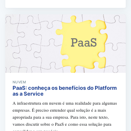
NUVEM
PaaS: conheça os benefícios do Platform
as a Service
A infraestrutura em nuvem é uma realidade para algumas
empresas. É preciso entender qual solução é a mais
apropriada para a sua empresa. Para isto, neste texto,
vamos discutir sobre o PaaS e como essa solução para