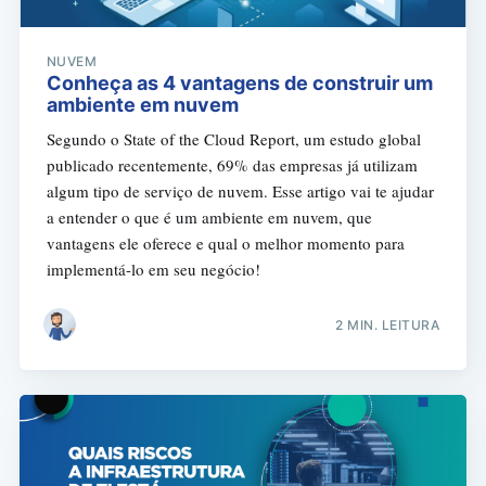
NUVEM
Conheça as 4 vantagens de construir um
ambiente em nuvem
Segundo o State of the Cloud Report, um estudo global
publicado recentemente, 69% das empresas já utilizam
algum tipo de serviço de nuvem. Esse artigo vai te ajudar
a entender o que é um ambiente em nuvem, que
vantagens ele oferece e qual o melhor momento para
implementá-lo em seu negócio!
2 MIN. LEITURA