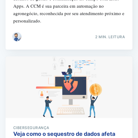
Apps. A CCM é sua parceira em automação no
agronegócio, reconhecida por seu atendimento próximo e
personalizado.
2 MIN. LEITURA
CIBERSEGURANÇA
Veja como o sequestro de dados afeta