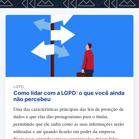
LGPD
Como lidar com a LGPD: o que você ainda
não percebeu
Uma das características principais das leis de proteção de
dados é que elas dão protagonismo para o titular,
permitindo que ele saiba como as suas informações serão
utilizadas e até quando ficarão em poder da empresa.
Neste post, entendacomo as organizações devem lidar