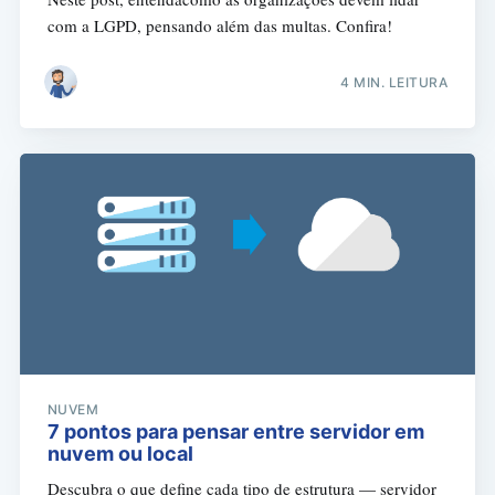
com a LGPD, pensando além das multas. Confira!
4 MIN. LEITURA
NUVEM
7 pontos para pensar entre servidor em
nuvem ou local
Descubra o que define cada tipo de estrutura — servidor