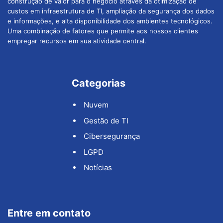
construção de valor para o negócio através da otimização de
custos em infraestrutura de TI, ampliação da segurança dos dados
e informações, e alta disponibilidade dos ambientes tecnológicos.
Uma combinação de fatores que permite aos nossos clientes
empregar recursos em sua atividade central.
Categorias
Nuvem
Gestão de TI
Cibersegurança
LGPD
Notícias
Entre em contato