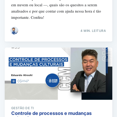
em nuvem ou local —, quais são os quesitos a serem
analisados e por que contar com ajuda nessa hora é tão
importante. Confira!
4 MIN. LEITURA
GESTÃO DE TI
Controle de processos e mudanças