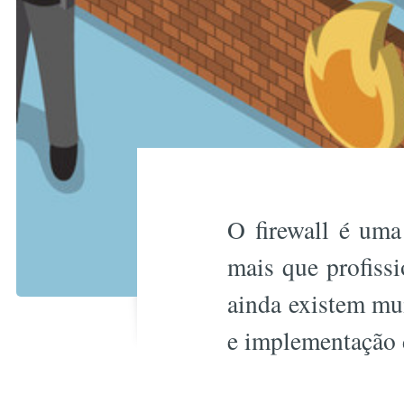
O firewall é uma
mais que profissi
ainda existem mu
e implementação 