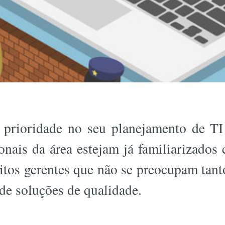
 prioridade no seu planejamento de TI
onais da área estejam já familiarizados
itos gerentes que não se preocupam tant
de soluções de qualidade.